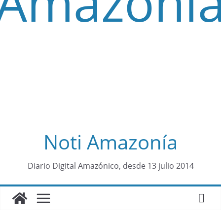
Noti Amazonía
contenid
Diario Digital Amazónico, desde 13 julio 2014