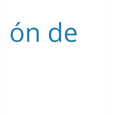
ón de