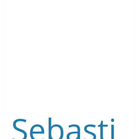
Sebasti