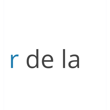
r
de la