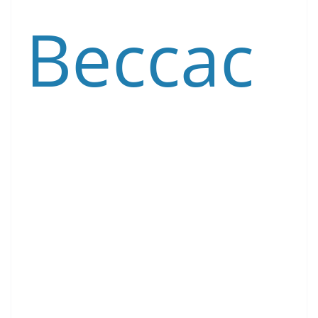
Beccac