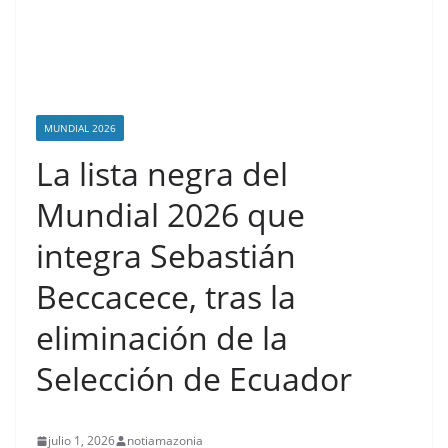
MUNDIAL 2026
La lista negra del
Mundial 2026 que
integra Sebastián
Beccacece, tras la
eliminación de la
Selección de Ecuador
julio 1, 2026
notiamazonia