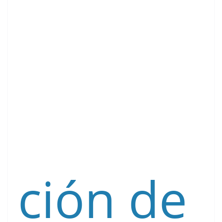
ción de