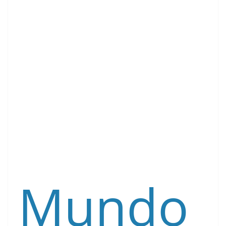
Mundo