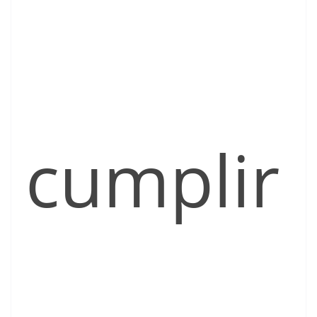
cumplir