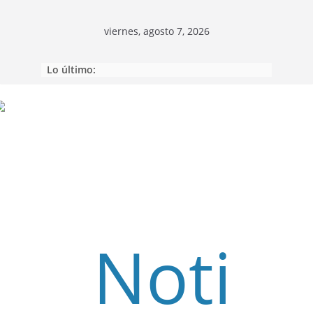
viernes, agosto 7, 2026
Lo último:
Saltar