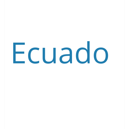
Ecuado