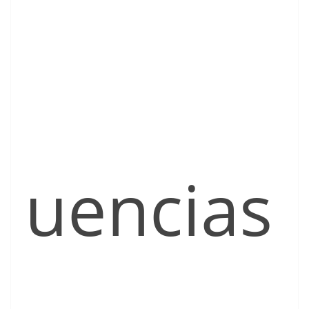
uencias