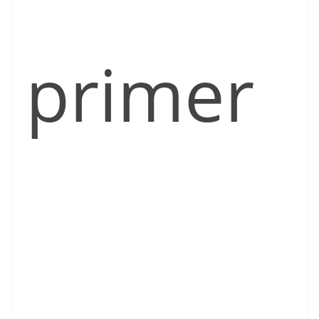
primer