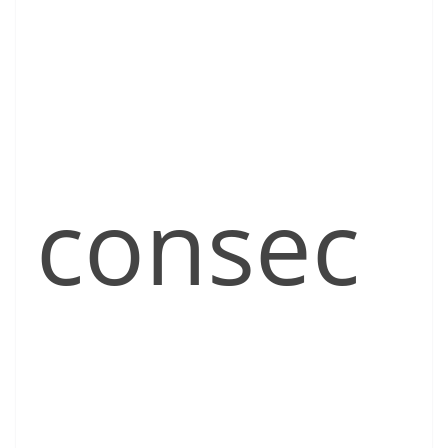
consec