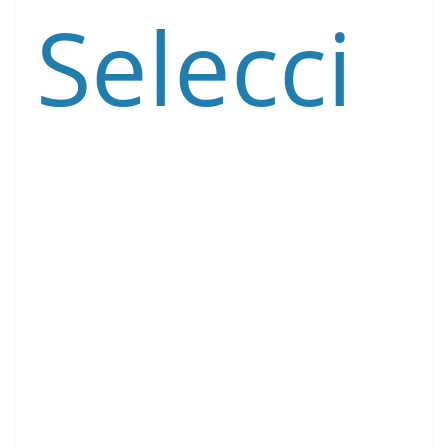
Selecci