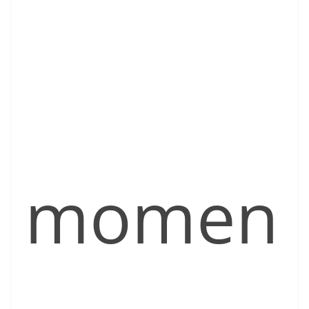
momen