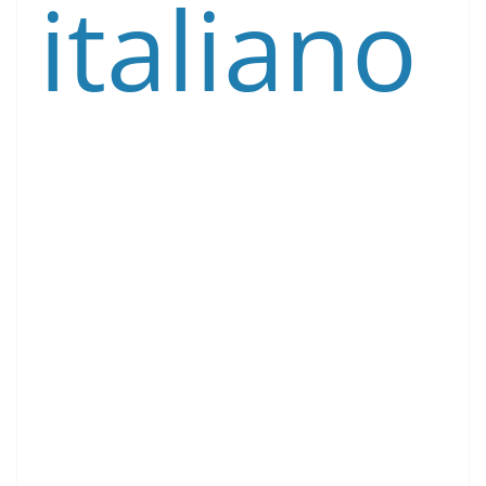
italiano