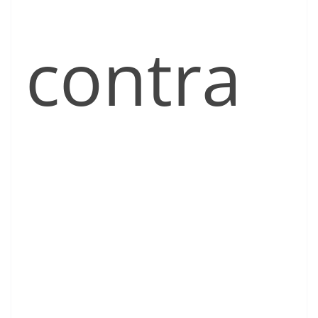
contra