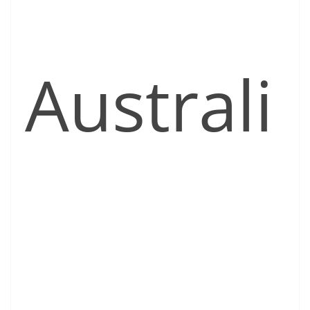
Australi