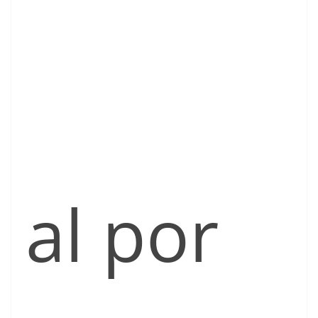
al por