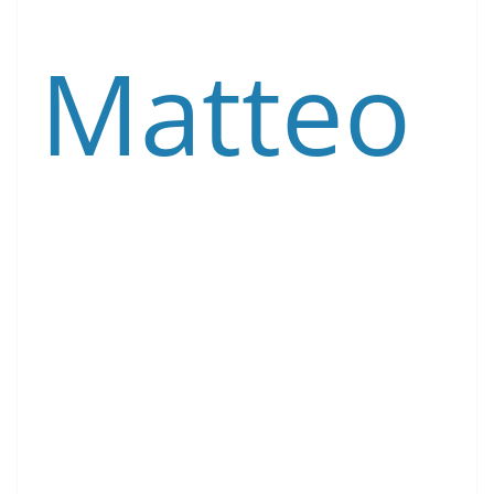
Matteo