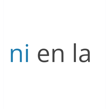
ni
en la