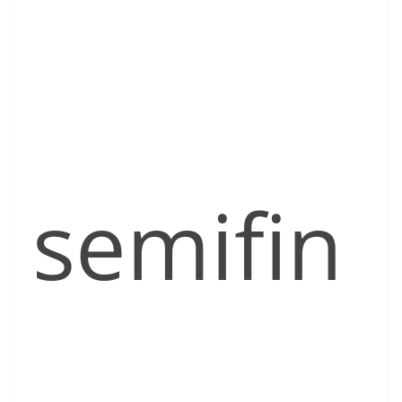
semifin