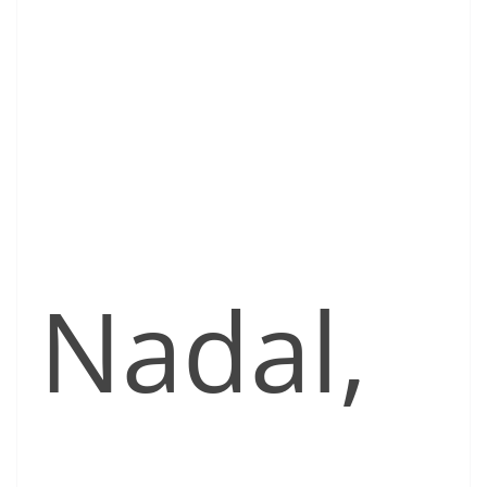
Nadal,