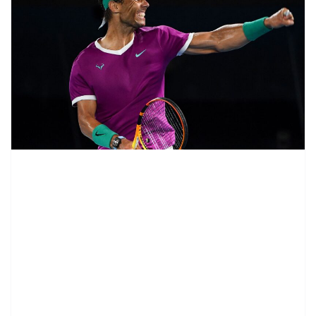
contenid