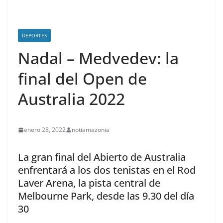
DEPORTES
Nadal – Medvedev: la
final del Open de
Australia 2022
enero 28, 2022
notiamazonia
La gran final del Abierto de Australia
enfrentará a los dos tenistas en el Rod
Laver Arena, la pista central de
Melbourne Park, desde las 9.30 del día
30