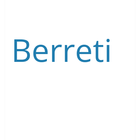
Berreti