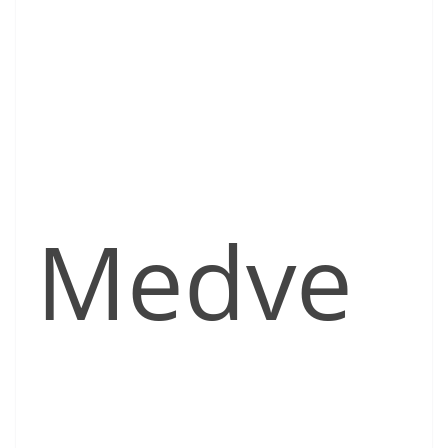
Medve