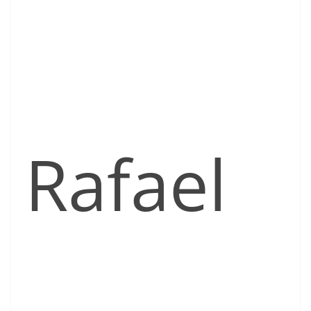
Rafael