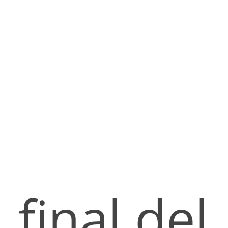
final del