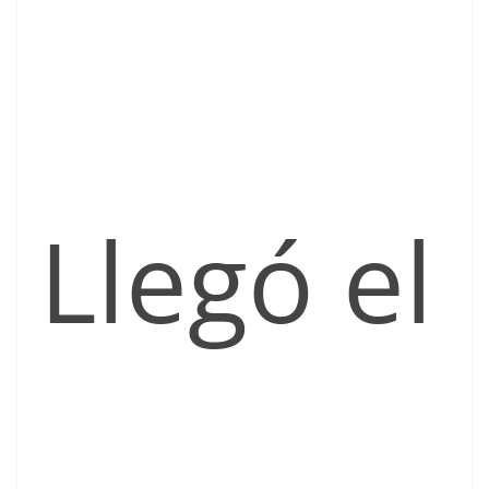
Llegó el