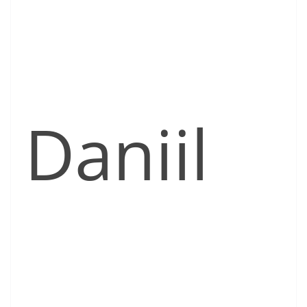
Daniil