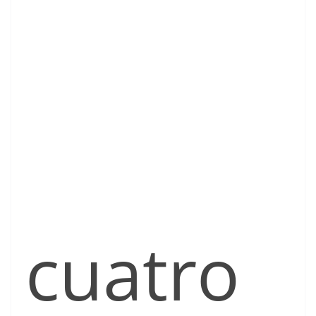
cuatro