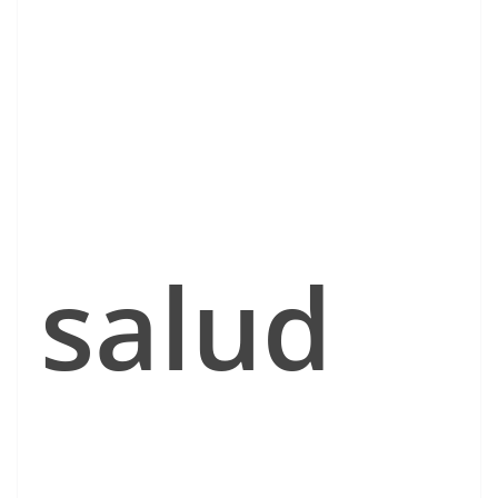
salud