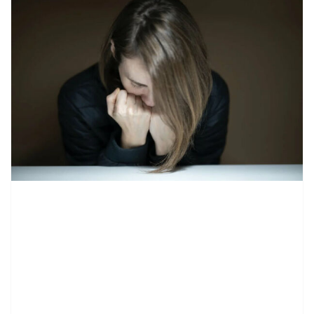
contenid