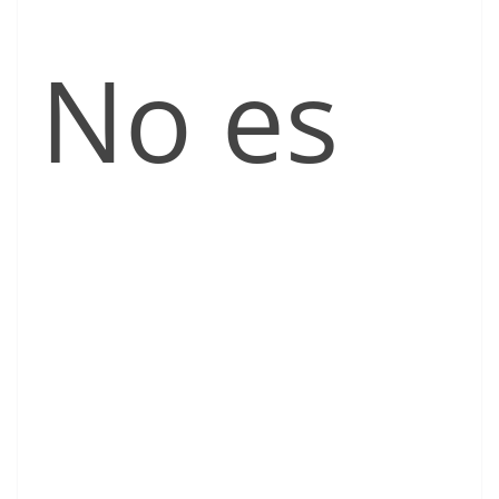
No es