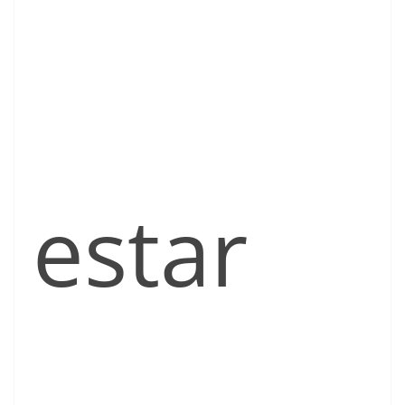
estar