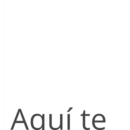
Aquí te