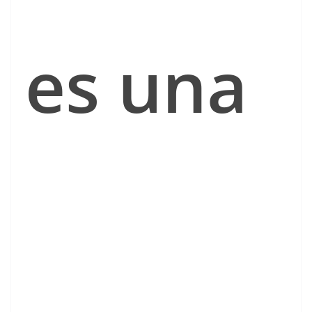
es una