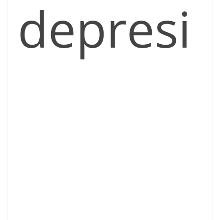
depresi