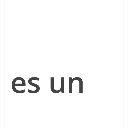
es un