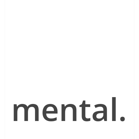
mental.