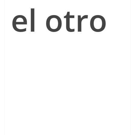
el otro