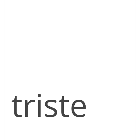
triste