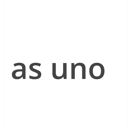
as uno