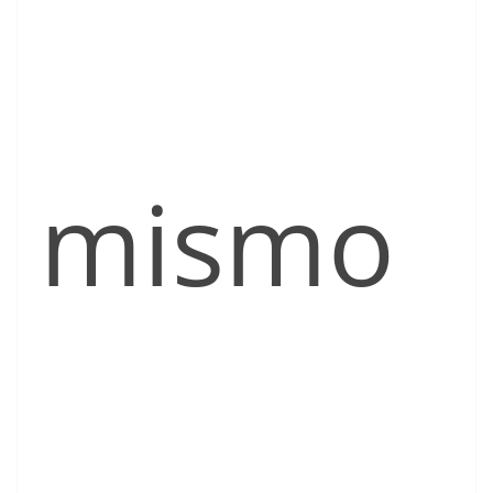
mismo