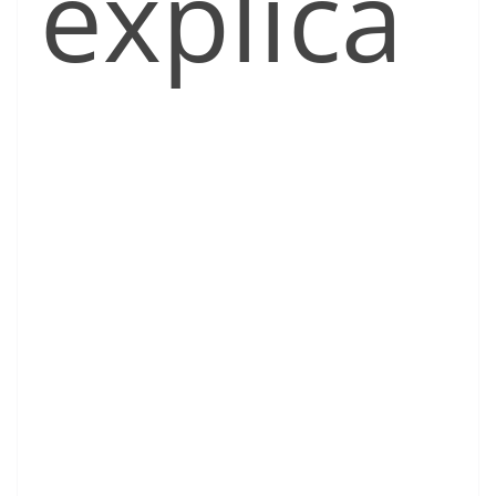
explica