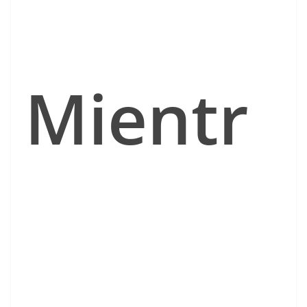
Mientr