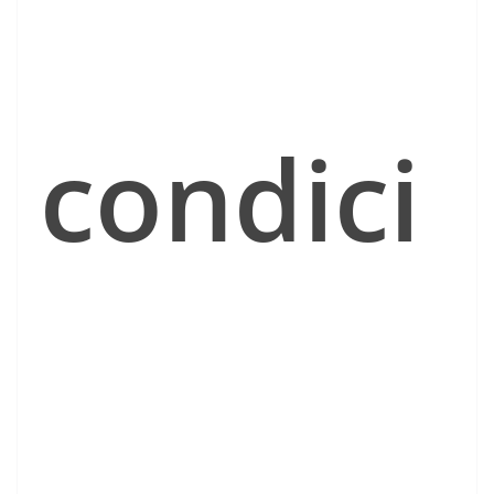
condici