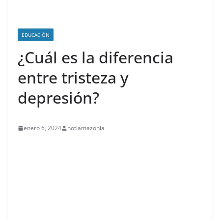
EDUCACIÓN
¿Cuál es la diferencia
entre tristeza y
depresión?
enero 6, 2024
notiamazonia