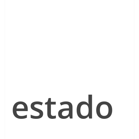
estado