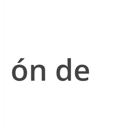
ón de