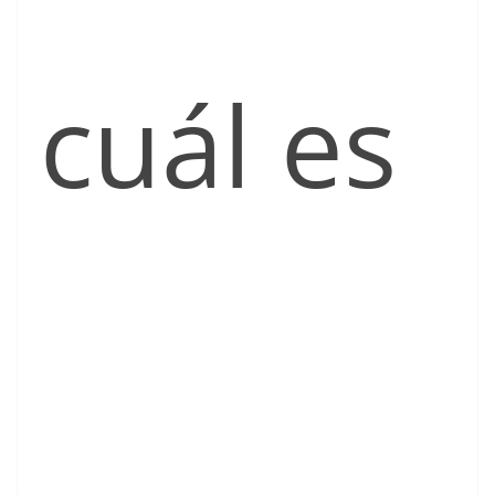
cuál es