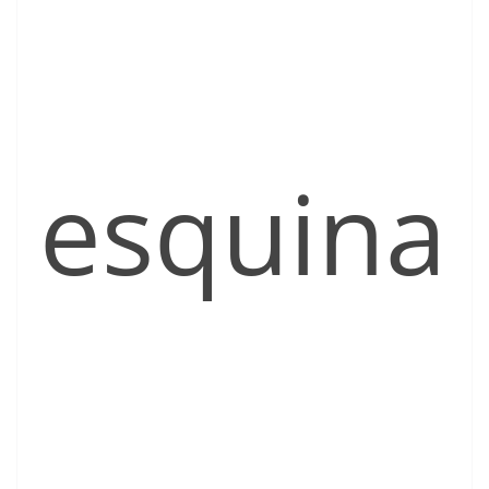
esquina