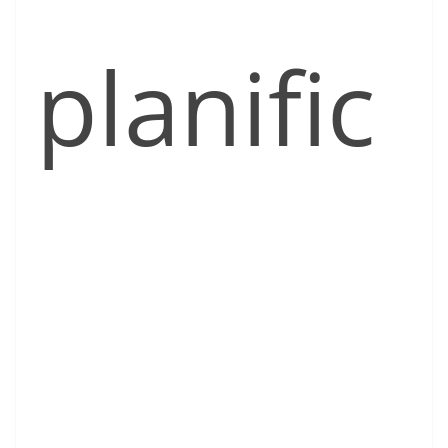
planific