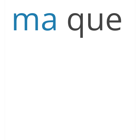
ma
que