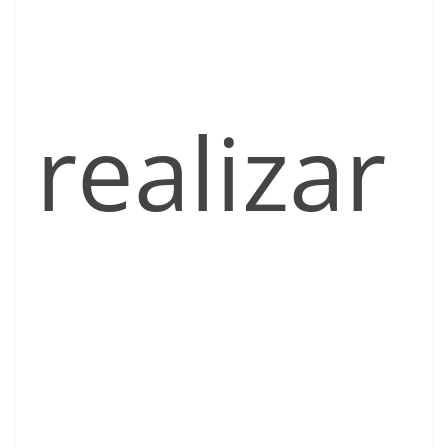
realizar