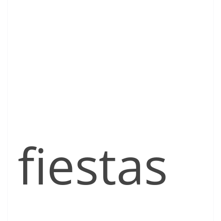
fiestas