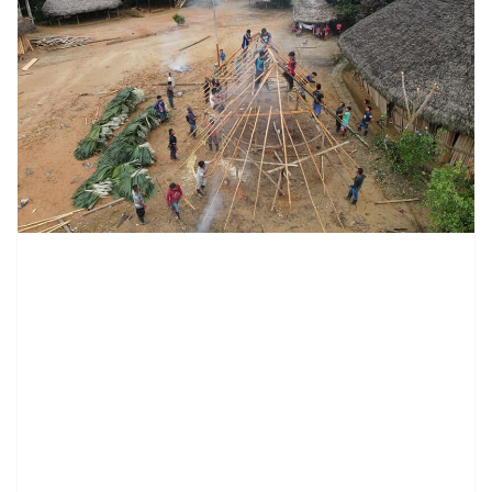
contenid