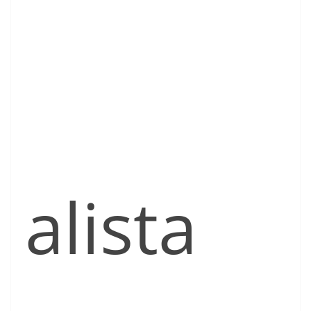
alista