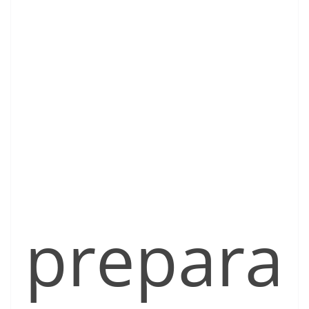
prepara