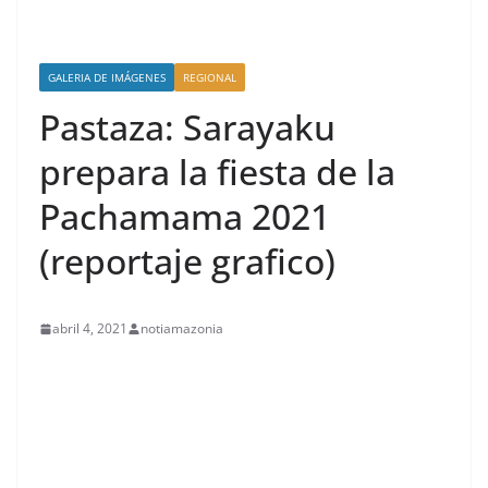
GALERIA DE IMÁGENES
REGIONAL
Pastaza: Sarayaku
prepara la fiesta de la
Pachamama 2021
(reportaje grafico)
abril 4, 2021
notiamazonia