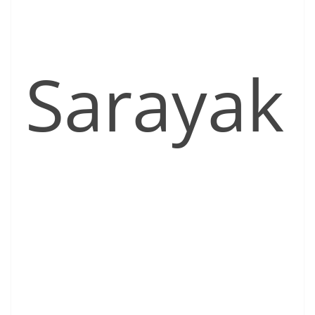
Sarayak