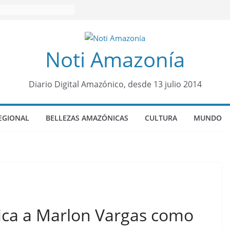
Noti Amazonía
Diario Digital Amazónico, desde 13 julio 2014
EGIONAL
BELLEZAS AMAZÓNICAS
CULTURA
MUNDO
fica a Marlon Vargas como