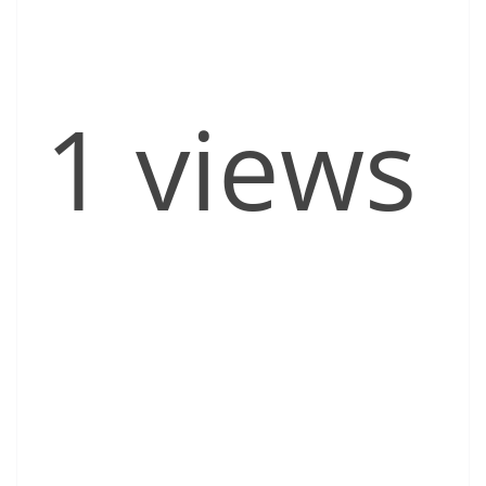
1 views