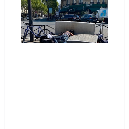
contenid