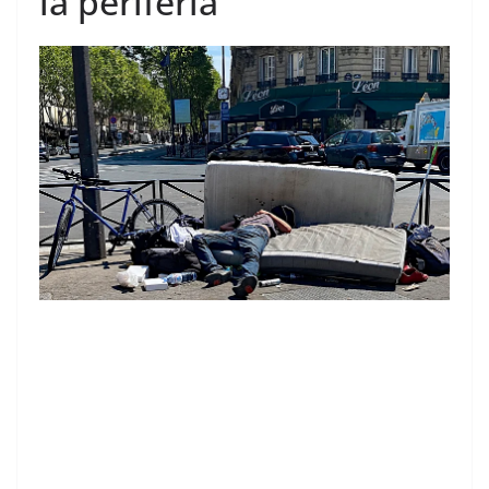
la periferia