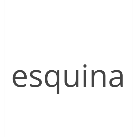
esquina