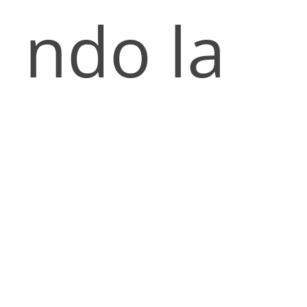
ndo la