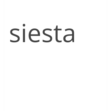
siesta