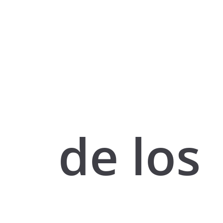
de los