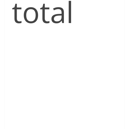
total