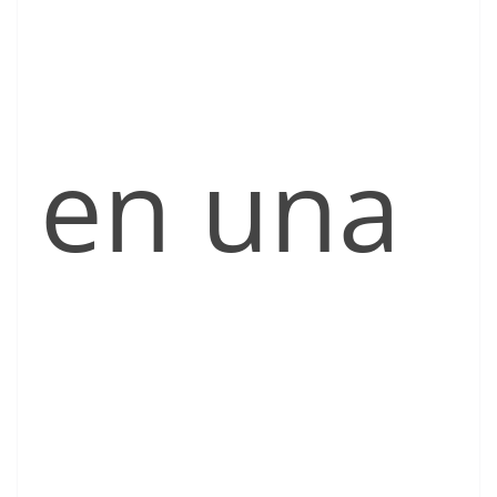
en una