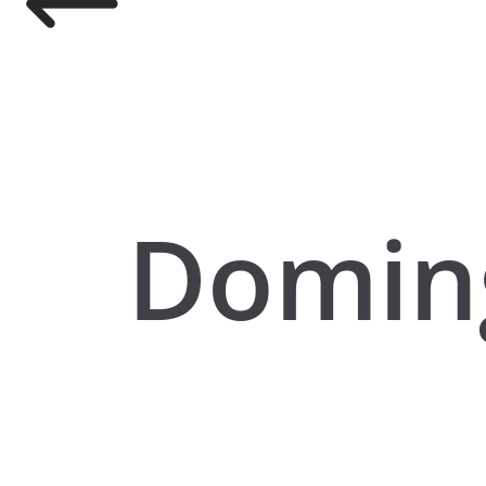
Domin