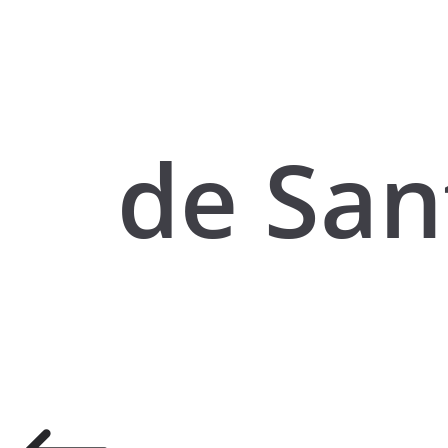
de San