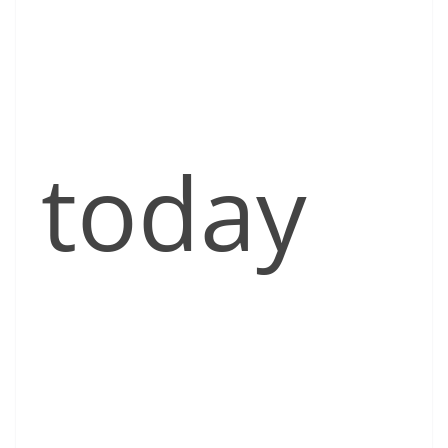
today