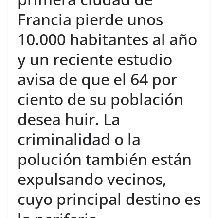
Francia pierde unos
10.000 habitantes al año
y un reciente estudio
avisa de que el 64 por
ciento de su población
desea huir. La
criminalidad o la
polución también están
expulsando vecinos,
cuyo principal destino es