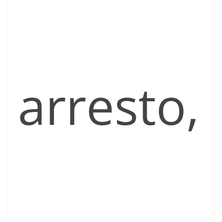
arresto,