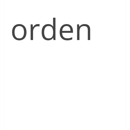
orden