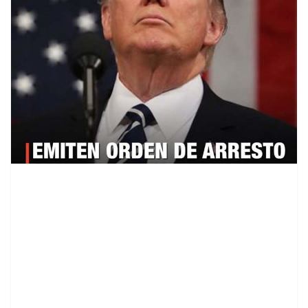
contenid