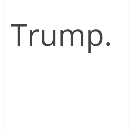
Trump.