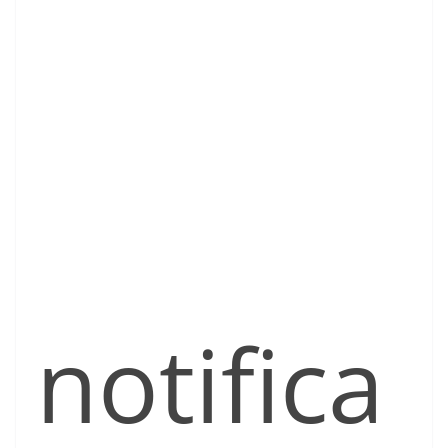
notifica