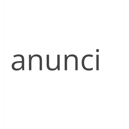
anunci