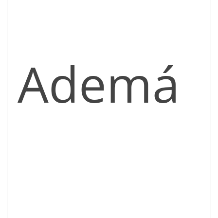
Ademá