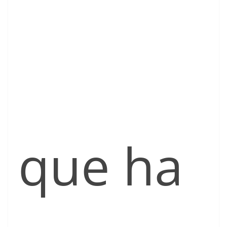
que ha