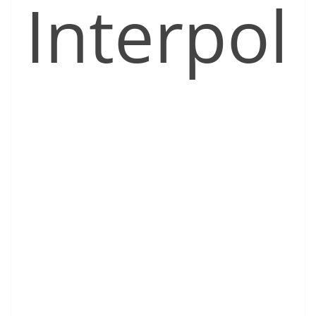
Interpol