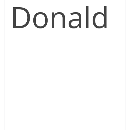
Donald