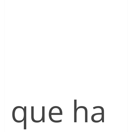
que ha