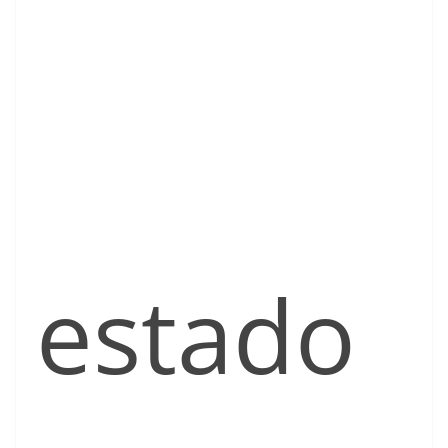
estado