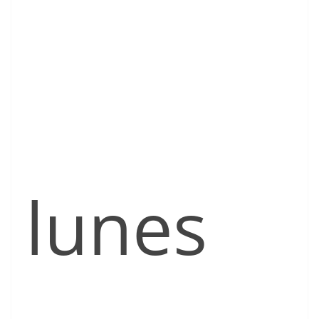
lunes