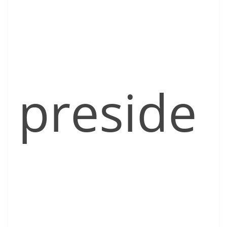
preside