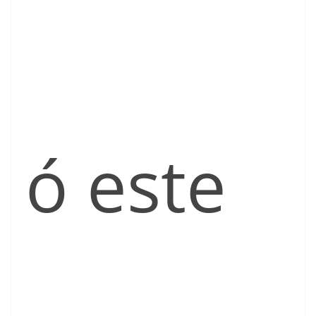
ó este