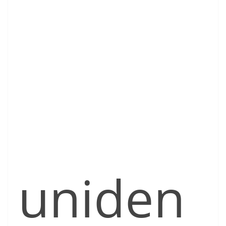
uniden