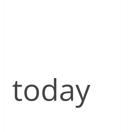
today