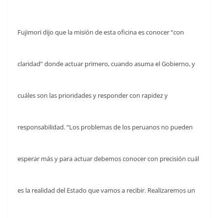
Fujimori dijo que la misión de esta oficina es conocer “con
claridad” donde actuar primero, cuando asuma el Gobierno, y
cuáles son las prioridades y responder con rapidez y
responsabilidad. “Los problemas de los peruanos no pueden
esperar más y para actuar debemos conocer con precisión cuál
es la realidad del Estado que vamos a recibir. Realizaremos un