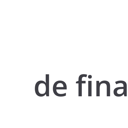
de fina