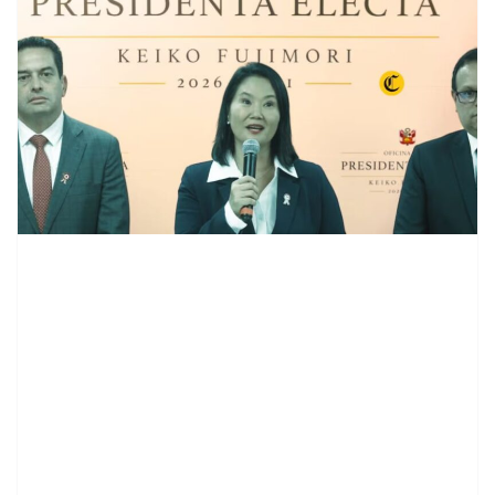
contenid