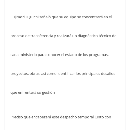
Fujimori Higuchi señaló que su equipo se concentrará en el
proceso de transferencia y realizará un diagnóstico técnico de
cada ministerio para conocer el estado de los programas,
proyectos, obras, así como identificar los principales desafíos
que enfrentará su gestión
Precisó que encabezará este despacho temporal junto con