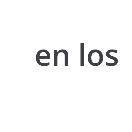
en los