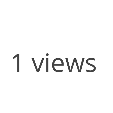
1 views