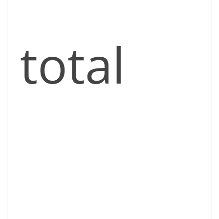
total