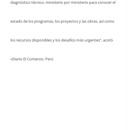
diagnóstico técnico, ministerio por ministerio para conocer el
estado de los programas, los proyectos y las obras, así como
los recursos disponibles y los desafíos más urgentes”, acotó.
«Diario El Comercio. Perú