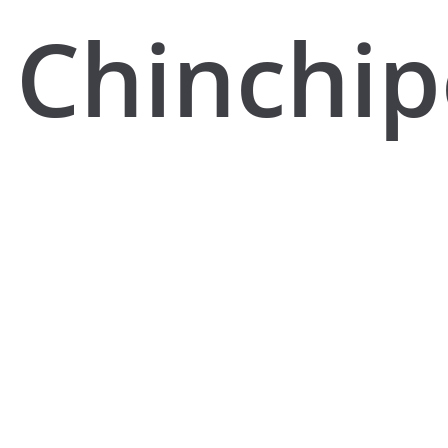
Chinchip