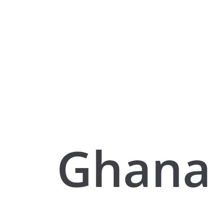
Ghana