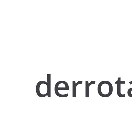
derrot