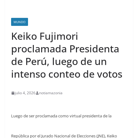
MUNDO
Keiko Fujimori
proclamada Presidenta
de Perú, luego de un
intenso conteo de votos
julio 4, 2026
notiamazonia
Luego de ser proclamada como virtual presidenta de la
República por el Jurado Nacional de Elecciones (JNE), Keiko