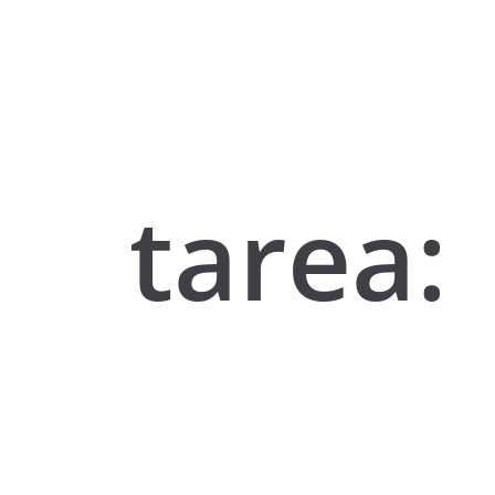
tarea: