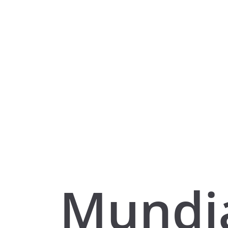
Mundi