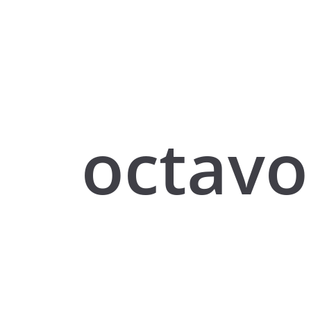
octavo