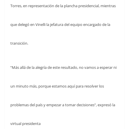
Torres, en representación de la plancha presidencial, mientras
que delegó en Vinelli la jefatura del equipo encargado de la
transición.
“Más allá de la alegría de este resultado, no vamos a esperar ni
un minuto más, porque estamos aquí para resolver los
problemas del país y empezar a tomar decisiones”, expresó la
virtual presidenta