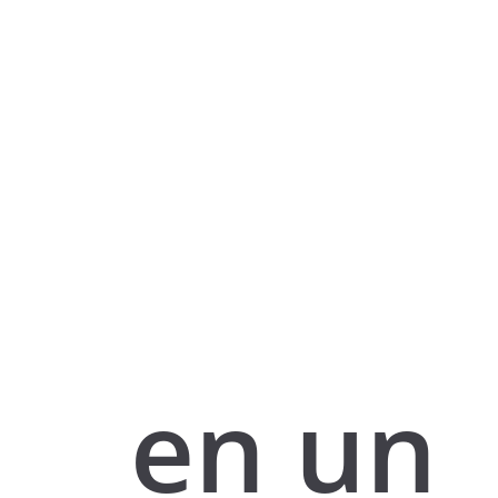
en un