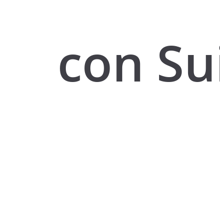
con Su