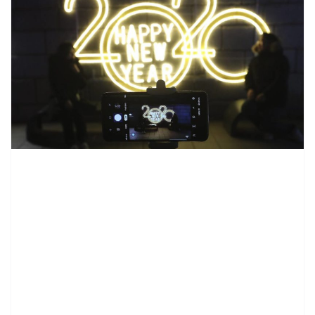
contenid