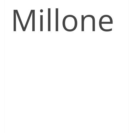
Millone