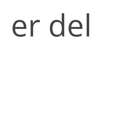
er del