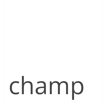
champ