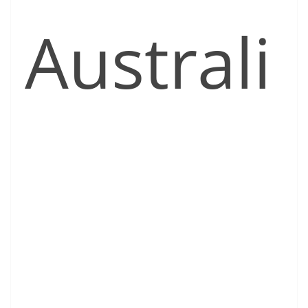
Australi