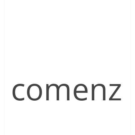
comenz