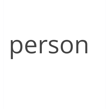
person