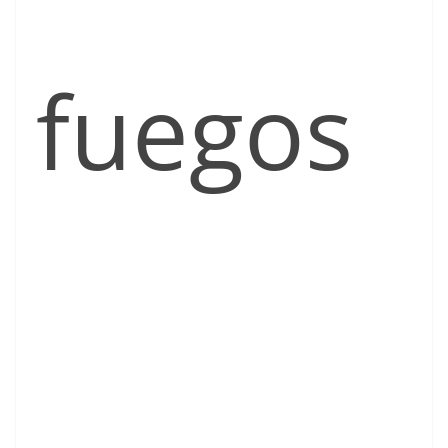
fuegos