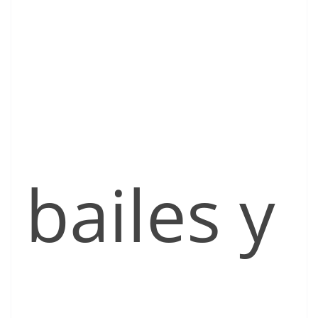
bailes y