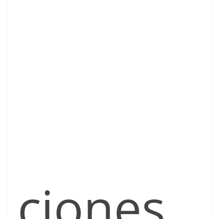
ciones