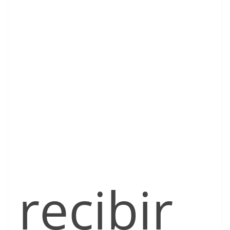
recibir