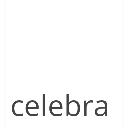
celebra