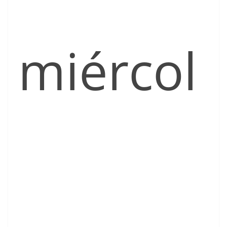
miércol