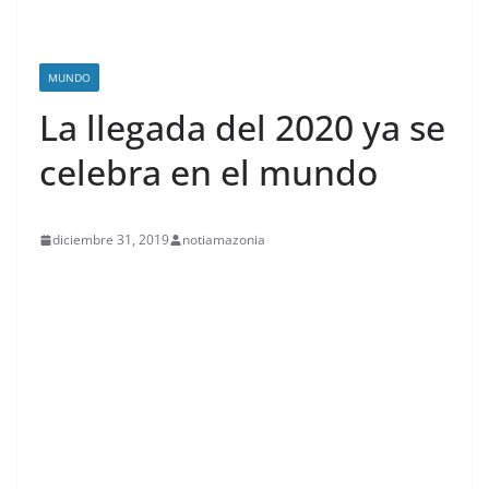
MUNDO
La llegada del 2020 ya se
celebra en el mundo
diciembre 31, 2019
notiamazonia