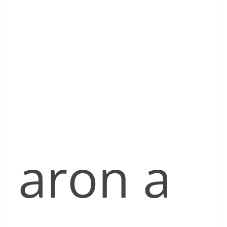
aron a