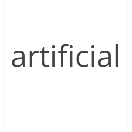
artificial