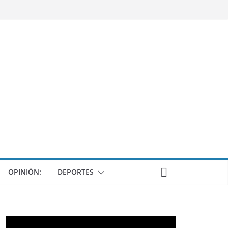
OPINIÓN:
DEPORTES