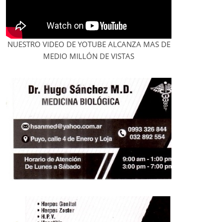
NUESTRO VIDEO DE YOTUBE ALCANZA MAS DE
MEDIO MILLÓN DE VISTAS