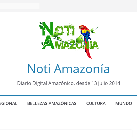
Noti Amazonía
Diario Digital Amazónico, desde 13 julio 2014
EGIONAL
BELLEZAS AMAZÓNICAS
CULTURA
MUNDO