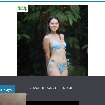
FESTIVAL DE DANZAS PUYO ABRIL
en Puyo
2022