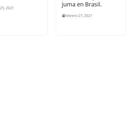
juma en Brasil.
 25, 2021
febrero 27, 2021