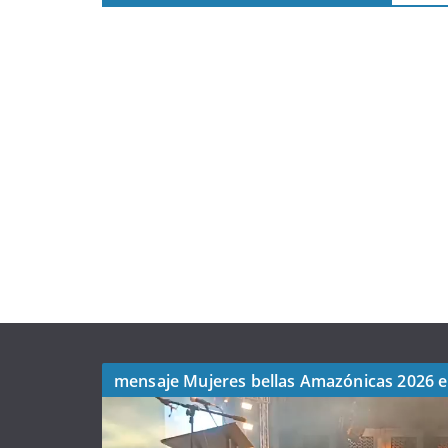
mensaje Mujeres bellas Amazónicas 2026 