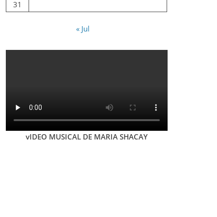
31
« Jul
vIDEO MUSICAL DE MARIA SHACAY