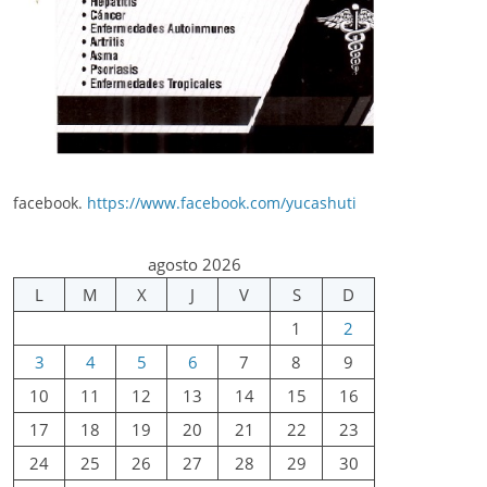
facebook.
https://www.facebook.com/yucashuti
agosto 2026
L
M
X
J
V
S
D
1
2
3
4
5
6
7
8
9
10
11
12
13
14
15
16
17
18
19
20
21
22
23
24
25
26
27
28
29
30