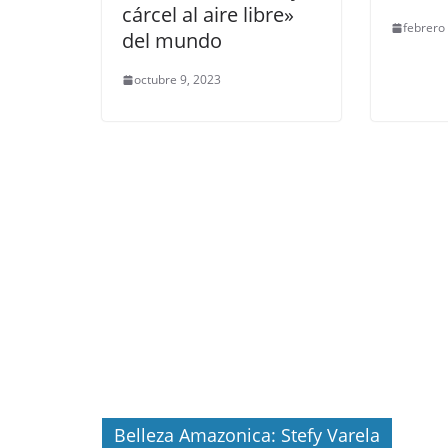
cárcel al aire libre»
febrero
del mundo
octubre 9, 2023
Belleza Amazonica: Stefy Varela