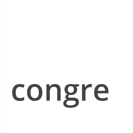
congre