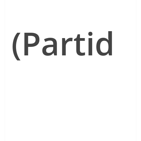
(Partid