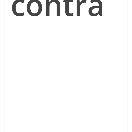
contra