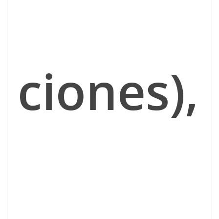
ciones),