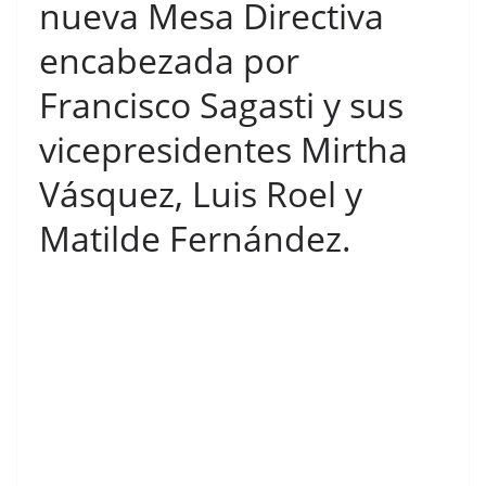
nueva Mesa Directiva
encabezada por
Francisco Sagasti y sus
vicepresidentes Mirtha
Vásquez, Luis Roel y
Matilde Fernández.