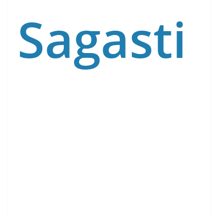
Sagasti