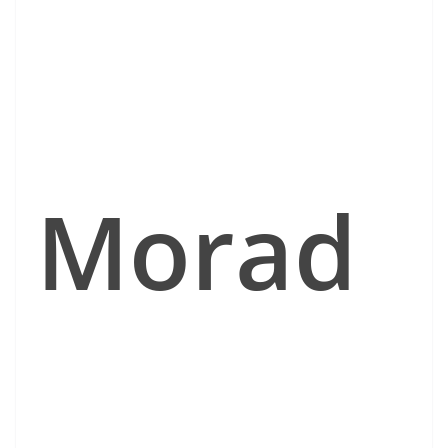
Morad