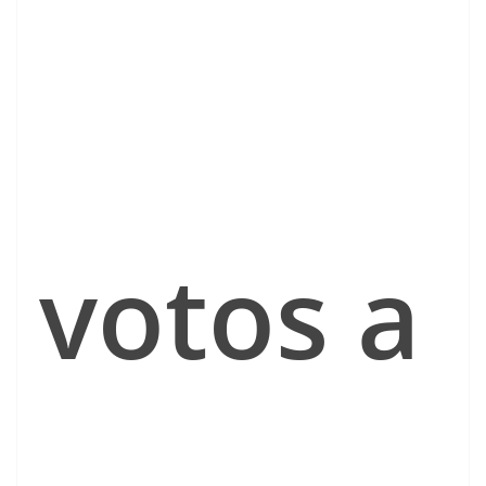
votos a