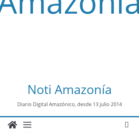
Noti Amazonía
contenid
Diario Digital Amazónico, desde 13 julio 2014