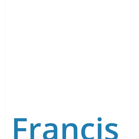
Francis