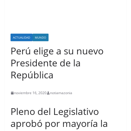
ACTUALIDAD
MUNDO
Perú elige a su nuevo
Presidente de la
República
noviembre 16, 2020
notiamazonia
Pleno del Legislativo
aprobó por mayoría la