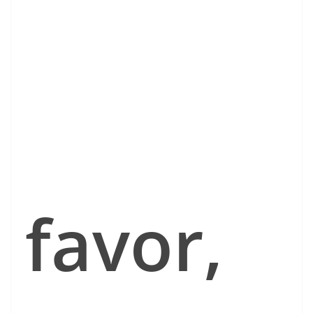
favor,