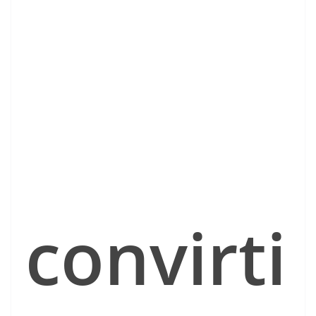
convirti