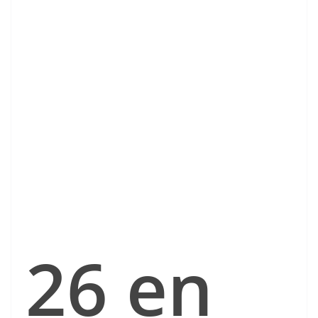
26 en