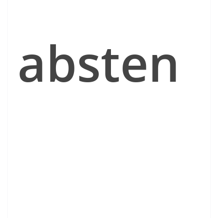
absten