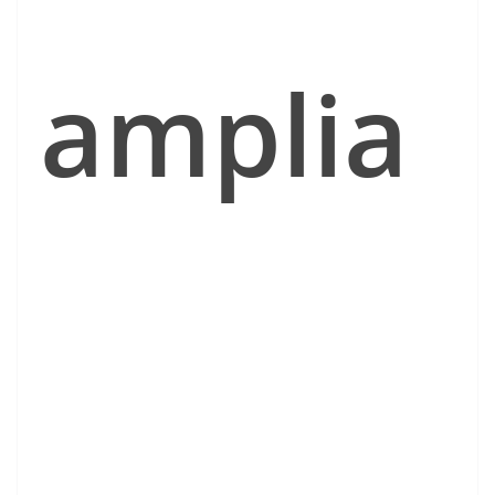
amplia