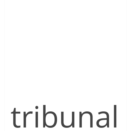
tribunal