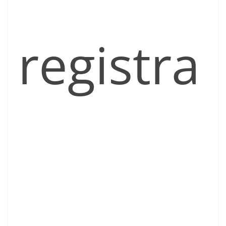
registra