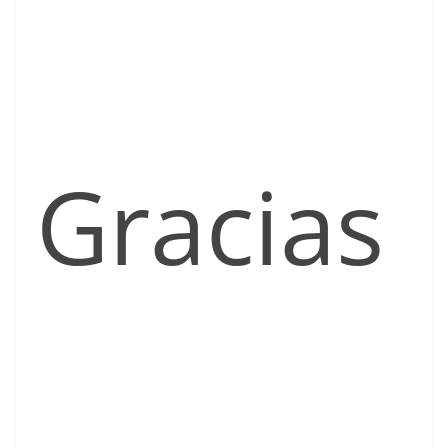
Gracias