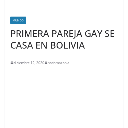
MUNDO
PRIMERA PAREJA GAY SE
CASA EN BOLIVIA
diciembre 12, 2020
notiamazonia