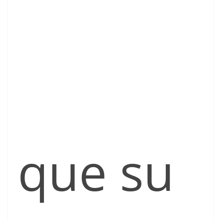
que su