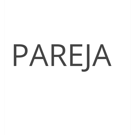
PAREJA