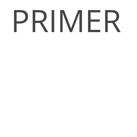
PRIMER