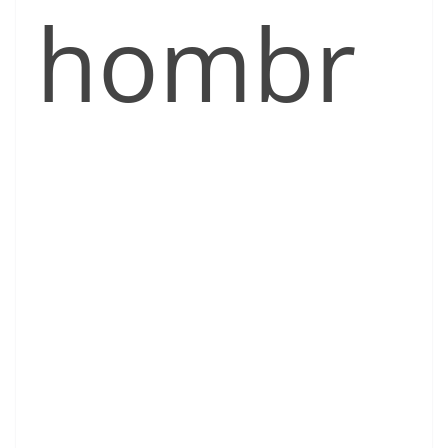
hombr