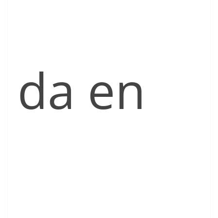
da en