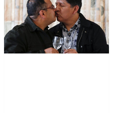
contenid