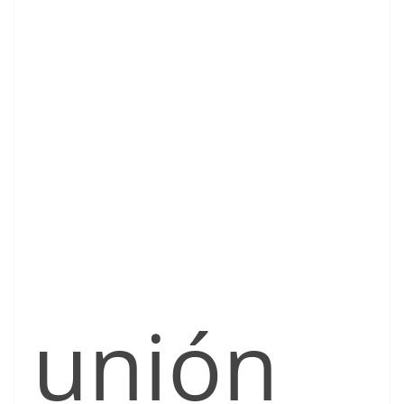
unión