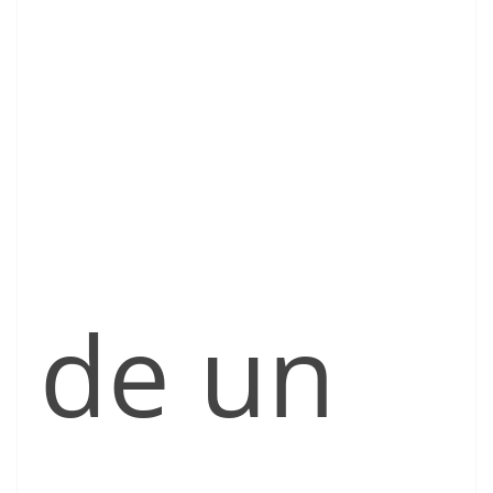
de un