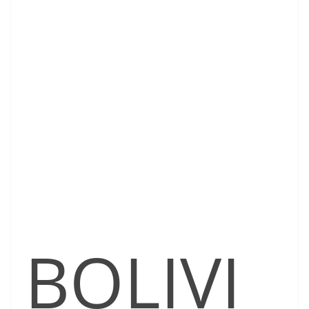
BOLIVI