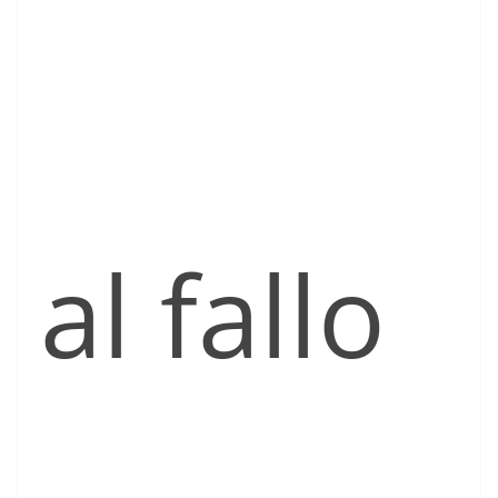
al fallo