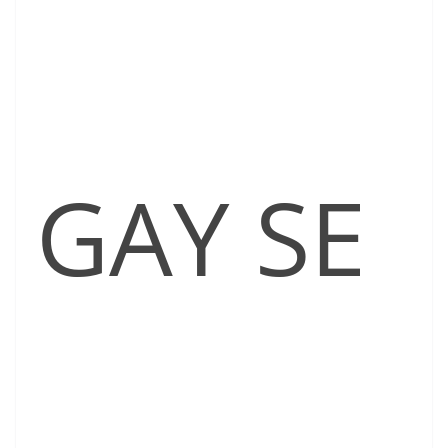
GAY SE