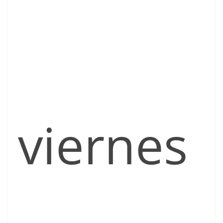
viernes