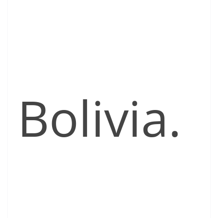
Bolivia.