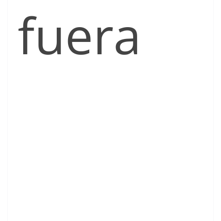
fuera