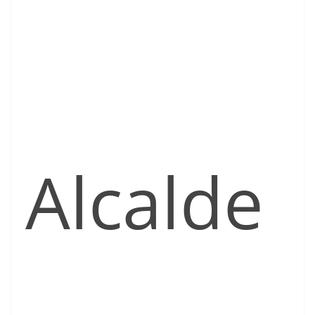
Alcalde