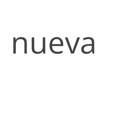
nueva