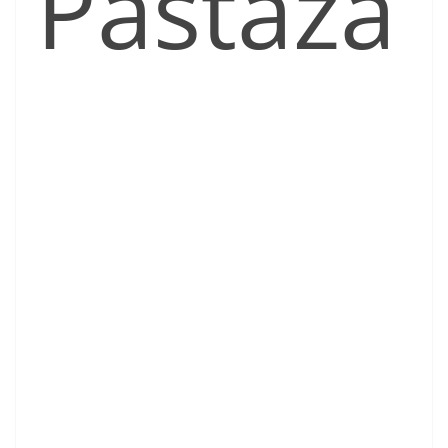
Pastaza