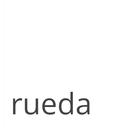
rueda