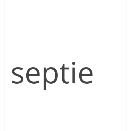
septie