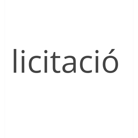
licitació