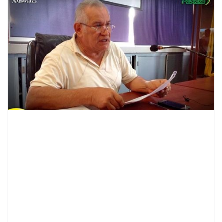
contenid