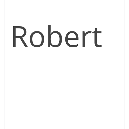
Robert