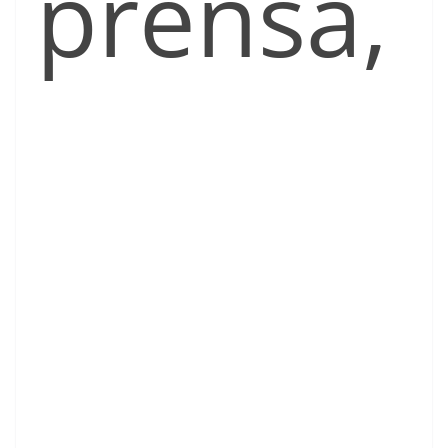
prensa,