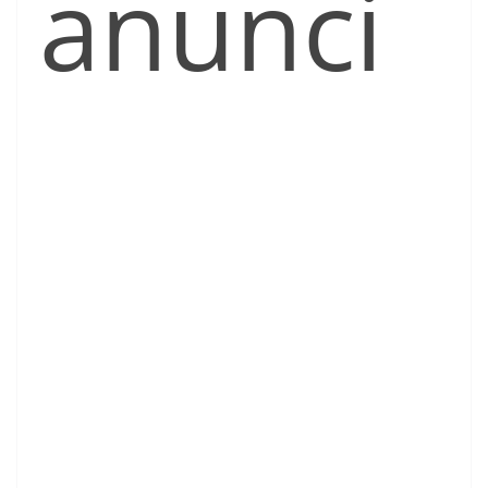
anunci