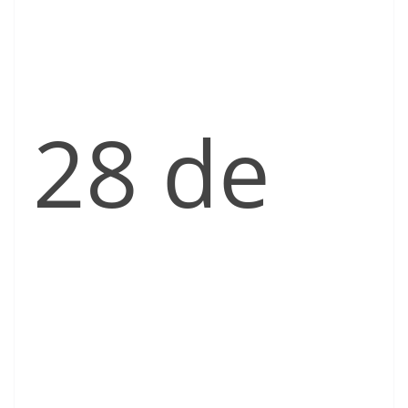
28 de