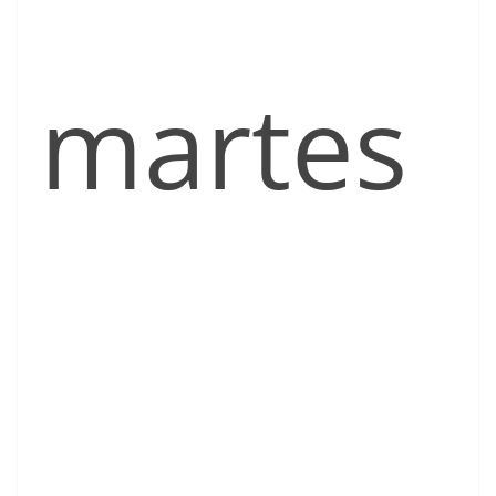
martes