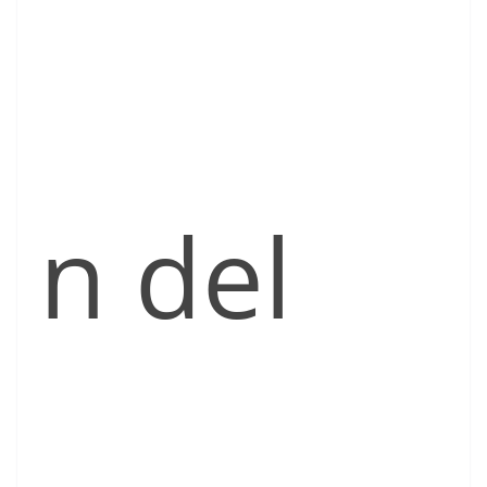
n del