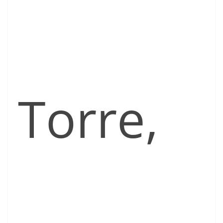
Torre,