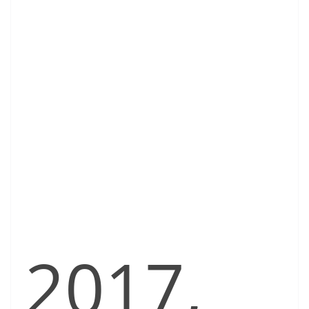
2017,