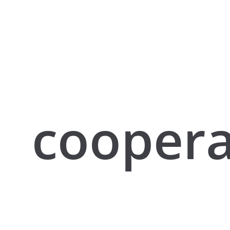
coopera