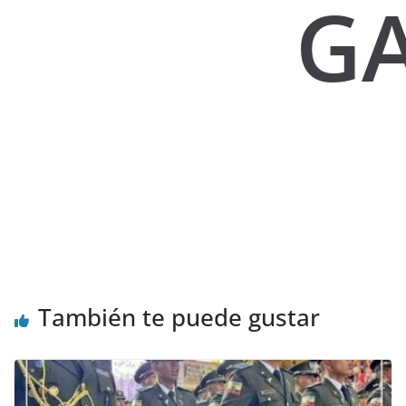
G
También te puede gustar