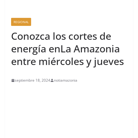
REGIONAL
Conozca los cortes de
energía enLa Amazonia
entre miércoles y jueves
septiembre 18, 2024
notiamazonia