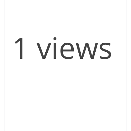
1 views