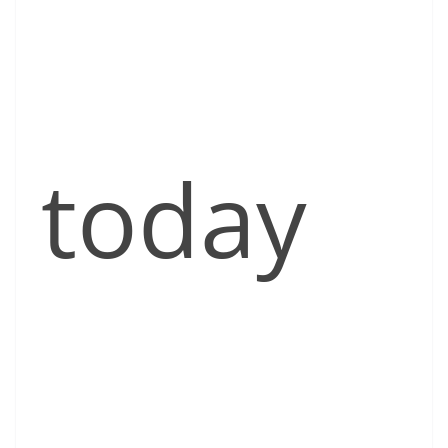
today