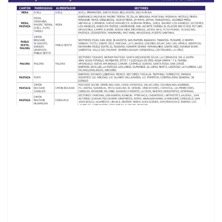
contenid