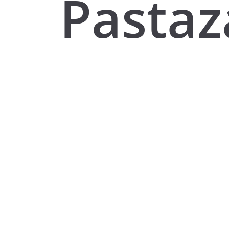
Pastaz