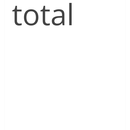
total