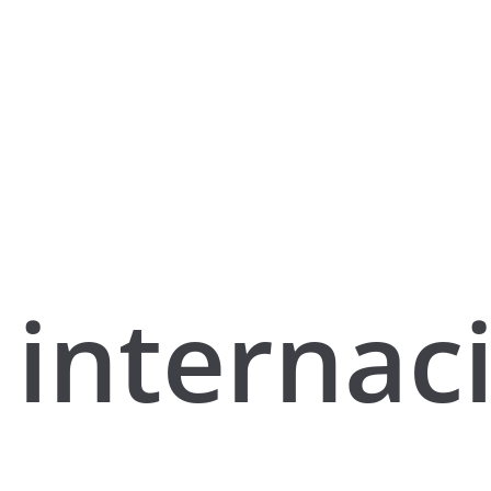
internac