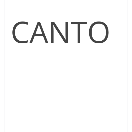
CANTO