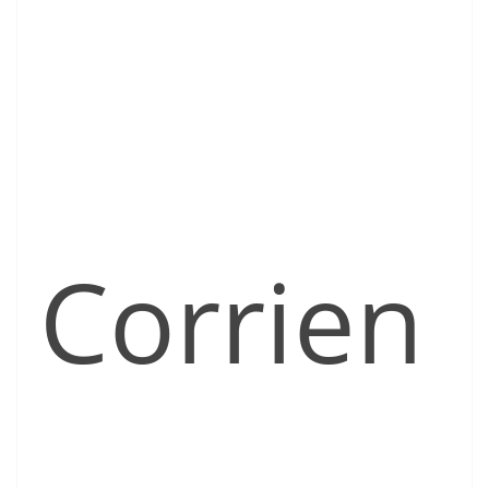
Corrien