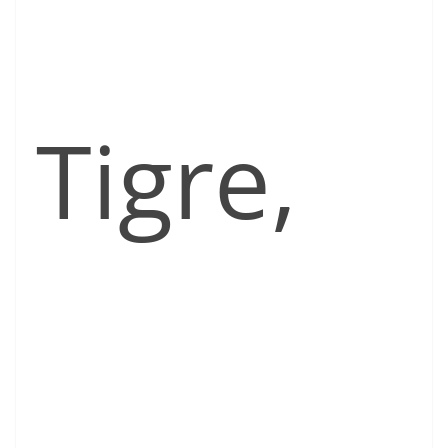
Tigre,