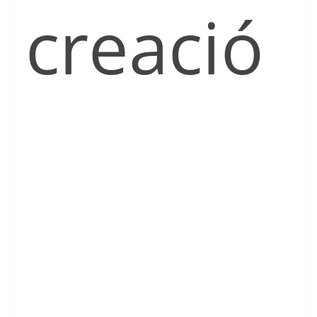
creació