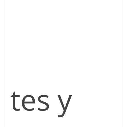
tes y