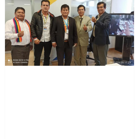
contenid