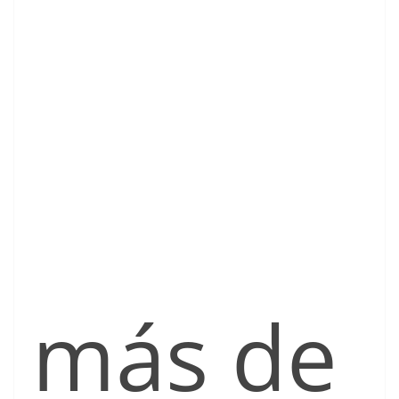
más de