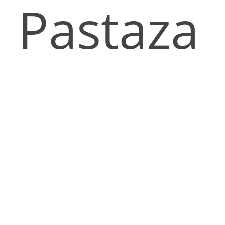
Pastaza