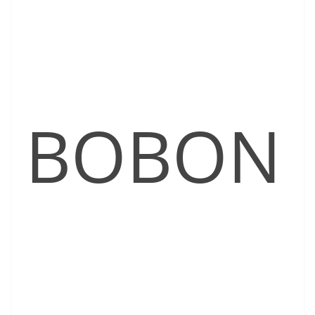
BOBON