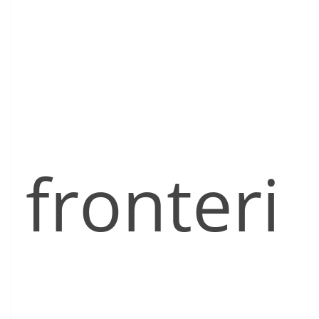
fronteri