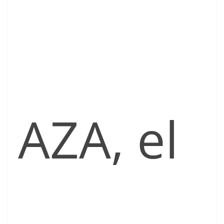
AZA, el