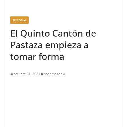
REGIONAL
El Quinto Cantón de
Pastaza empieza a
tomar forma
octubre 31, 2021
notiamazonia