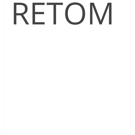
RETOM