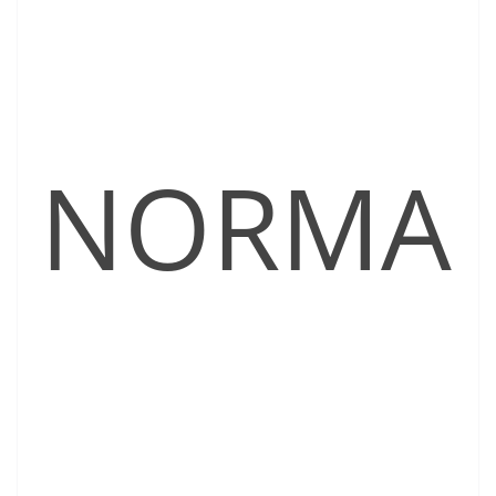
NORMA