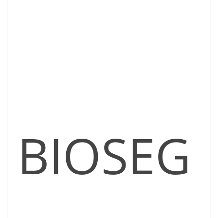
BIOSEG