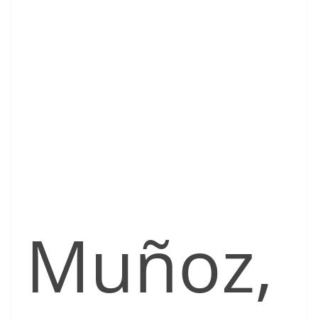
Muñoz,