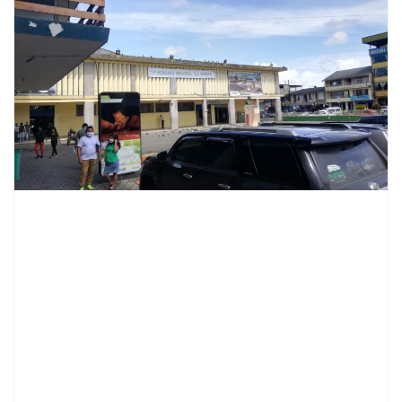
contenid