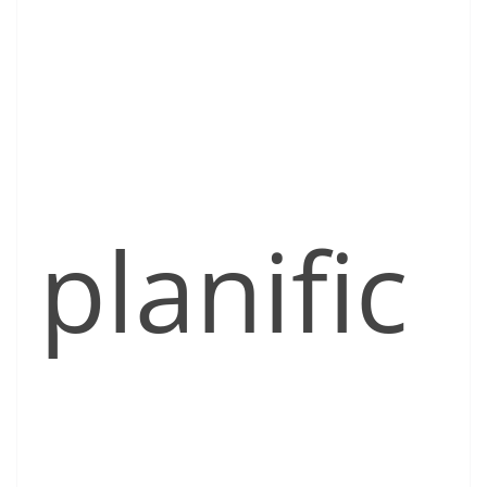
planific