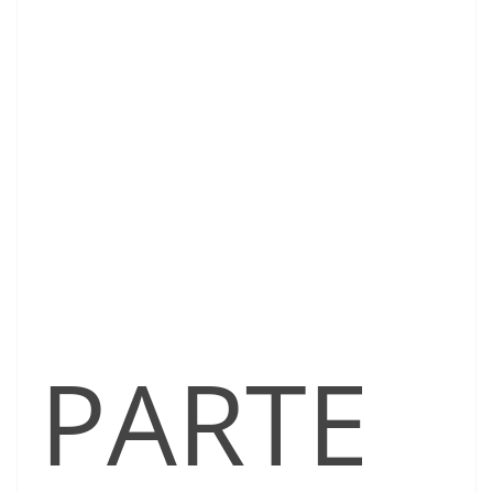
PARTE