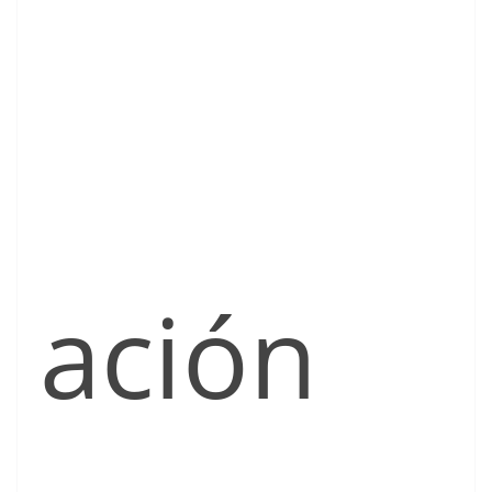
ación