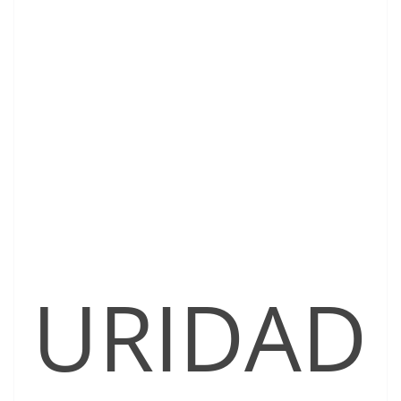
URIDAD