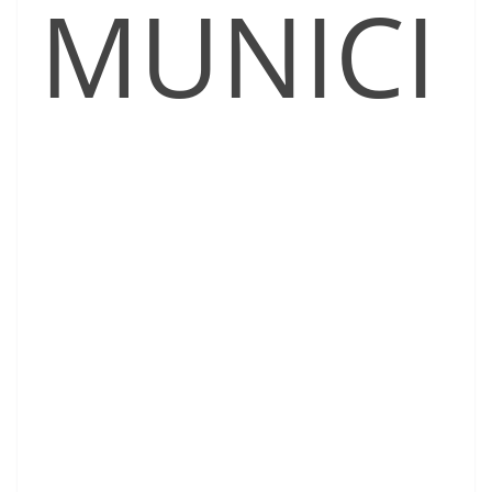
MUNICI