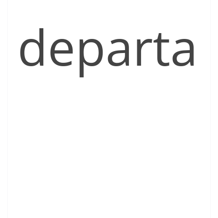
departa