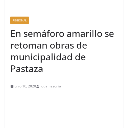
REGIONAL
En semáforo amarillo se
retoman obras de
municipalidad de
Pastaza
junio 10, 2020
notiamazonia