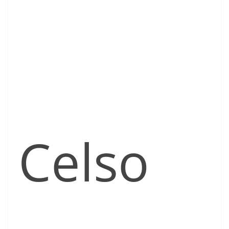
Celso