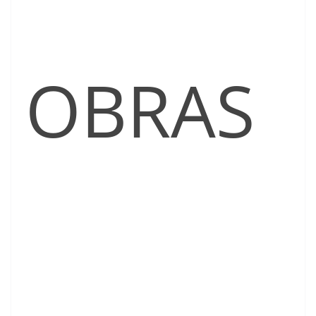
OBRAS