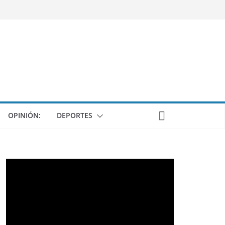
OPINIÓN:
DEPORTES