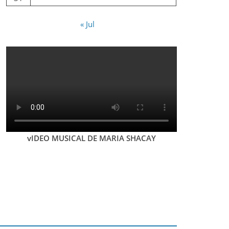
« Jul
vIDEO MUSICAL DE MARIA SHACAY