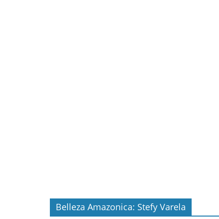
Belleza Amazonica: Stefy Varela