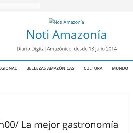
Noti Amazonía
Diario Digital Amazónico, desde 13 julio 2014
EGIONAL
BELLEZAS AMAZÓNICAS
CULTURA
MUNDO
h00/ La mejor gastronomía