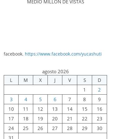
MEDIO MILLÓN DE VISTAS
facebook.
https://www.facebook.com/yucashuti
agosto 2026
L
M
X
J
V
S
D
1
2
3
4
5
6
7
8
9
10
11
12
13
14
15
16
17
18
19
20
21
22
23
24
25
26
27
28
29
30
31