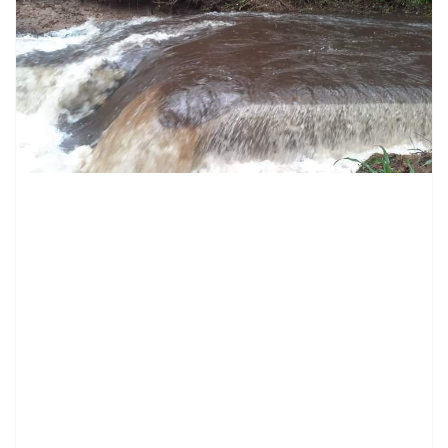
contenid