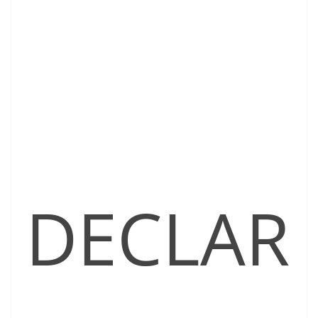
DECLAR