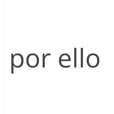
por ello