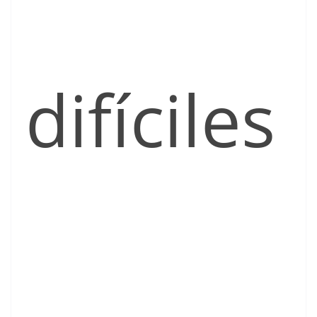
difíciles