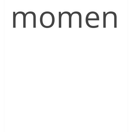
momen