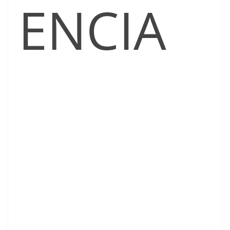
ENCIA