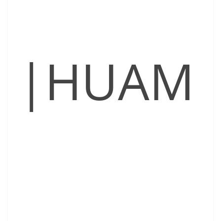
|HUAM