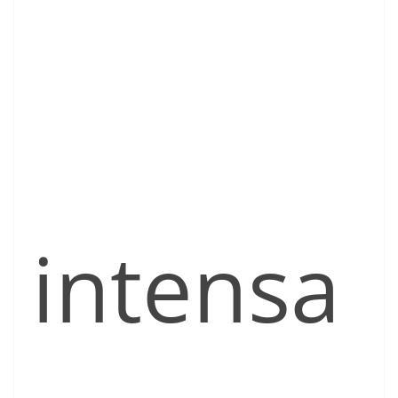
intensa