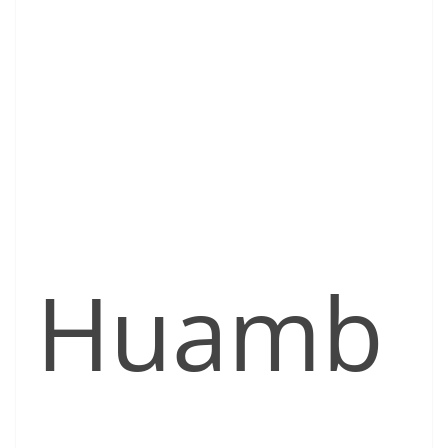
Huamb