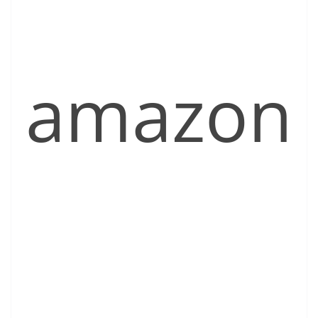
amazon