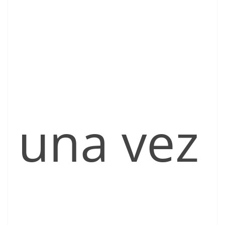
una vez