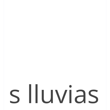
s lluvias