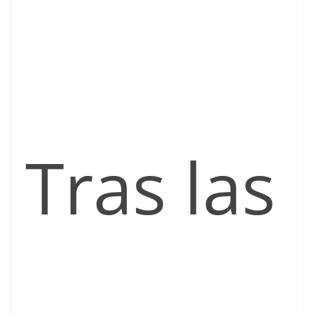
Tras las