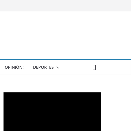
OPINIÓN:
DEPORTES