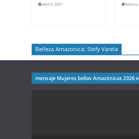
abril 9, 2021
febrero
Belleza Amazonica: Stefy Varela
mensaje Mujeres bellas Amazónicas 2026 