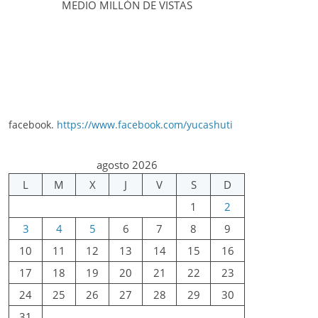
MEDIO MILLÓN DE VISTAS
facebook.
https://www.facebook.com/yucashuti
agosto 2026
L
M
X
J
V
S
D
1
2
3
4
5
6
7
8
9
10
11
12
13
14
15
16
17
18
19
20
21
22
23
24
25
26
27
28
29
30
31