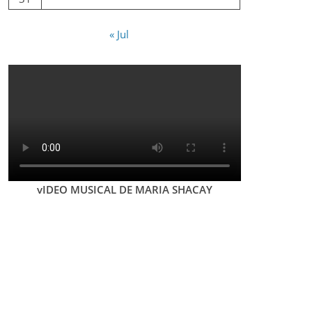
« Jul
vIDEO MUSICAL DE MARIA SHACAY