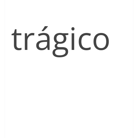
trágico