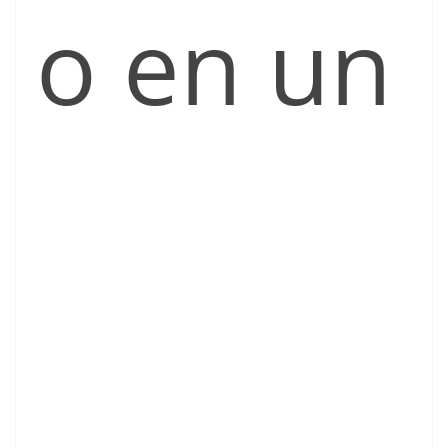
o en un