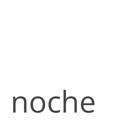
noche