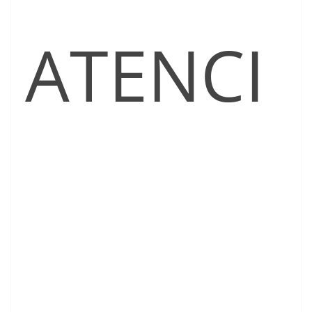
ATENCI