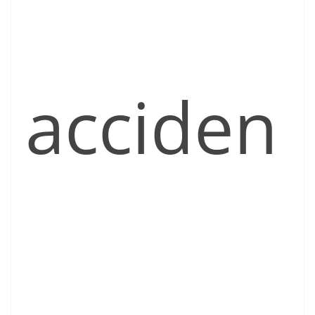
acciden