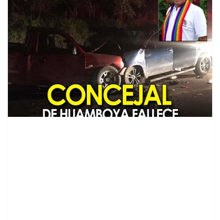
contenid