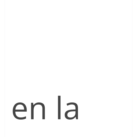
en la