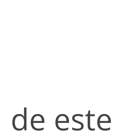
de este