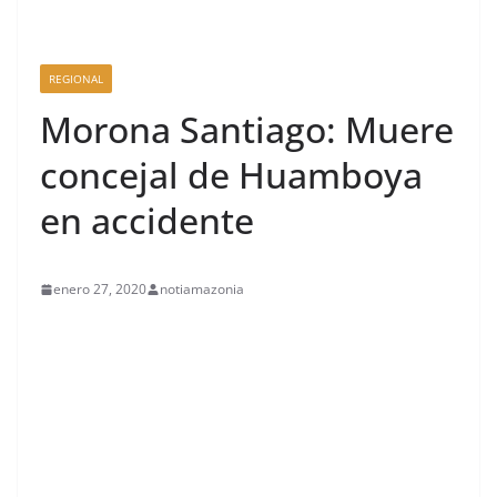
REGIONAL
Morona Santiago: Muere
concejal de Huamboya
en accidente
enero 27, 2020
notiamazonia