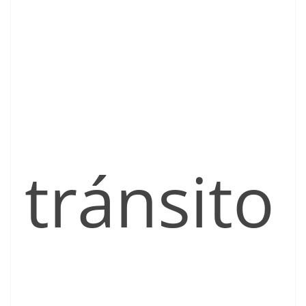
tránsito