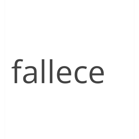
fallece