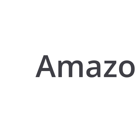
Amazo