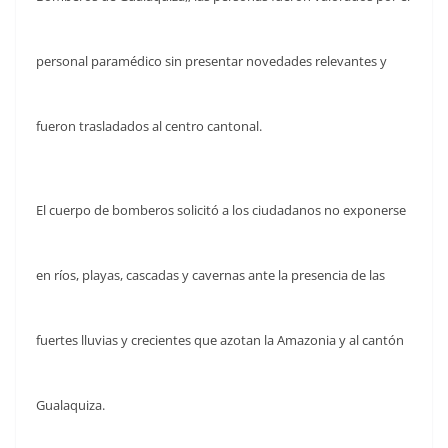
personal paramédico sin presentar novedades relevantes y
fueron trasladados al centro cantonal.
El cuerpo de bomberos solicitó a los ciudadanos no exponerse
en ríos, playas, cascadas y cavernas ante la presencia de las
fuertes lluvias y crecientes que azotan la Amazonia y al cantón
Gualaquiza.