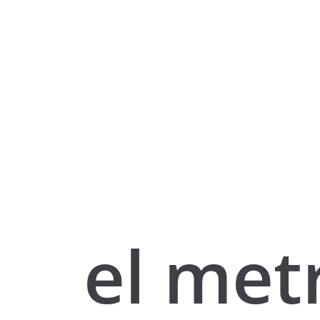
el met