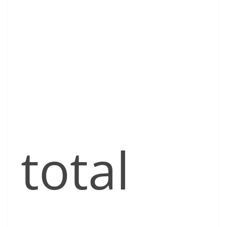
total