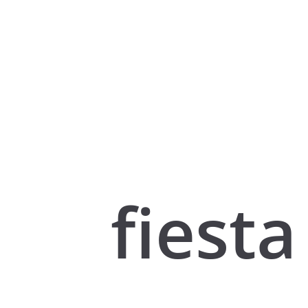
fiesta