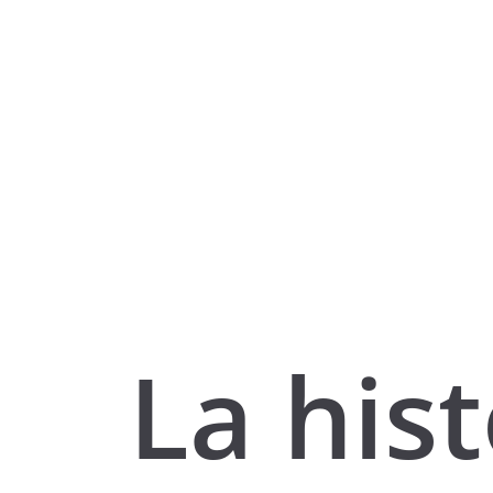
La hist