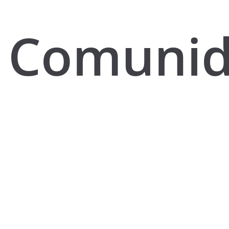
Comuni