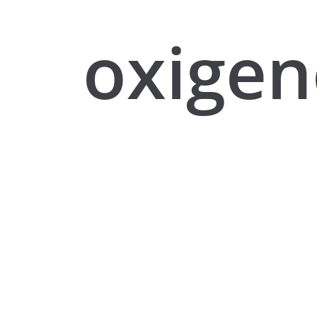
oxigen