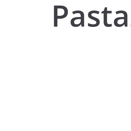
Pasta