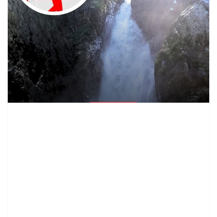
contenid