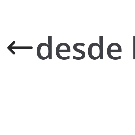
desde 