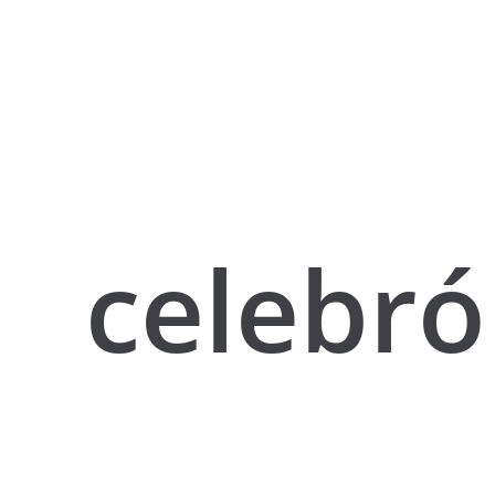
celebró