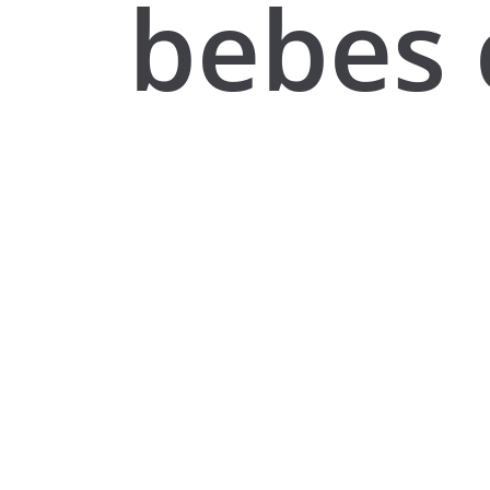
bebes 