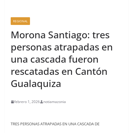
REGIONAL
Morona Santiago: tres
personas atrapadas en
una cascada fueron
rescatadas en Cantón
Gualaquiza
febrero 1, 2026
notiamazonia
TRES PERSONAS ATRAPADAS EN UNA CASCADA DE