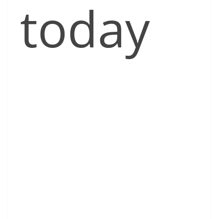
today