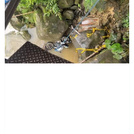
contenid