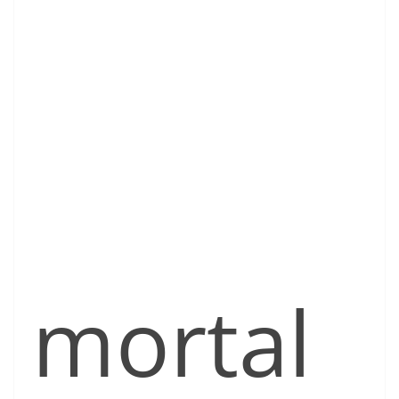
mortal