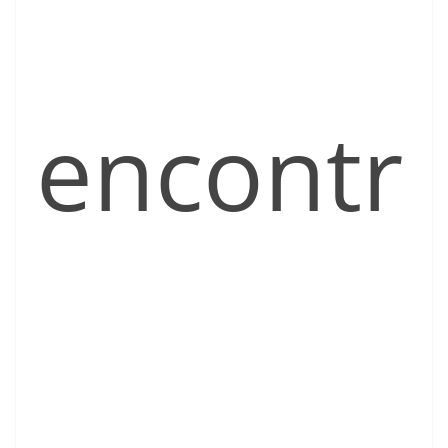
encontr