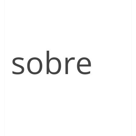
sobre