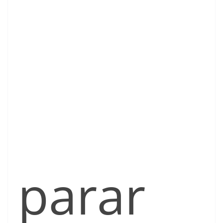
parar