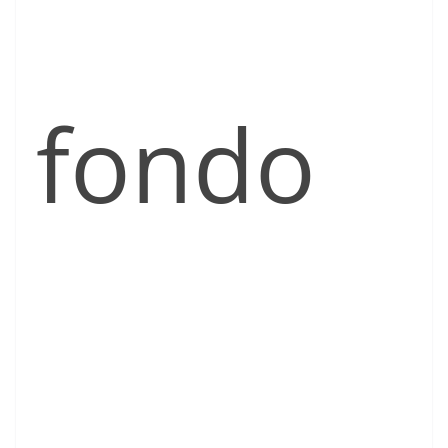
fondo