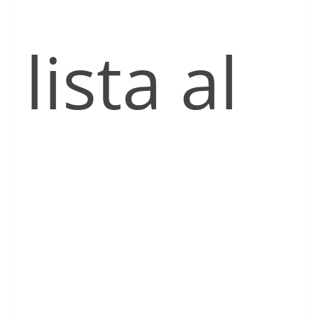
lista al