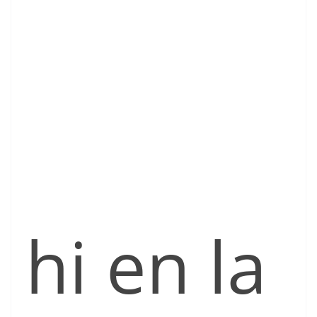
hi en la