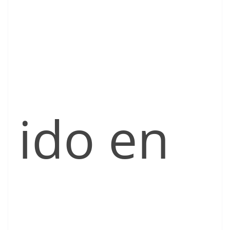
ido en