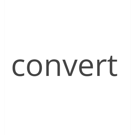
convert