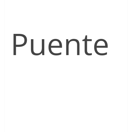
Puente