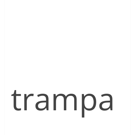
trampa