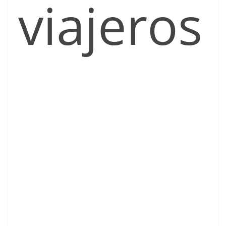
viajeros