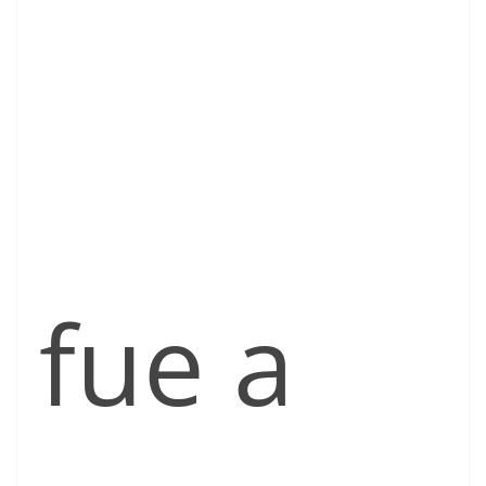
fue a