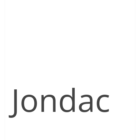
Jondac