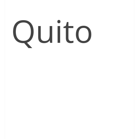
Quito