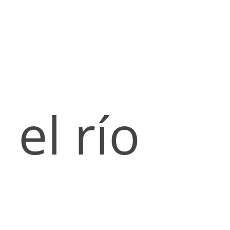
el río