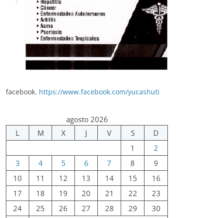
facebook.
https://www.facebook.com/yucashuti
agosto 2026
L
M
X
J
V
S
D
1
2
3
4
5
6
7
8
9
10
11
12
13
14
15
16
17
18
19
20
21
22
23
24
25
26
27
28
29
30