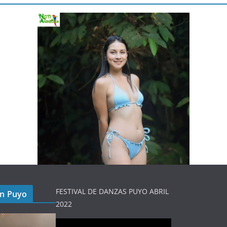
FESTIVAL DE DANZAS PUYO ABRIL
en Puyo
2022