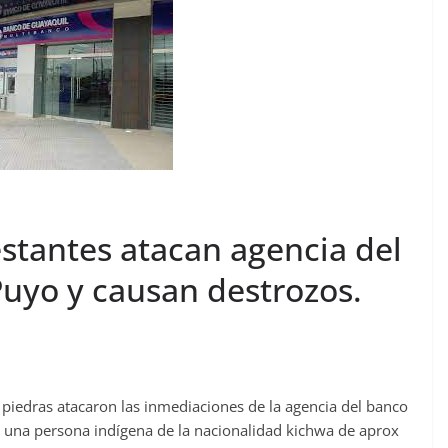
stantes atacan agencia del
uyo y causan destrozos.
piedras atacaron las inmediaciones de la agencia del banco
e una persona indígena de la nacionalidad kichwa de aprox