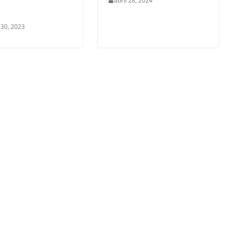
abril 28, 2024
 30, 2023