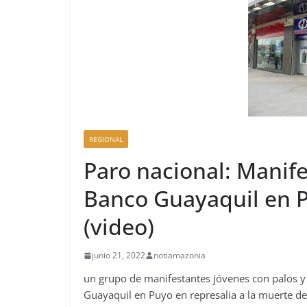
REGIONAL
Paro nacional: Manife
Banco Guayaquil en P
(video)
junio 21, 2022
notiamazonia
un grupo de manifestantes jóvenes con palos y 
Guayaquil en Puyo en represalia a la muerte d