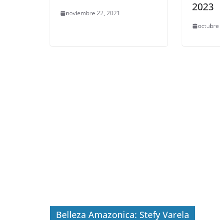
2023
noviembre 22, 2021
octubre
Belleza Amazonica: Stefy Varela