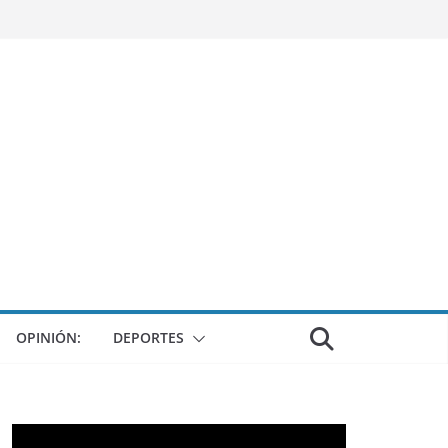
OPINIÓN:
DEPORTES