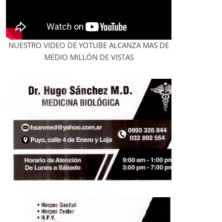
NUESTRO VIDEO DE YOTUBE ALCANZA MAS DE
MEDIO MILLÓN DE VISTAS