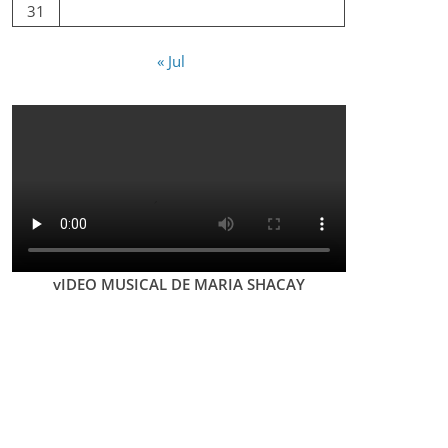
31
« Jul
vIDEO MUSICAL DE MARIA SHACAY