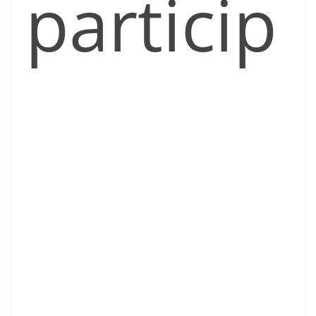
particip