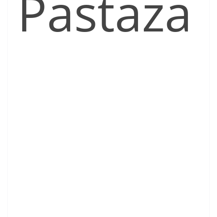
Pastaza