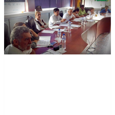
contenid