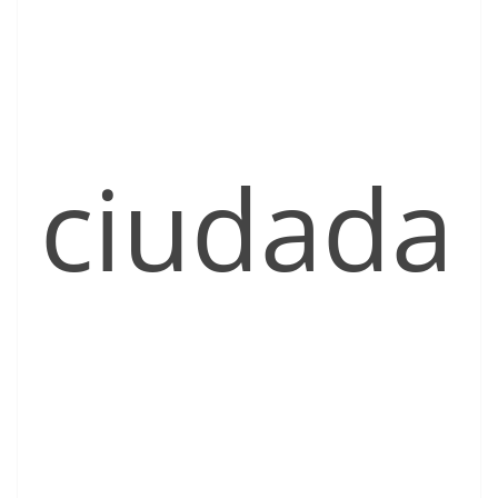
ciudada