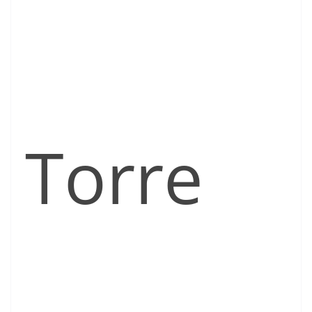
Torre