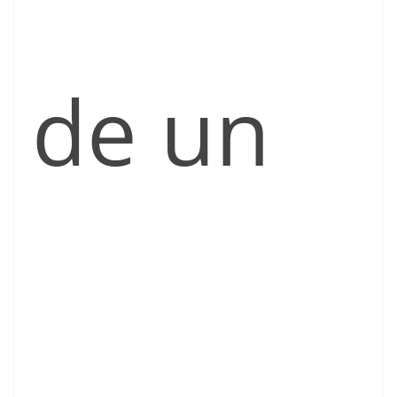
de un