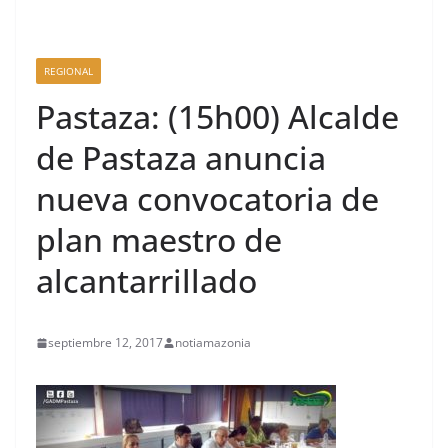
REGIONAL
Pastaza: (15h00) Alcalde
de Pastaza anuncia
nueva convocatoria de
plan maestro de
alcantarrillado
septiembre 12, 2017
notiamazonia