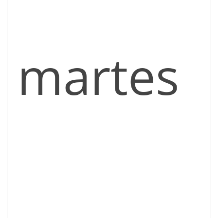
martes