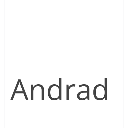
Andrad