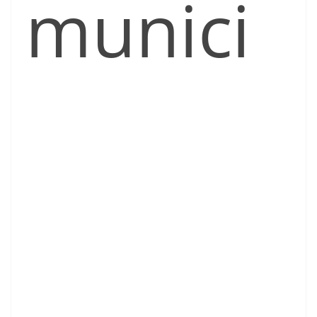
munici