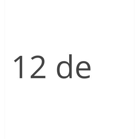
12 de