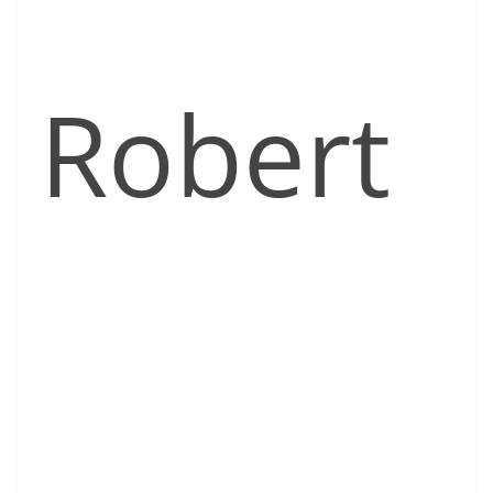
Robert