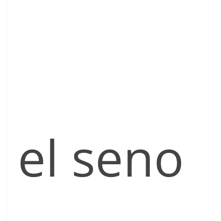
el seno