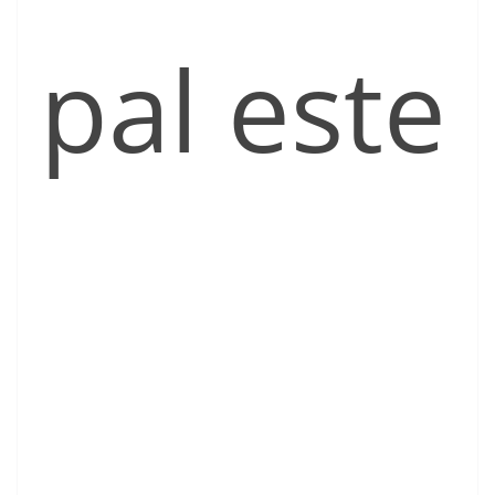
pal este