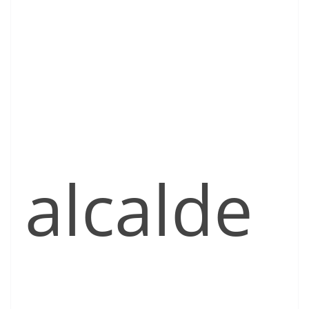
alcalde