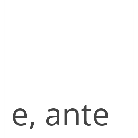
e, ante