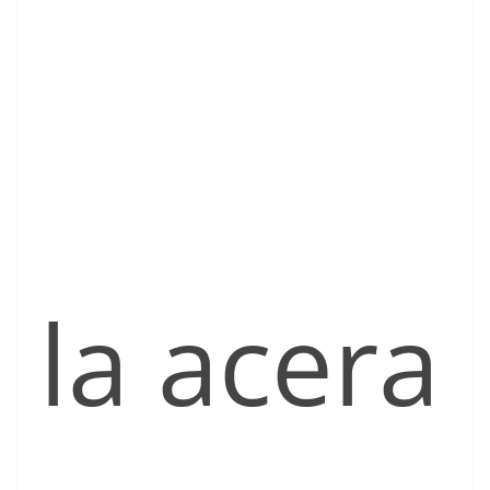
la acera