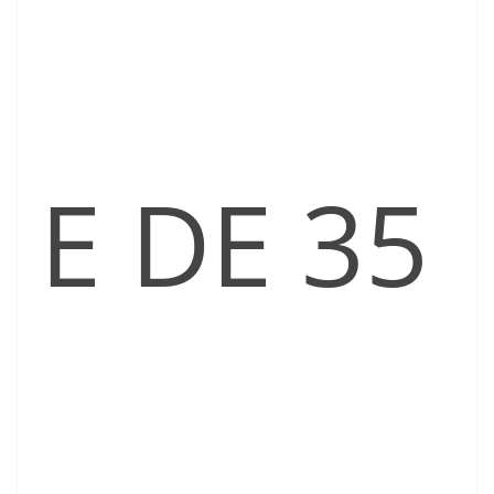
E DE 35