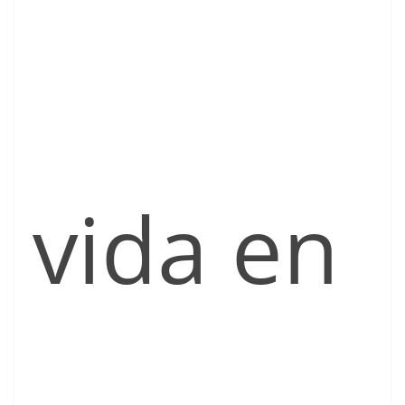
vida en