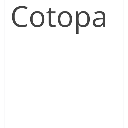
Cotopa