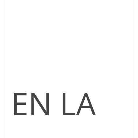
EN LA