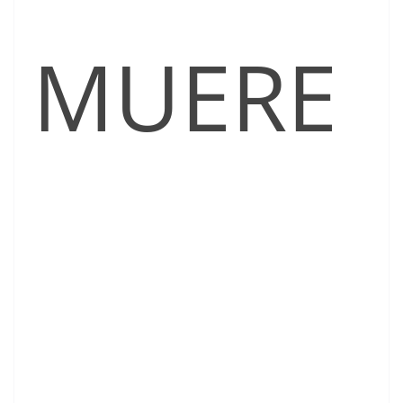
MUERE