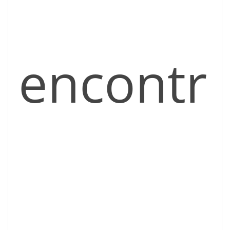
encontr