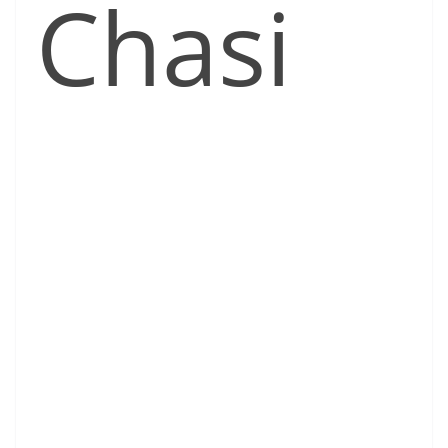
Chasi