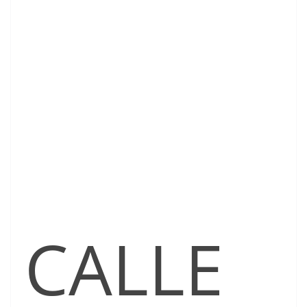
CALLE