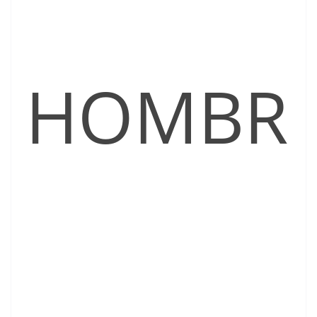
HOMBR