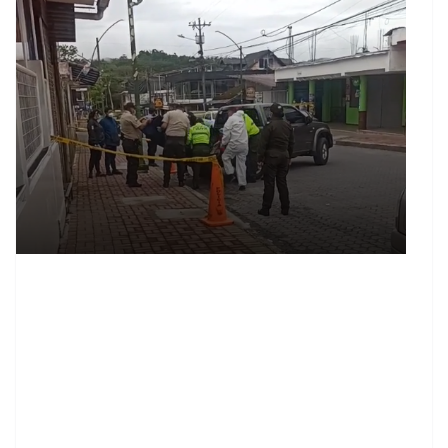
contenid