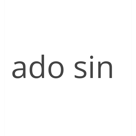
ado sin