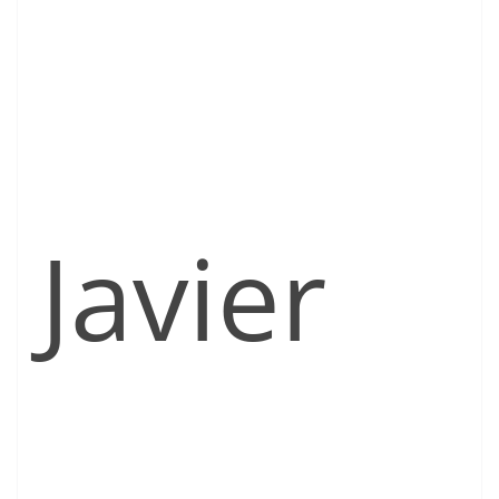
Javier