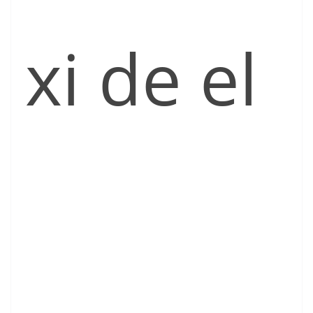
xi de el