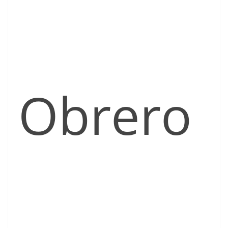
Obrero