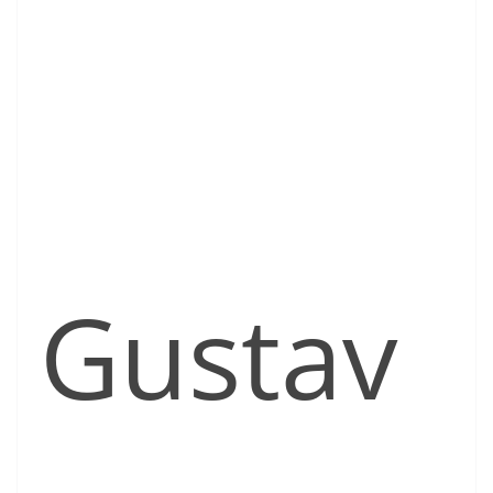
Gustav