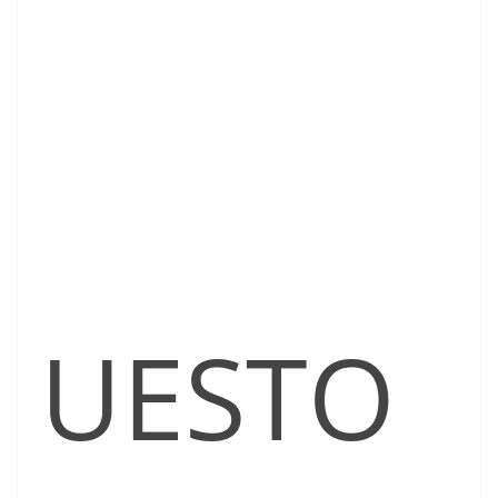
UESTO