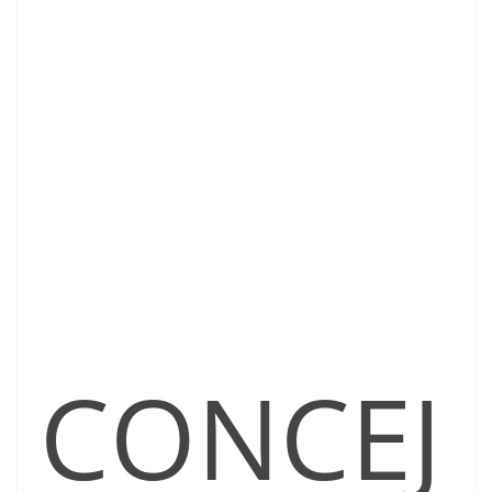
CONCEJ