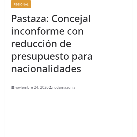
REGIONAL
Pastaza: Concejal
inconforme con
reducción de
presupuesto para
nacionalidades
noviembre 24, 2020
notiamazonia
contenid