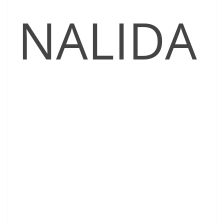
NALIDA