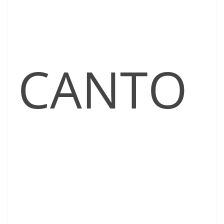
CANTO