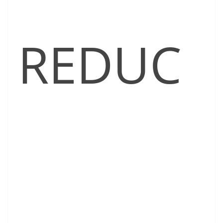
REDUC