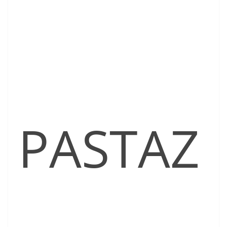
PASTAZ