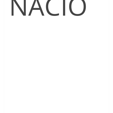
NACIO