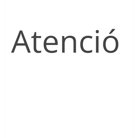
Atenció