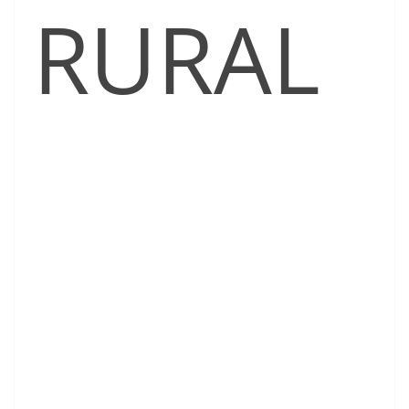
RURAL