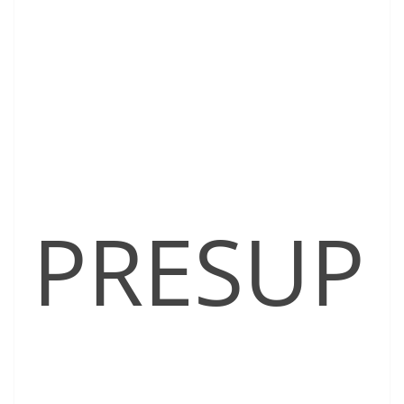
PRESUP