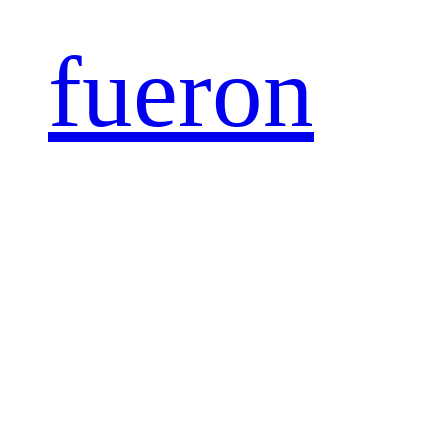
fueron