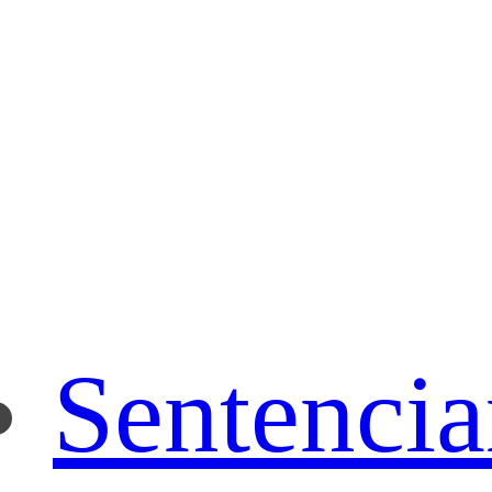
Sentenci