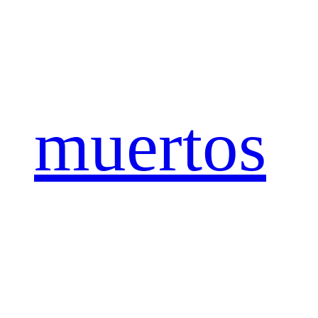
muertos