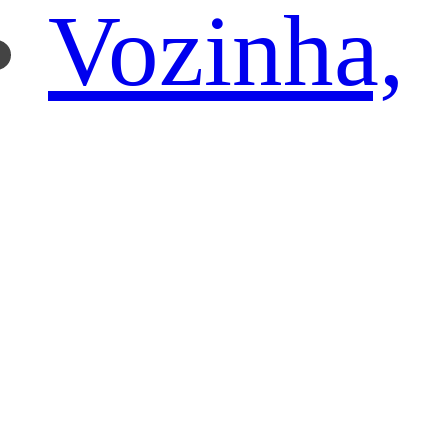
Vozinha,