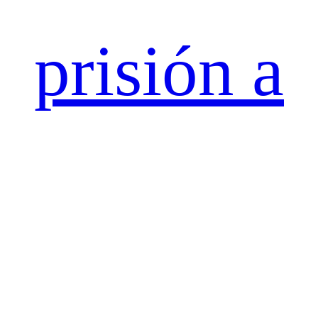
prisión a