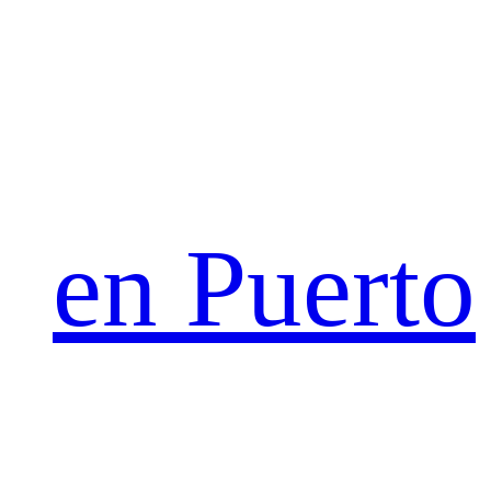
en Puerto