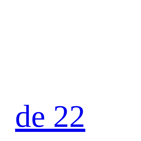
de 22