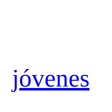
jóvenes