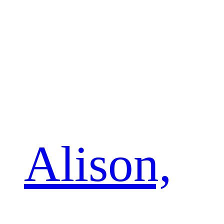
Alison,