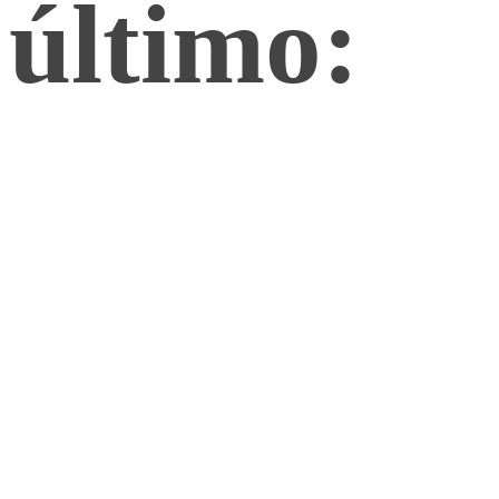
último: