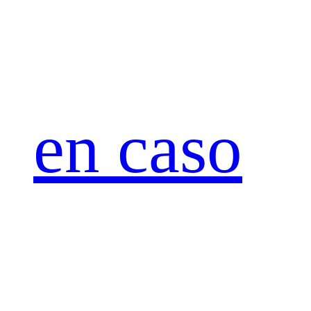
en caso