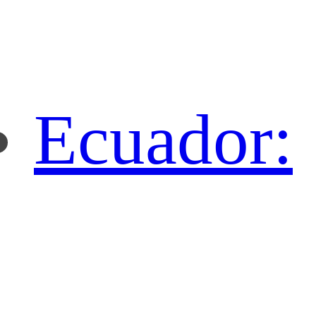
Ecuador: