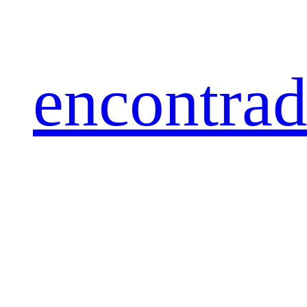
encontra