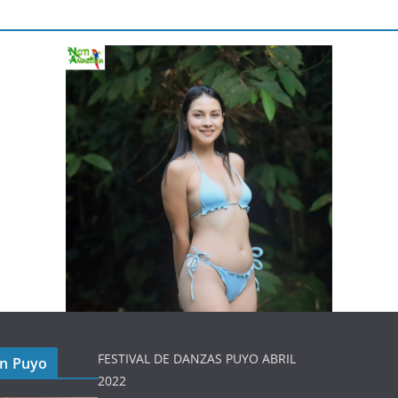
FESTIVAL DE DANZAS PUYO ABRIL
en Puyo
2022