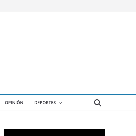
OPINIÓN:
DEPORTES