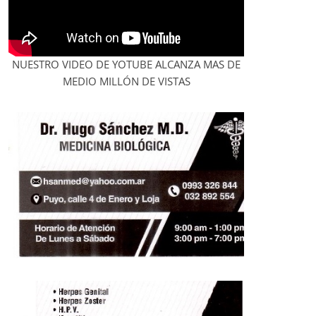
NUESTRO VIDEO DE YOTUBE ALCANZA MAS DE
MEDIO MILLÓN DE VISTAS