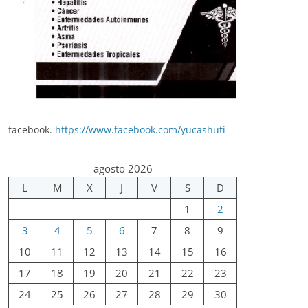
facebook.
https://www.facebook.com/yucashuti
agosto 2026
L
M
X
J
V
S
D
1
2
3
4
5
6
7
8
9
10
11
12
13
14
15
16
17
18
19
20
21
22
23
24
25
26
27
28
29
30