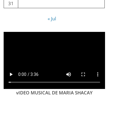
31
« Jul
vIDEO MUSICAL DE MARIA SHACAY