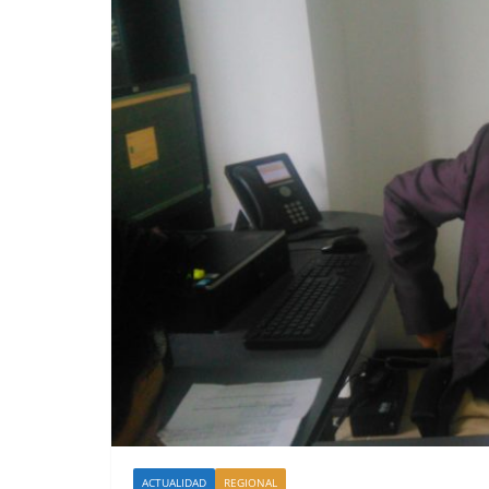
ACTUALIDAD
REGIONAL