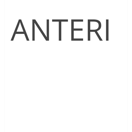
ANTERI