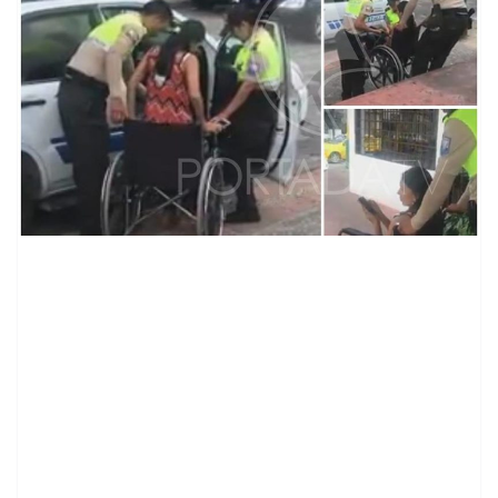
contenid