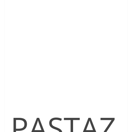
PASTAZ