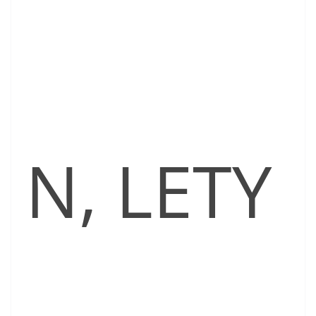
N, LETY