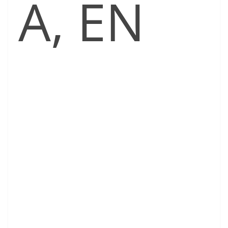
A, EN