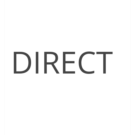
DIRECT