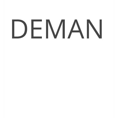
DEMAN