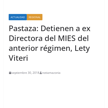
ACTUALIDAD
REGIONAL
Pastaza: Detienen a ex
Directora del MIES del
anterior régimen, Lety
Viteri
septiembre 30, 2018
notiamazonia