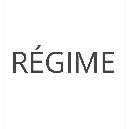
RÉGIME