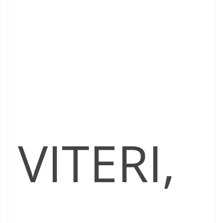
VITERI,