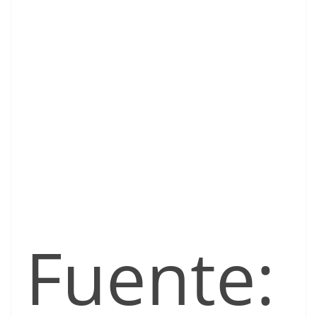
Fuente: