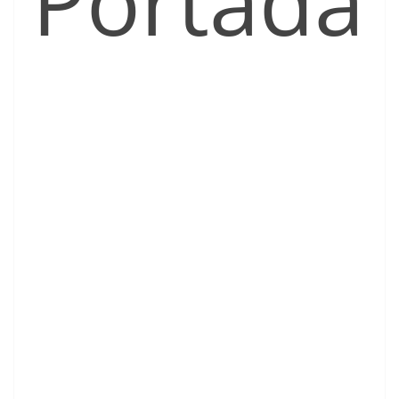
Portada