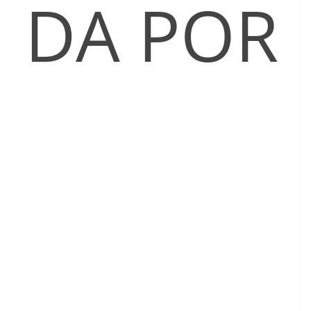
DA POR