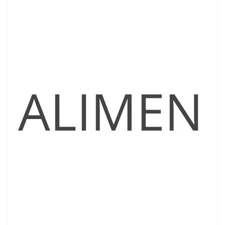
ALIMEN