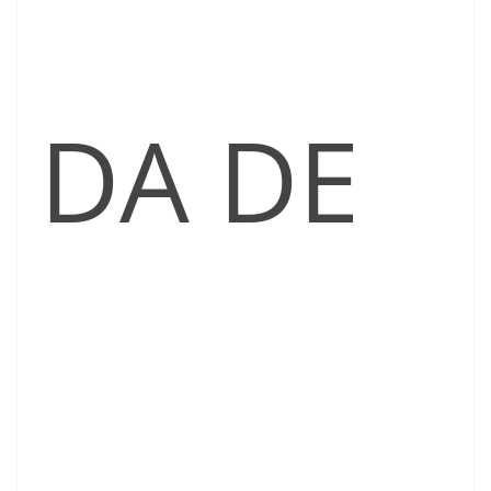
DA DE