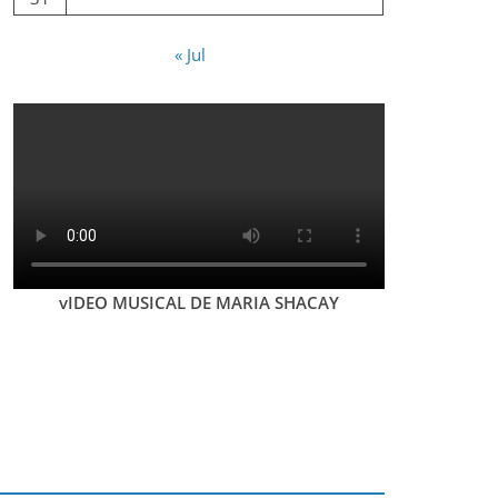
« Jul
vIDEO MUSICAL DE MARIA SHACAY