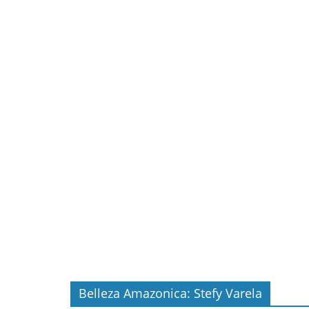
Belleza Amazonica: Stefy Varela