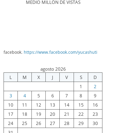
MEDIO MILLÓN DE VISTAS
facebook.
https://www.facebook.com/yucashuti
agosto 2026
L
M
X
J
V
S
D
1
2
3
4
5
6
7
8
9
10
11
12
13
14
15
16
17
18
19
20
21
22
23
24
25
26
27
28
29
30
31