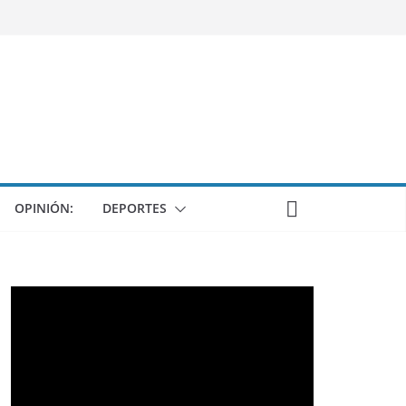
OPINIÓN:
DEPORTES