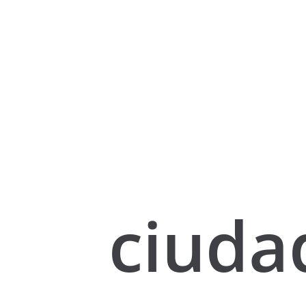
ciuda