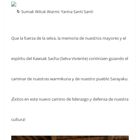
Sumak Wituk Warmi: Yarina Santi Santi
Que la fuerza de la selva, la memoria de nuestros mayores y el
espíritu del Kawsak Sacha (Selva Viviente) continúen guiando el
caminar de nuestras warmikuna y de nuestro pueblo Sarayaku.
¡Éxitos en este nuevo camino de liderazgo y defensa de nuestra
cultura!