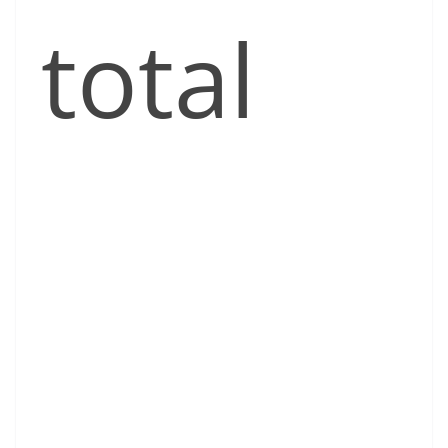
total