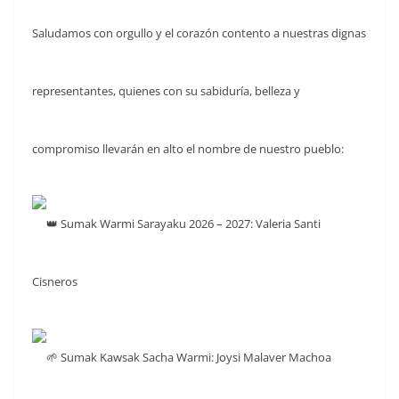
Saludamos con orgullo y el corazón contento a nuestras dignas
representantes, quienes con su sabiduría, belleza y
compromiso llevarán en alto el nombre de nuestro pueblo:
Sumak Warmi Sarayaku 2026 – 2027: Valeria Santi
Cisneros
Sumak Kawsak Sacha Warmi: Joysi Malaver Machoa