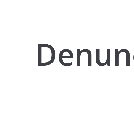
Denun