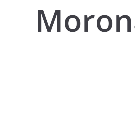
Moron