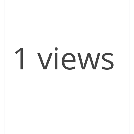
1 views