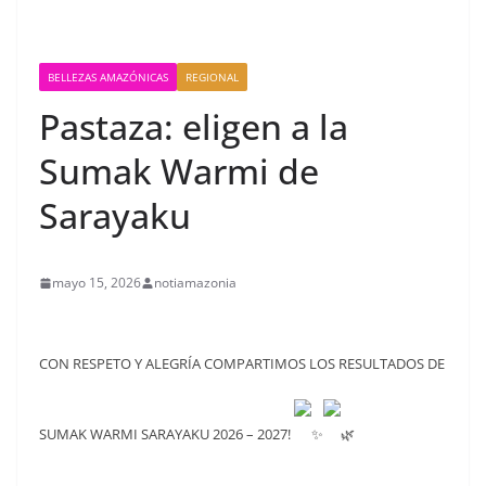
BELLEZAS AMAZÓNICAS
REGIONAL
Pastaza: eligen a la
Sumak Warmi de
Sarayaku
mayo 15, 2026
notiamazonia
CON RESPETO Y ALEGRÍA COMPARTIMOS LOS RESULTADOS DE
SUMAK WARMI SARAYAKU 2026 – 2027!