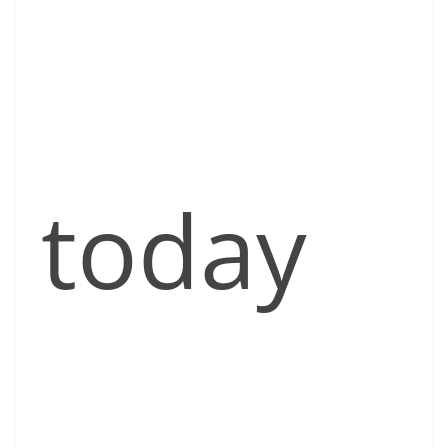
today