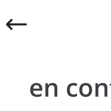
en con