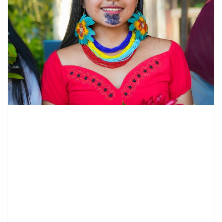
contenid