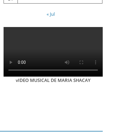
« Jul
vIDEO MUSICAL DE MARIA SHACAY