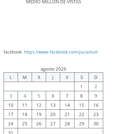
MEDIO MILLÓN DE VISTAS
facebook.
https://www.facebook.com/yucashuti
agosto 2026
L
M
X
J
V
S
D
1
2
3
4
5
6
7
8
9
10
11
12
13
14
15
16
17
18
19
20
21
22
23
24
25
26
27
28
29
30
31