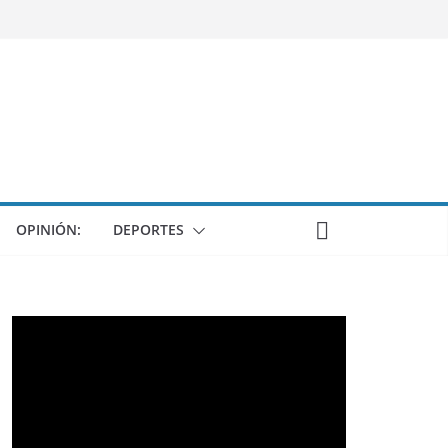
OPINIÓN:
DEPORTES