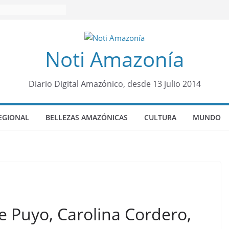
Noti Amazonía
Diario Digital Amazónico, desde 13 julio 2014
EGIONAL
BELLEZAS AMAZÓNICAS
CULTURA
MUNDO
de Puyo, Carolina Cordero,