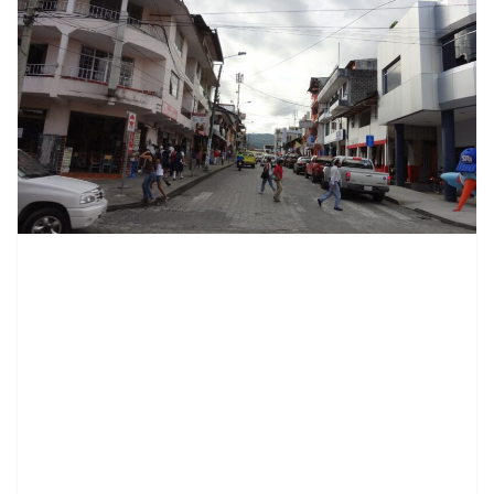
contenid