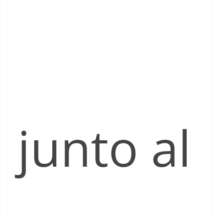
junto al