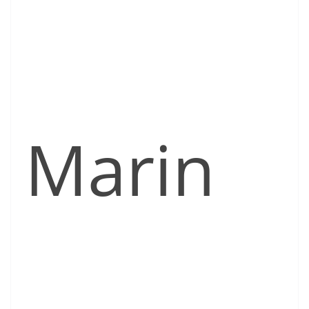
Marin