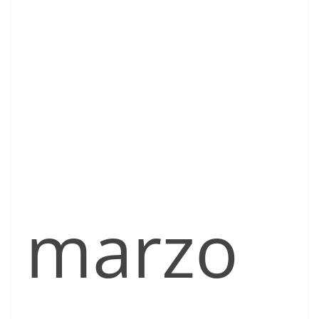
marzo