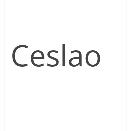
Ceslao