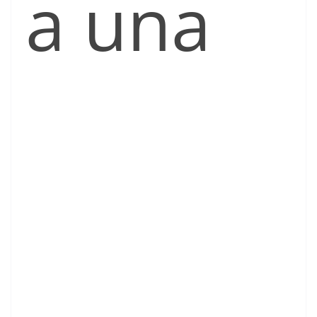
a una