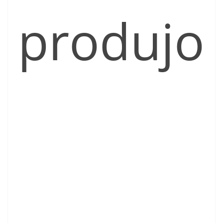
produjo