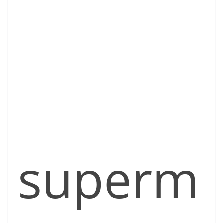
superm