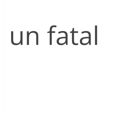
un fatal