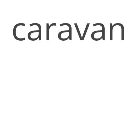
caravan