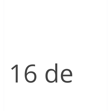
16 de