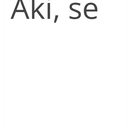
Aki, se