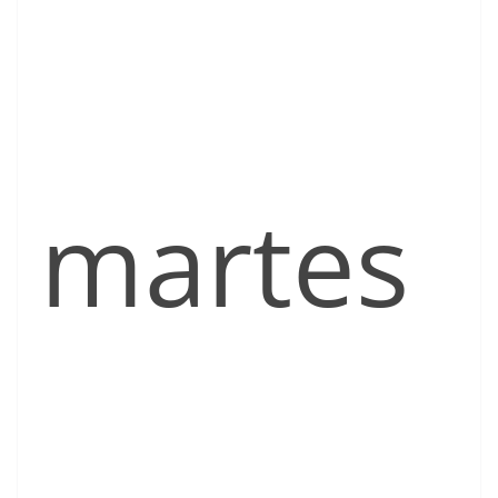
martes