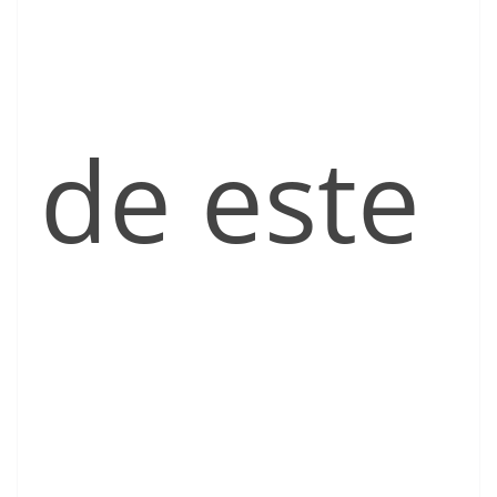
de este