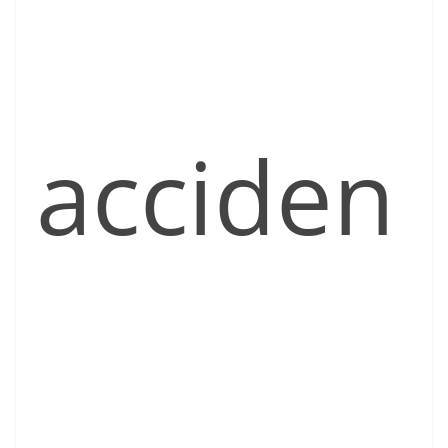
acciden