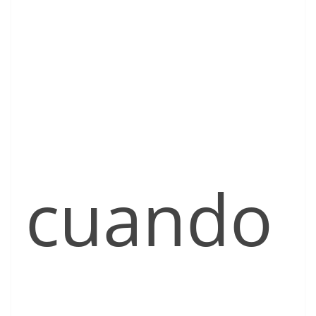
cuando