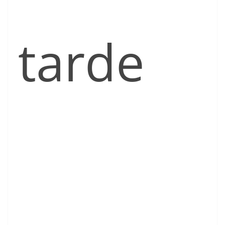
tarde