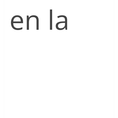
en la