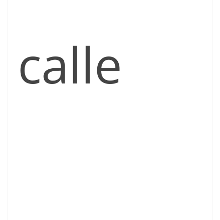
calle