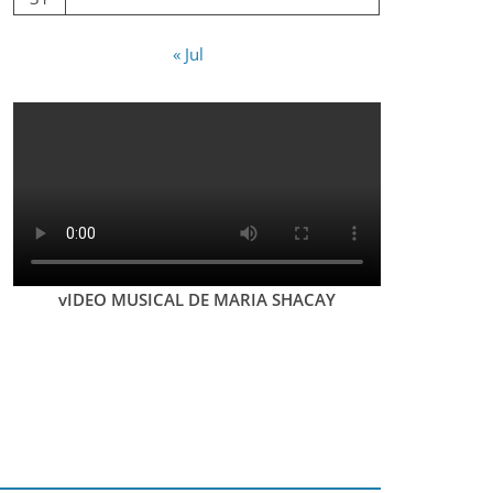
« Jul
vIDEO MUSICAL DE MARIA SHACAY