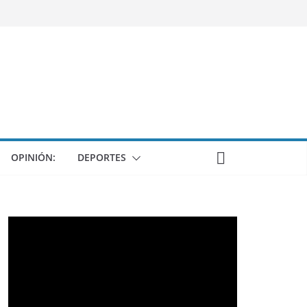
OPINIÓN:
DEPORTES