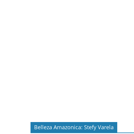
Belleza Amazonica: Stefy Varela