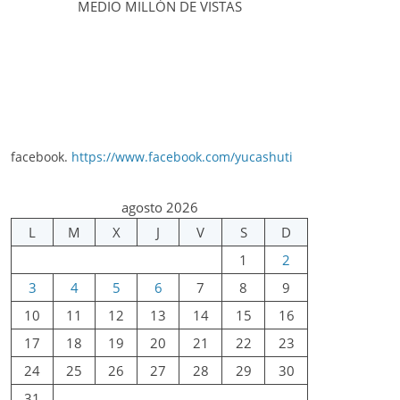
MEDIO MILLÓN DE VISTAS
facebook.
https://www.facebook.com/yucashuti
agosto 2026
L
M
X
J
V
S
D
1
2
3
4
5
6
7
8
9
10
11
12
13
14
15
16
17
18
19
20
21
22
23
24
25
26
27
28
29
30
31