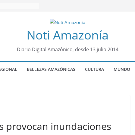
Noti Amazonía
Diario Digital Amazónico, desde 13 julio 2014
EGIONAL
BELLEZAS AMAZÓNICAS
CULTURA
MUNDO
ias provocan inundaciones