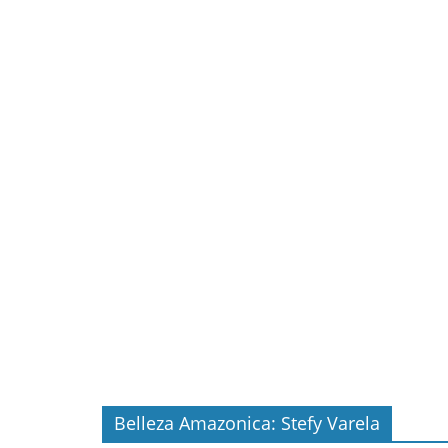
Belleza Amazonica: Stefy Varela