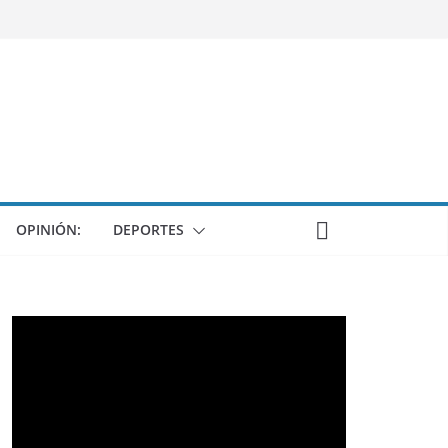
OPINIÓN:
DEPORTES