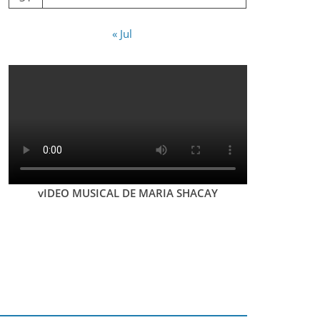
« Jul
vIDEO MUSICAL DE MARIA SHACAY