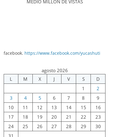
MEDIO MILLÓN DE VISTAS
facebook.
https://www.facebook.com/yucashuti
agosto 2026
L
M
X
J
V
S
D
1
2
3
4
5
6
7
8
9
10
11
12
13
14
15
16
17
18
19
20
21
22
23
24
25
26
27
28
29
30
31