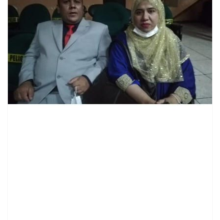
contenid