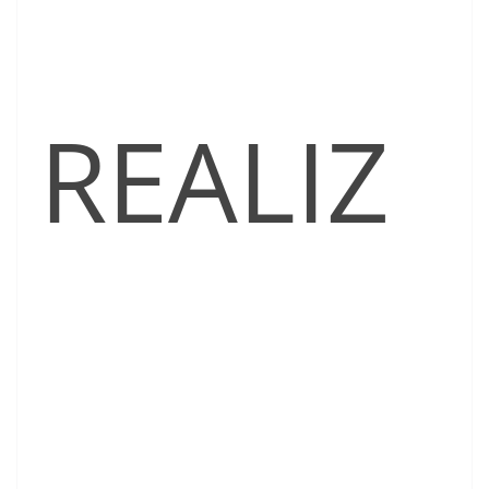
REALIZ