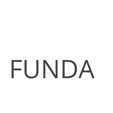
FUNDA