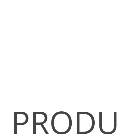
PRODU