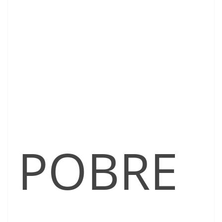
POBRE