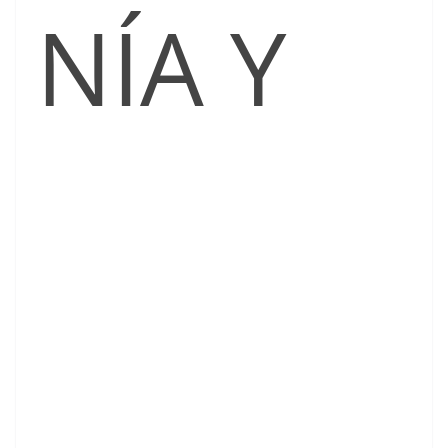
NÍA Y