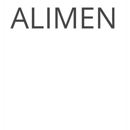
ALIMEN