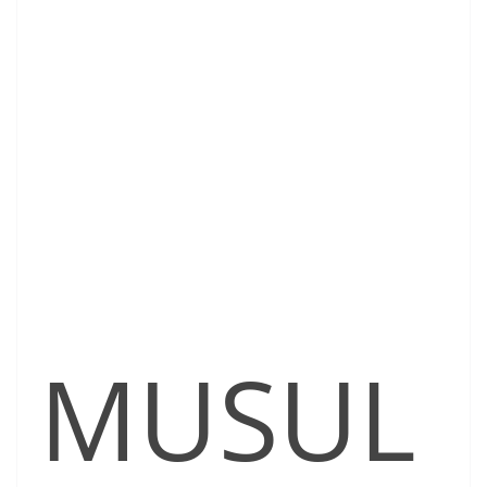
MUSUL