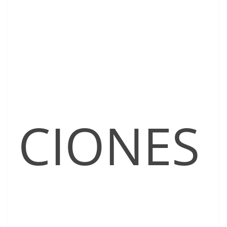
CIONES