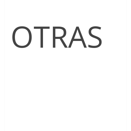
OTRAS