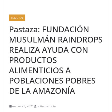
REGIONAL
Pastaza: FUNDACIÓN
MUSULMÁN RAINDROPS
REALIZA AYUDA CON
PRODUCTOS
ALIMENTICIOS A
POBLACIONES POBRES
DE LA AMAZONÍA
marzo 23, 2021
notiamazonia