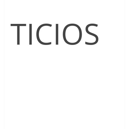
TICIOS