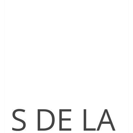
S DE LA