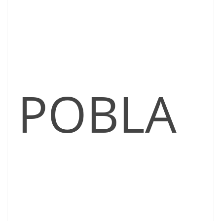
POBLA