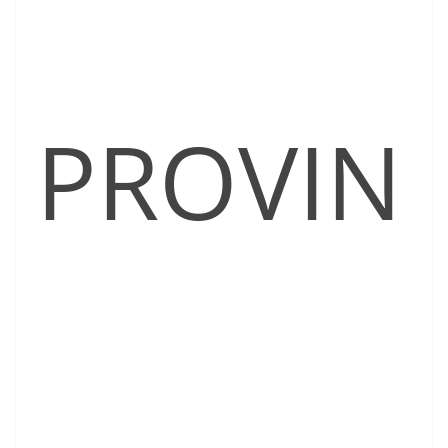
PROVIN