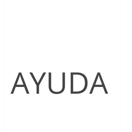
AYUDA