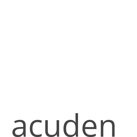
acuden