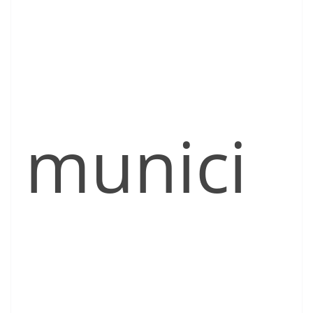
munici