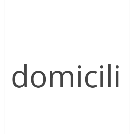
domicili