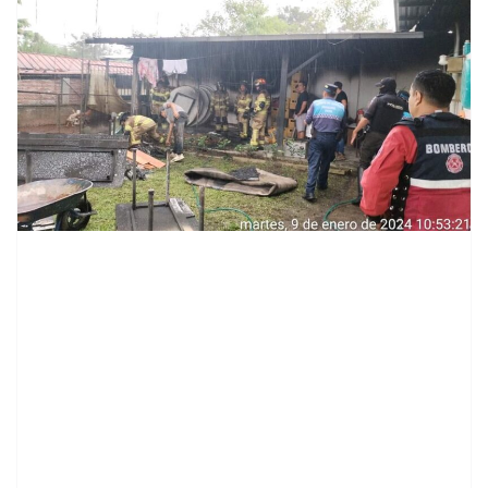
contenid