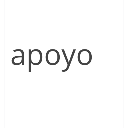
apoyo