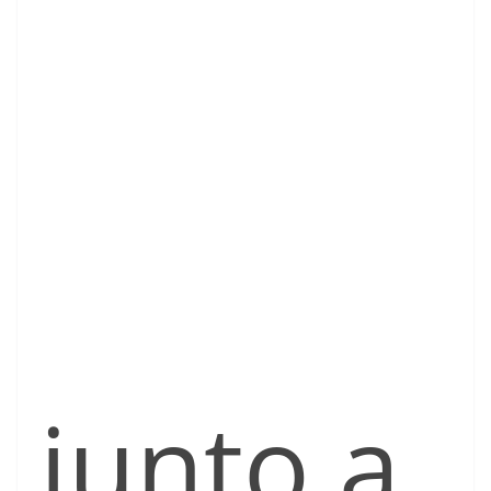
junto a