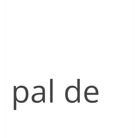
pal de