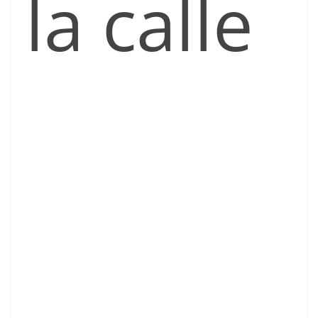
la calle