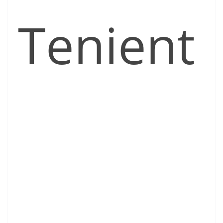
Tenient