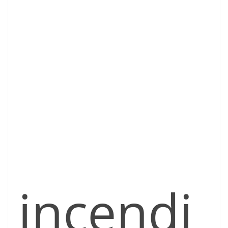
incendi