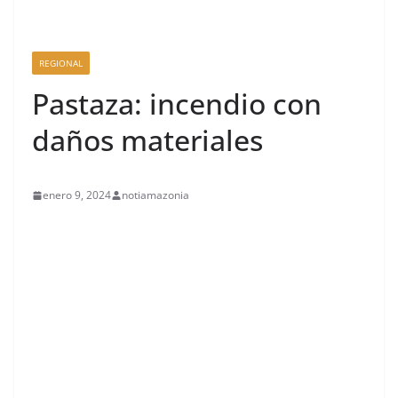
REGIONAL
Pastaza: incendio con
daños materiales
enero 9, 2024
notiamazonia