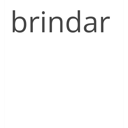
brindar