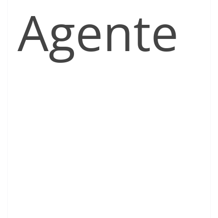
Agente