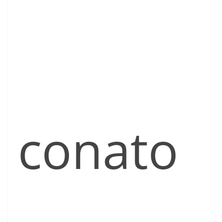
conato