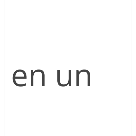
en un