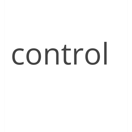
control