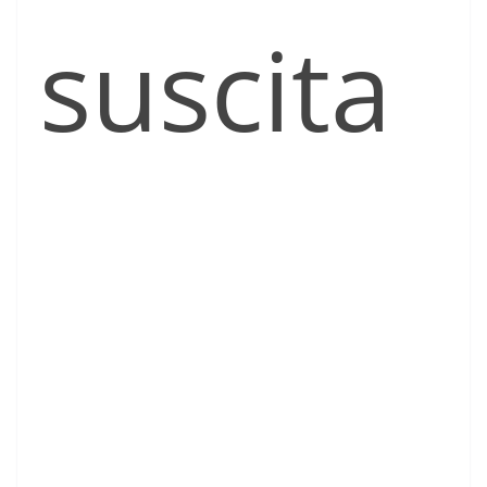
suscita