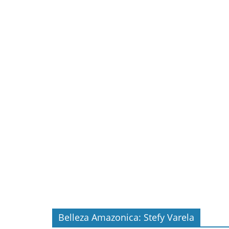
Belleza Amazonica: Stefy Varela