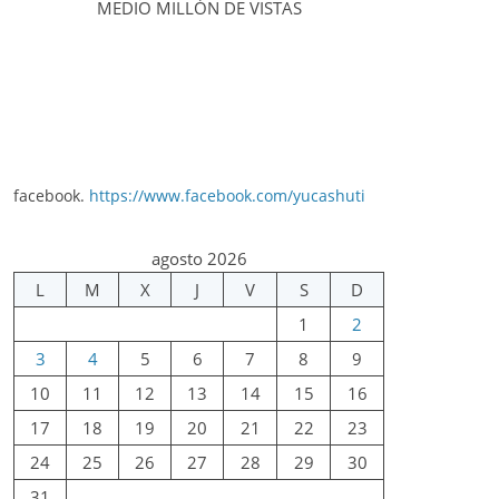
MEDIO MILLÓN DE VISTAS
facebook.
https://www.facebook.com/yucashuti
agosto 2026
L
M
X
J
V
S
D
1
2
3
4
5
6
7
8
9
10
11
12
13
14
15
16
17
18
19
20
21
22
23
24
25
26
27
28
29
30
31