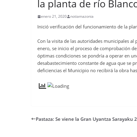
la planta de río Blanc
enero 21, 2020
notiamazonia
Inició verificación del funcionamiento de la pla
Con la visita de las autoridades municipales al
enero, se inicio el proceso de comprobación de
óptimas condiciones se pondría a operar en uno
desabastecimiento constante de agua que se pr
deficiencias el Municipio no recibirá la obra ha
Pastaza: Se viene la Gran Uyantza Sarayaku 