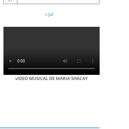
« Jul
vIDEO MUSICAL DE MARIA SHACAY