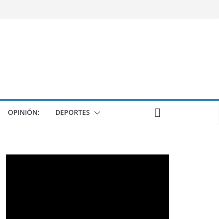
OPINIÓN:
DEPORTES