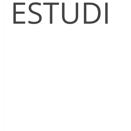
ESTUDI