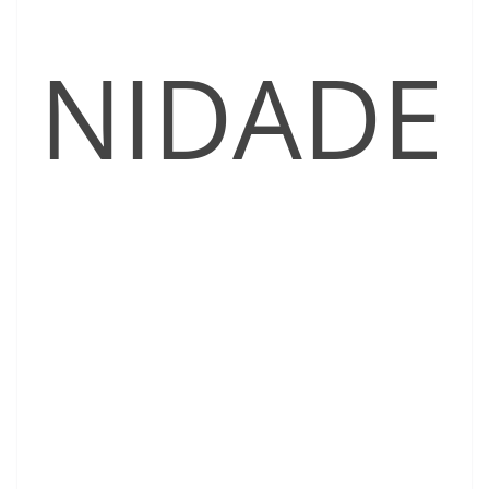
NIDADE