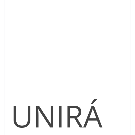
UNIRÁ