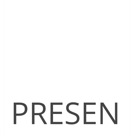
PRESEN