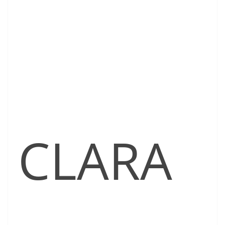
CLARA