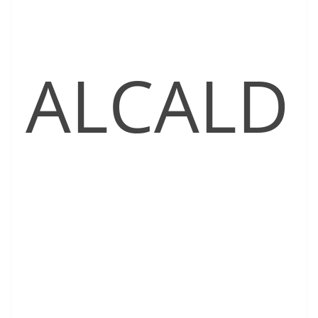
ALCALD