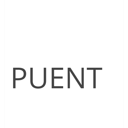
PUENT