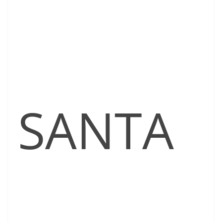
SANTA