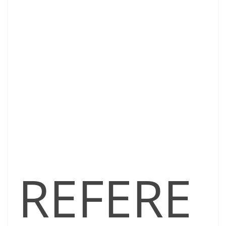
REFERE