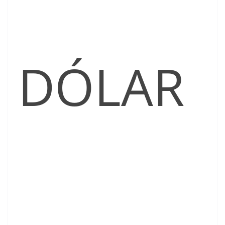
DÓLAR