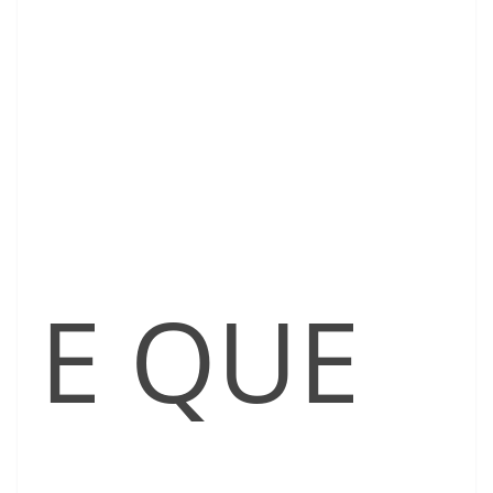
E QUE