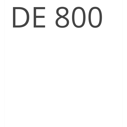
DE 800