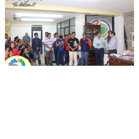
contenid