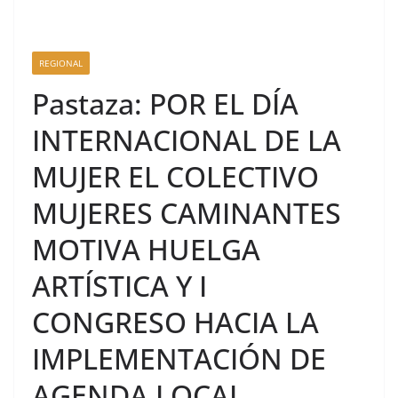
REGIONAL
Pastaza: POR EL DÍA
INTERNACIONAL DE LA
MUJER EL COLECTIVO
MUJERES CAMINANTES
MOTIVA HUELGA
ARTÍSTICA Y I
CONGRESO HACIA LA
IMPLEMENTACIÓN DE
AGENDA LOCAL