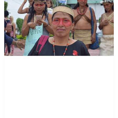
contenid