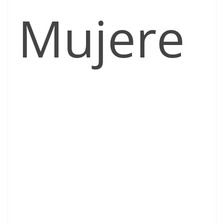
Mujere