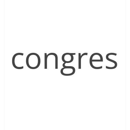
congres