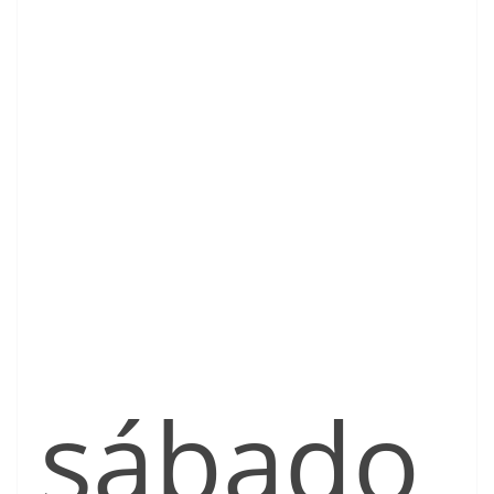
sábado