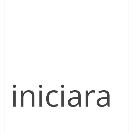
iniciara