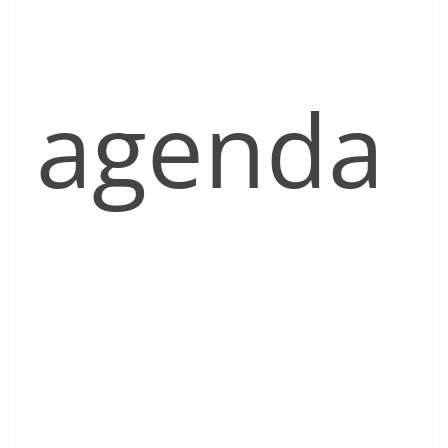
agenda