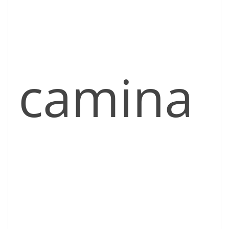
camina