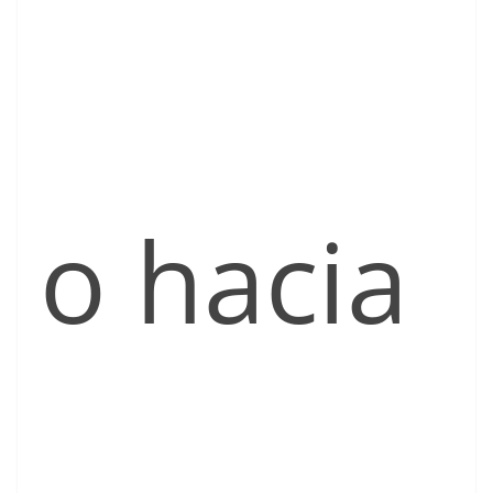
o hacia