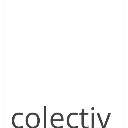
colectiv