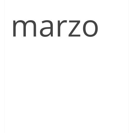
marzo