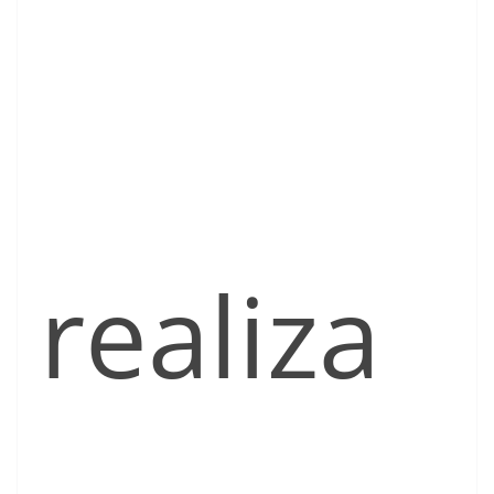
realiza