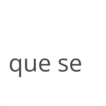
que se