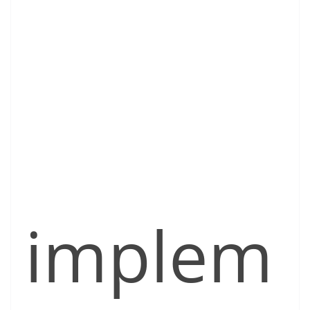
implem