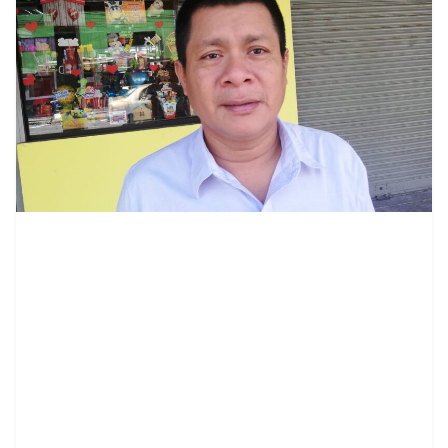
contenid