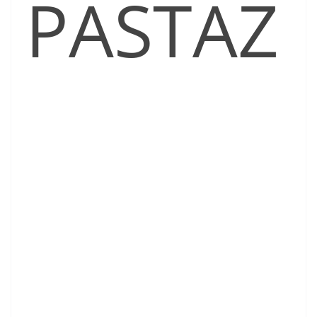
PASTAZ