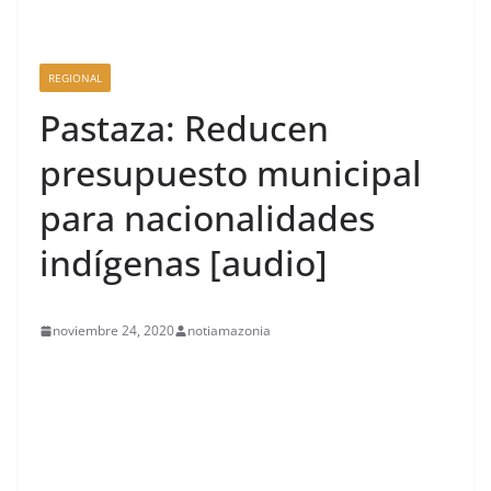
REGIONAL
Pastaza: Reducen
presupuesto municipal
para nacionalidades
indígenas [audio]
noviembre 24, 2020
notiamazonia