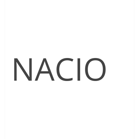
NACIO