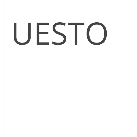
UESTO