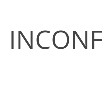
INCONF