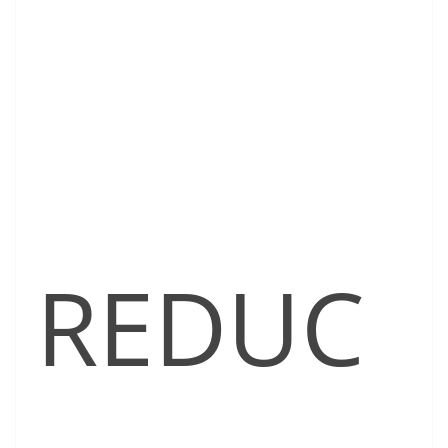
REDUC