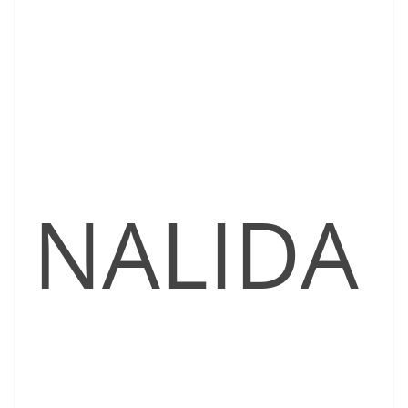
NALIDA