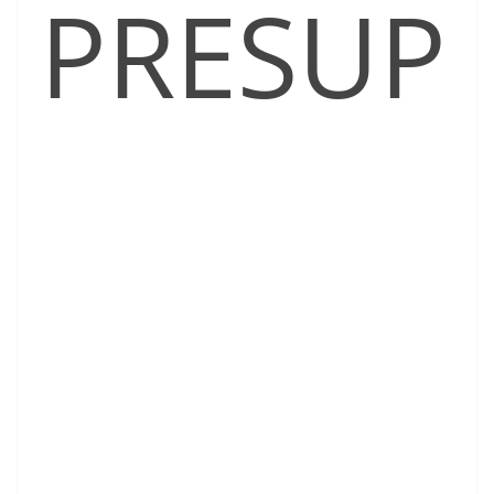
PRESUP