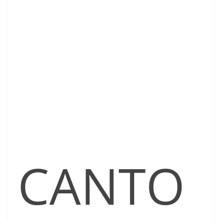
CANTO