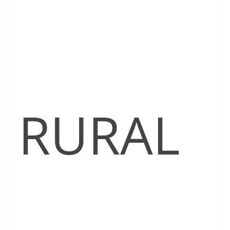
RURAL