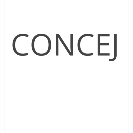
CONCEJ