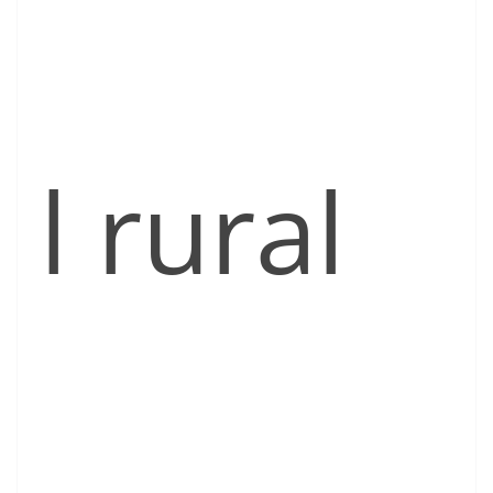
l rural