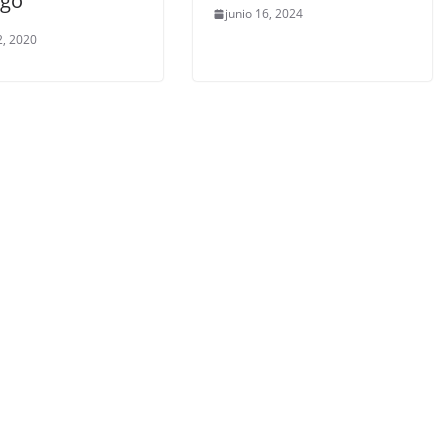
ago
junio 16, 2024
, 2020