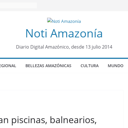
Noti Amazonía
Diario Digital Amazónico, desde 13 julio 2014
EGIONAL
BELLEZAS AMAZÓNICAS
CULTURA
MUNDO
n piscinas, balnearios,