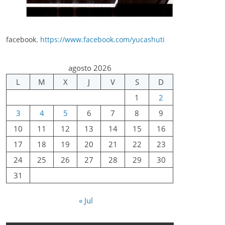
facebook.
https://www.facebook.com/yucashuti
agosto 2026
L
M
X
J
V
S
D
1
2
3
4
5
6
7
8
9
10
11
12
13
14
15
16
17
18
19
20
21
22
23
24
25
26
27
28
29
30
31
« Jul