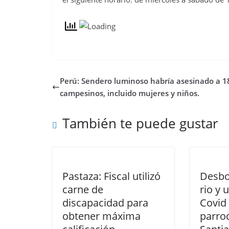
Perú: Sendero luminoso habría asesinado a 1
campesinos, incluido mujeres y niños.
También te puede gustar
Pastaza: Fiscal utilizó
Desbo
carne de
rio y 
discapacidad para
Covid
obtener máxima
parro