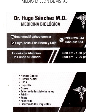
MEDIO MILLÓN DE VISTAS