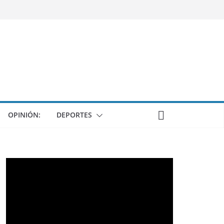
OPINIÓN:
DEPORTES