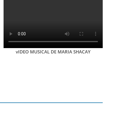
vIDEO MUSICAL DE MARIA SHACAY