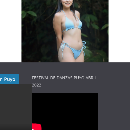
FESTIVAL DE DANZAS PUYO ABRIL
en Puyo
2022