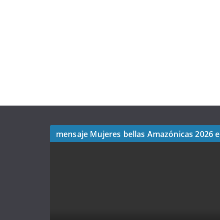
mensaje Mujeres bellas Amazónicas 2026 