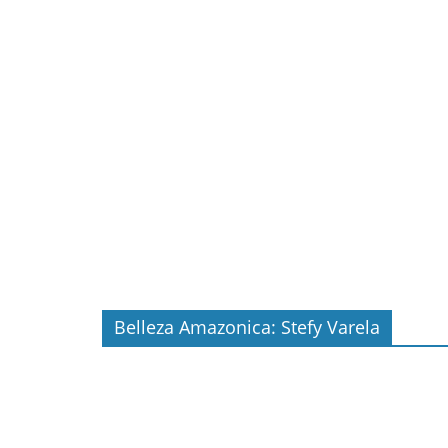
Belleza Amazonica: Stefy Varela