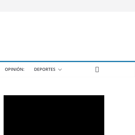
OPINIÓN:
DEPORTES