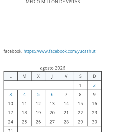
MEDIO MILLÓN DE VISTAS
facebook.
https://www.facebook.com/yucashuti
agosto 2026
L
M
X
J
V
S
D
1
2
3
4
5
6
7
8
9
10
11
12
13
14
15
16
17
18
19
20
21
22
23
24
25
26
27
28
29
30
31