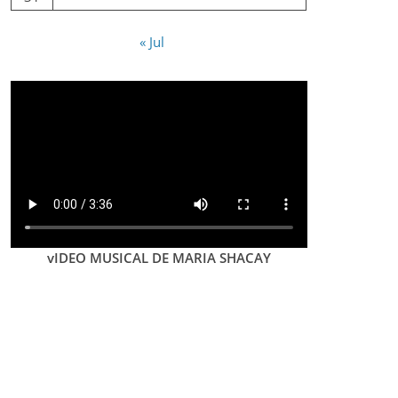
« Jul
vIDEO MUSICAL DE MARIA SHACAY