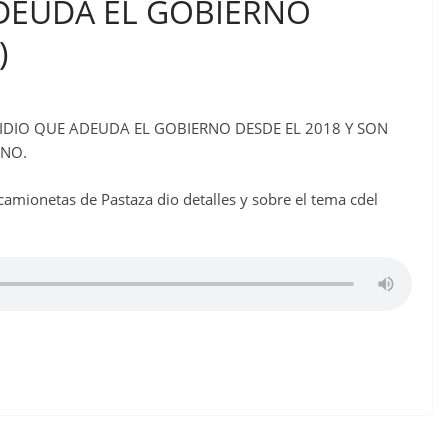
ADEUDA EL GOBIERNO
)
SIDIO QUE ADEUDA EL GOBIERNO DESDE EL 2018 Y SON
 NO.
camionetas de Pastaza dio detalles y sobre el tema cdel