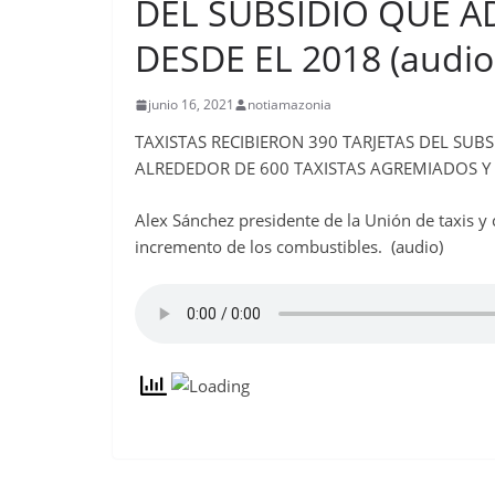
DEL SUBSIDIO QUE 
DESDE EL 2018 (audio
junio 16, 2021
notiamazonia
TAXISTAS RECIBIERON 390 TARJETAS DEL SUB
ALREDEDOR DE 600 TAXISTAS AGREMIADOS Y
Alex Sánchez presidente de la Unión de taxis y 
incremento de los combustibles. (audio)