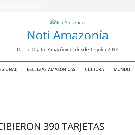
Noti Amazonía
Diario Digital Amazónico, desde 13 julio 2014
EGIONAL
BELLEZAS AMAZÓNICAS
CULTURA
MUNDO
ECIBIERON 390 TARJETAS