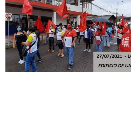
contenid