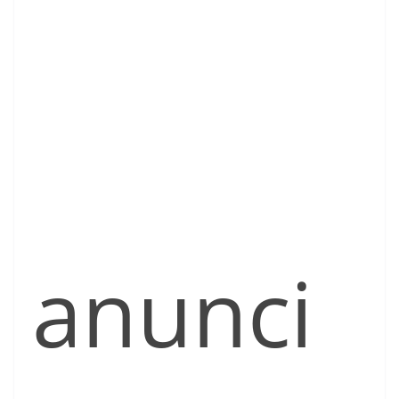
anunci