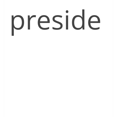
preside