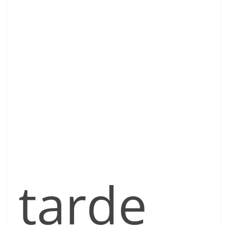
tarde