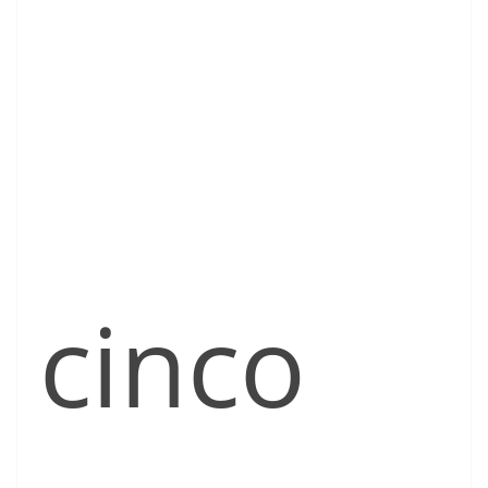
cinco