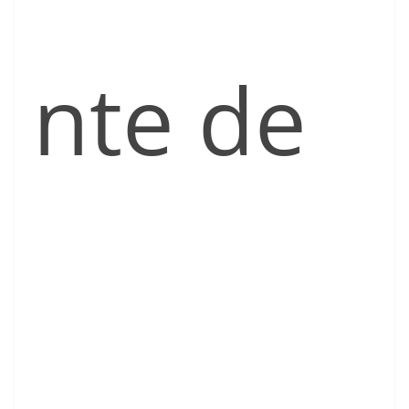
nte de