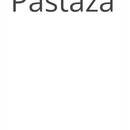
Pastaza