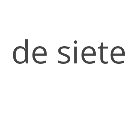
de siete