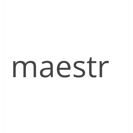
maestr