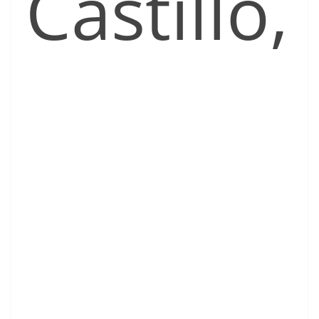
Castillo,