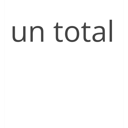
un total