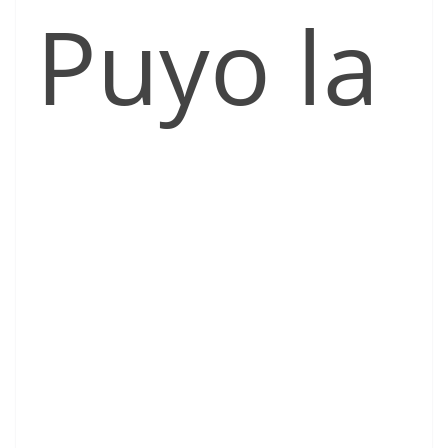
Puyo la