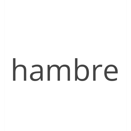
hambre