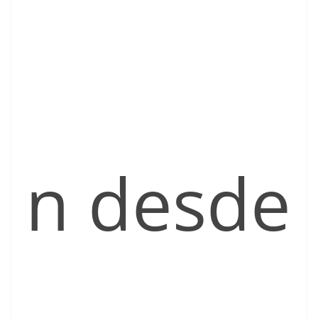
n desde