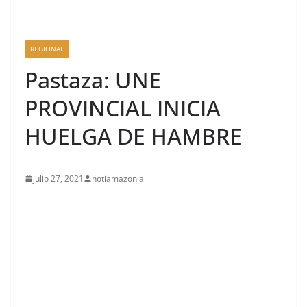
REGIONAL
Pastaza: UNE
PROVINCIAL INICIA
HUELGA DE HAMBRE
julio 27, 2021
notiamazonia