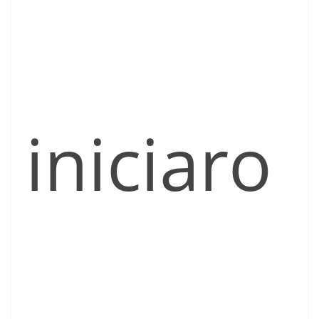
iniciaro