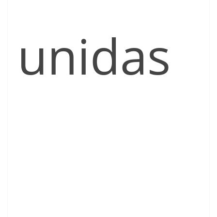
unidas