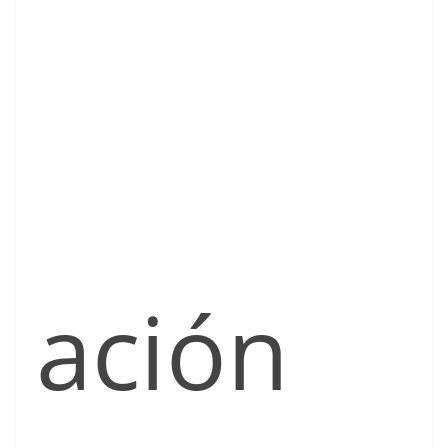
ación