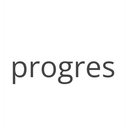
progres