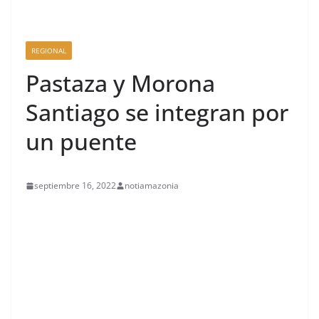
REGIONAL
Pastaza y Morona
Santiago se integran por
un puente
septiembre 16, 2022
notiamazonia