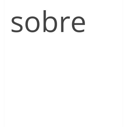
sobre