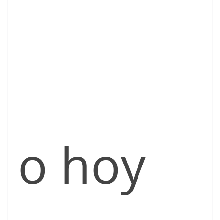
o hoy