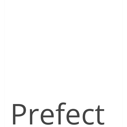
Prefect