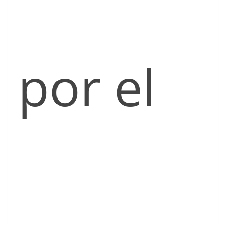
por el