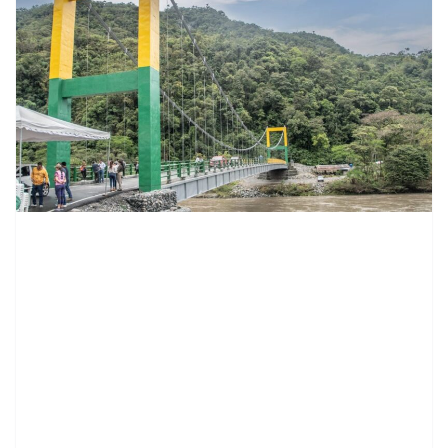
contenid