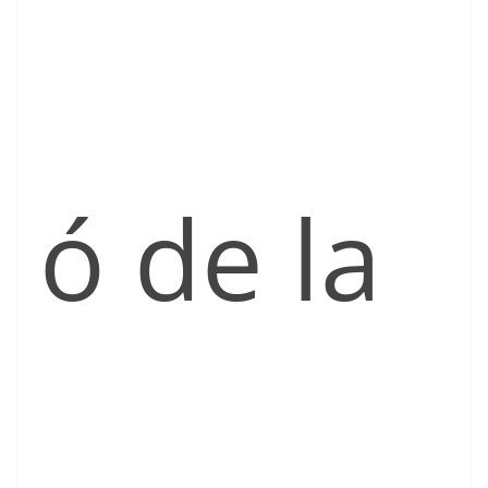
ó de la