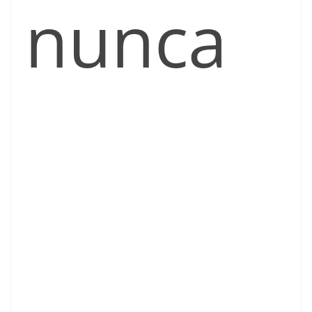
nunca