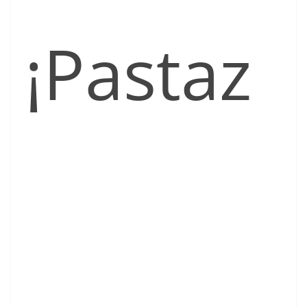
¡Pastaz