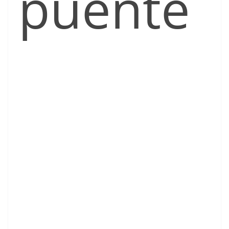
puente