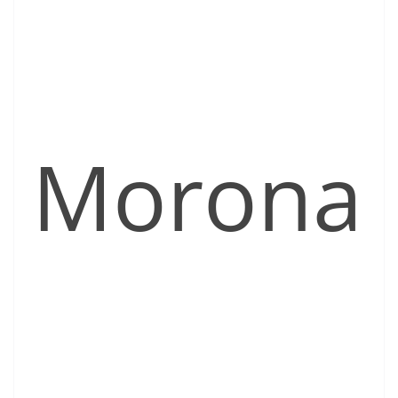
Morona