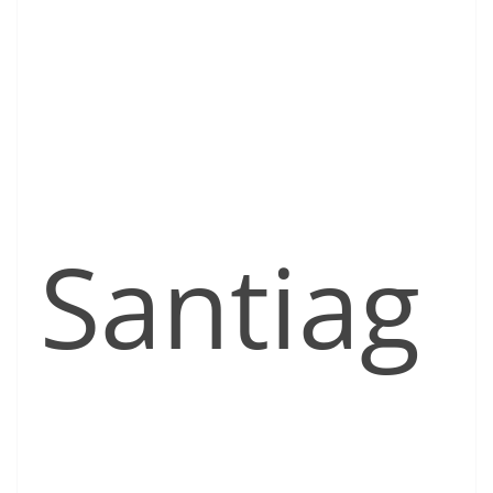
Santiag