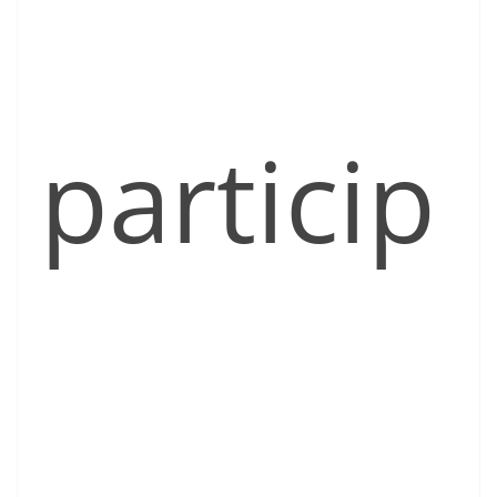
particip