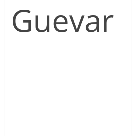
Guevar