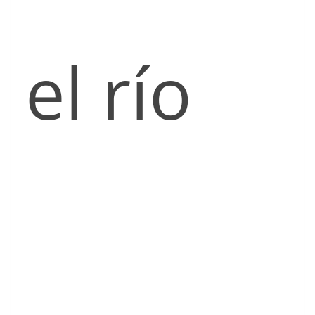
el río