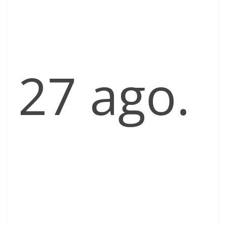
27 ago.