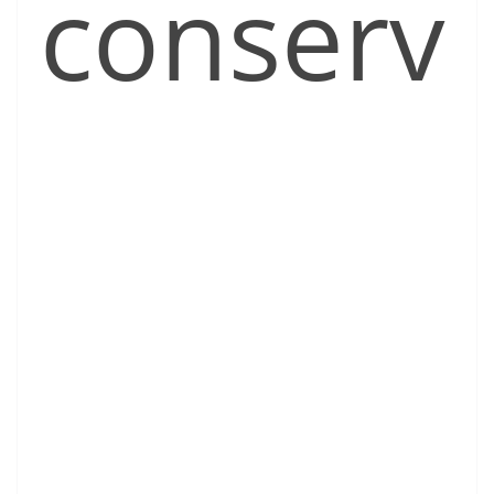
conserv