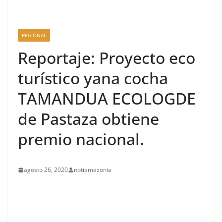
REGIONAL
Reportaje: Proyecto eco
turístico yana cocha
TAMANDUA ECOLOGDE
de Pastaza obtiene
premio nacional.
agosto 26, 2020
notiamazonia