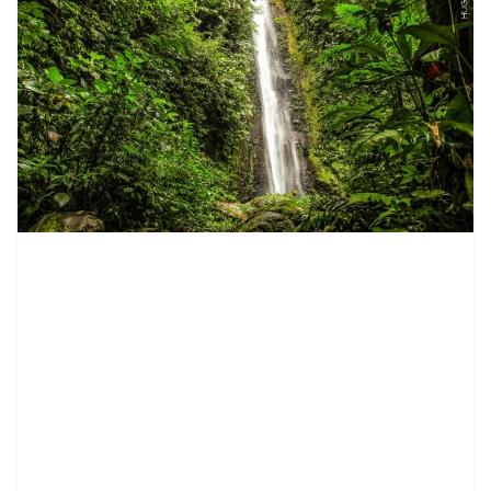
contenid