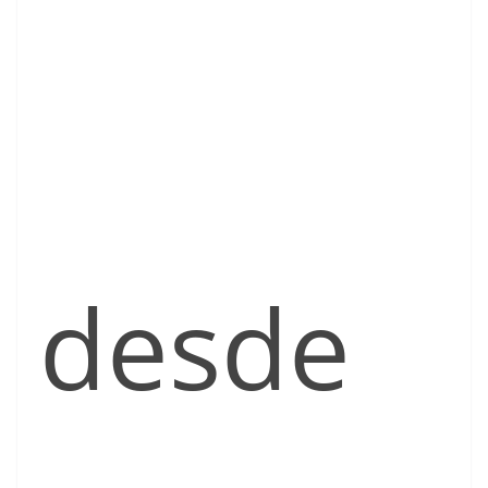
desde