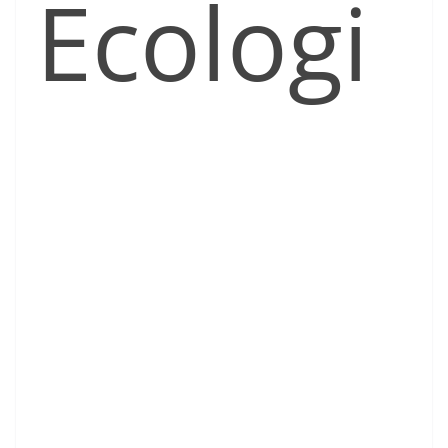
Ecologi