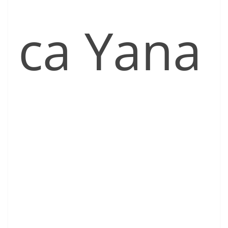
ca Yana