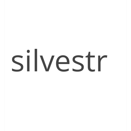
silvestr