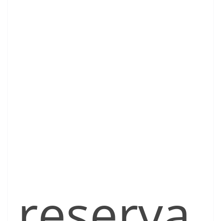
reserva