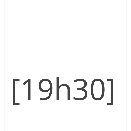
[19h30]