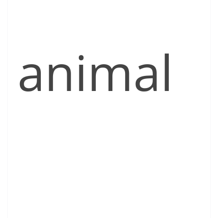
animal