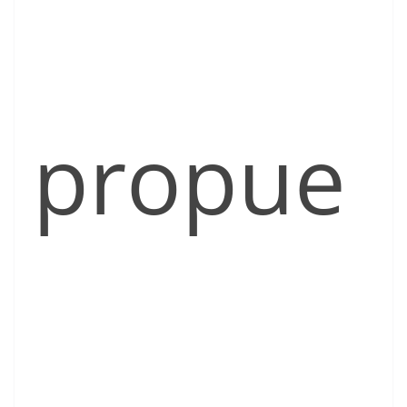
propue