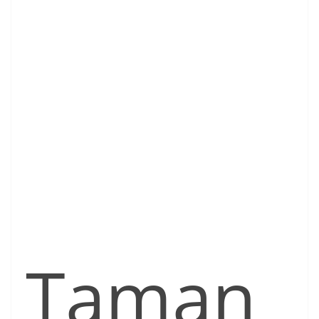
Taman