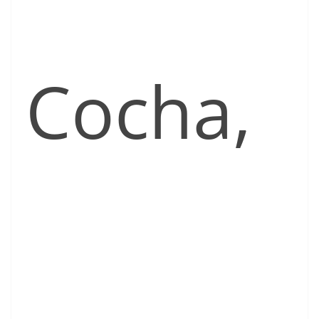
Cocha,