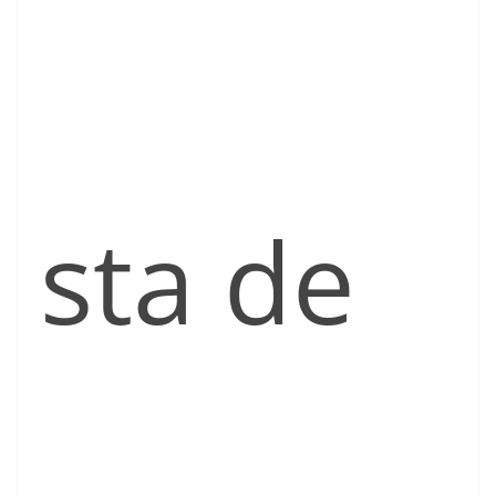
sta de