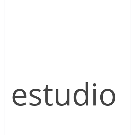
estudio