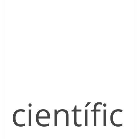
científic