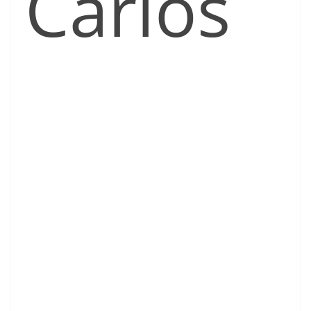
Carlos