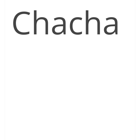
Chacha