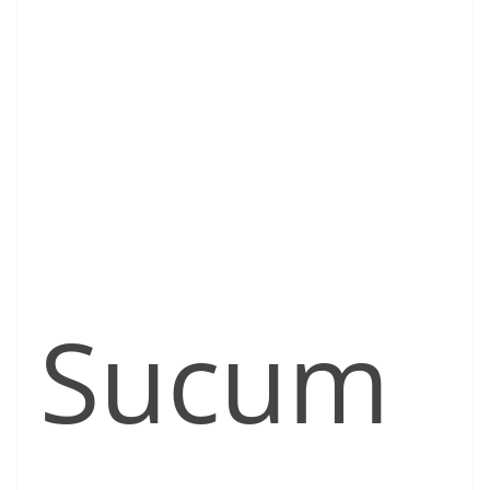
Sucum