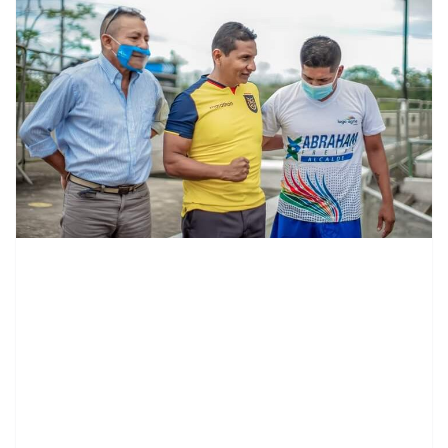
contenid