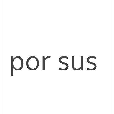
por sus