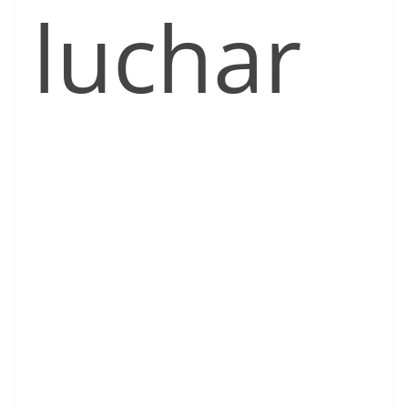
luchar