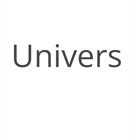
Univers