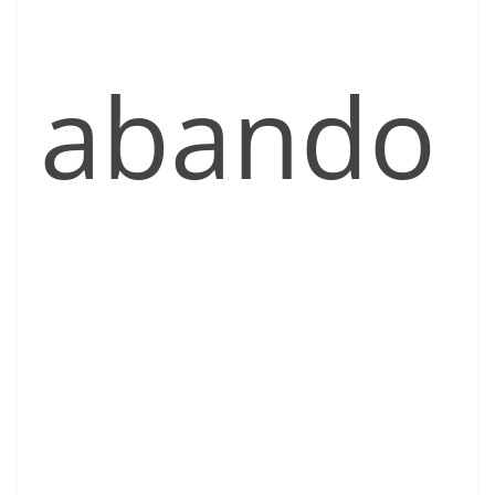
abando