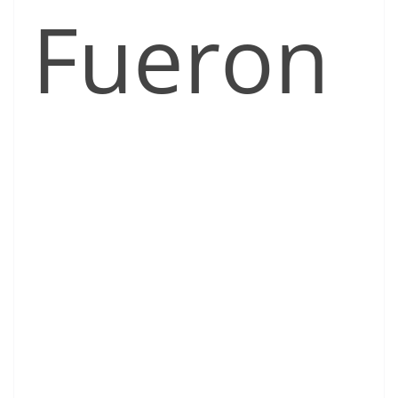
Fueron