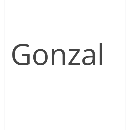
Gonzal