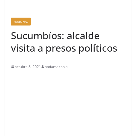
REGIONAL
Sucumbíos: alcalde
visita a presos políticos
octubre 8, 2021
notiamazonia