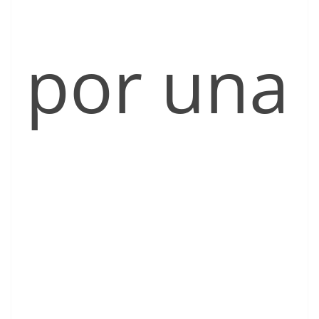
por una