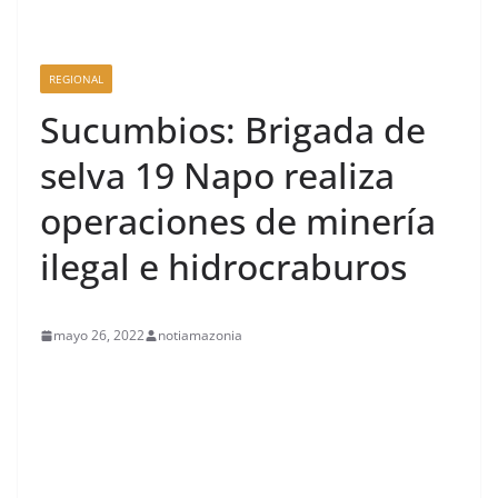
REGIONAL
Sucumbios: Brigada de
selva 19 Napo realiza
operaciones de minería
ilegal e hidrocraburos
mayo 26, 2022
notiamazonia