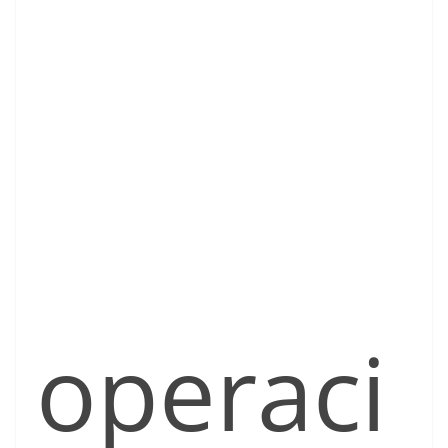
operaci