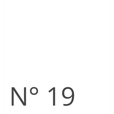
N° 19