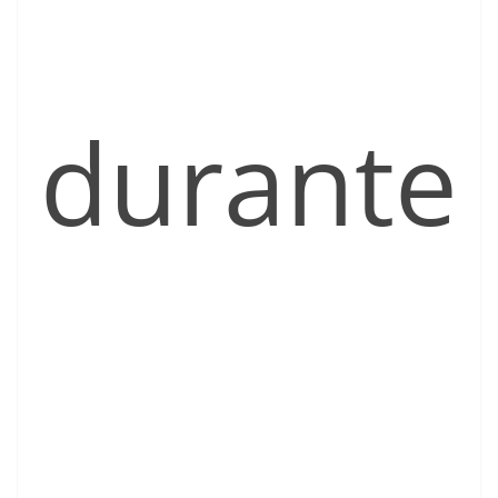
durante