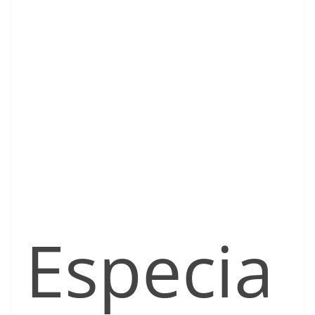
Especia