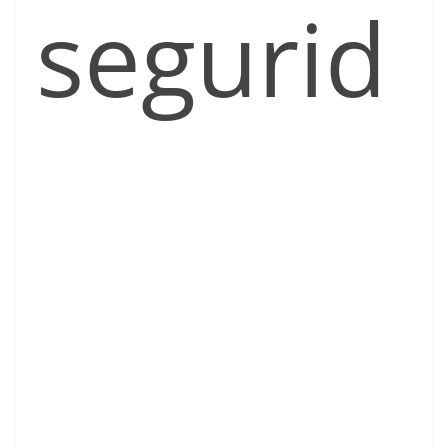
segurid