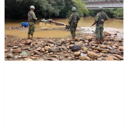
contenid