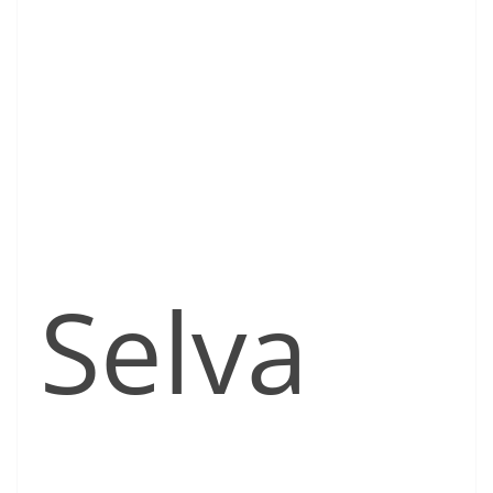
Selva