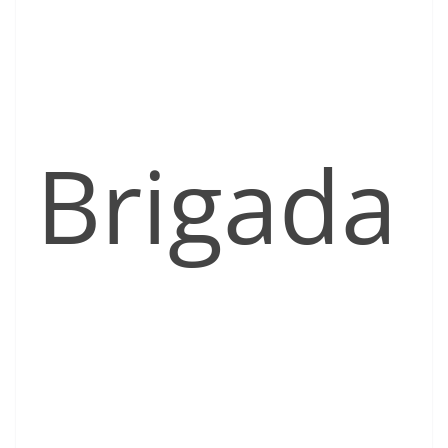
Brigada