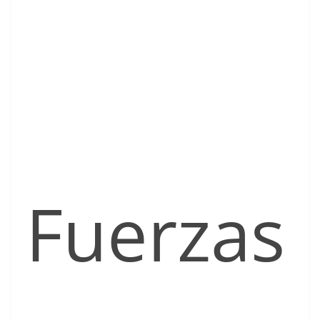
Fuerzas