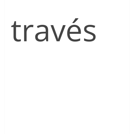
través