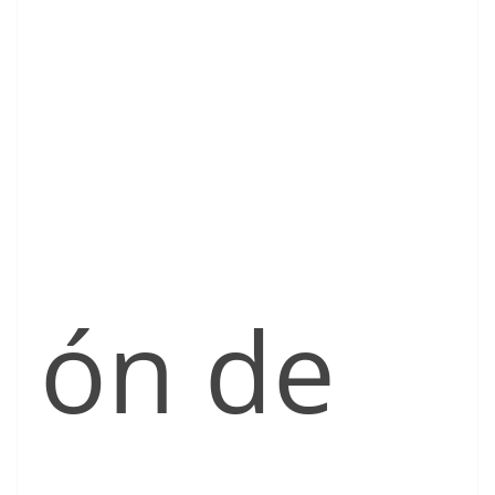
ón de