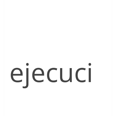
ejecuci