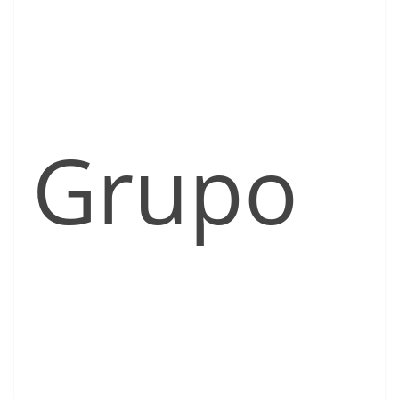
Grupo