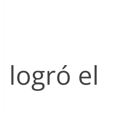
logró el