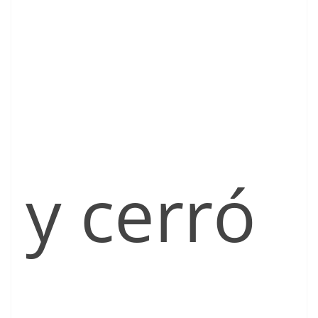
y cerró