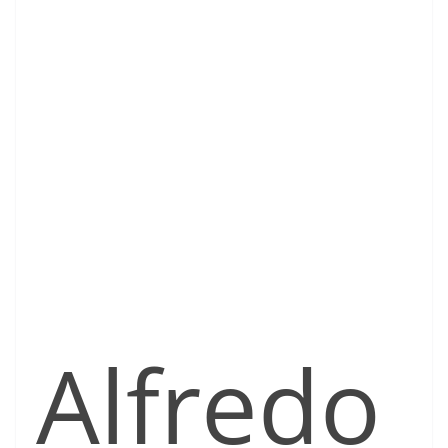
Alfredo