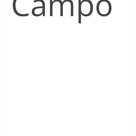
Campo