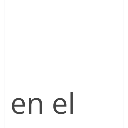
en el