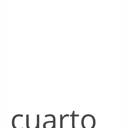
cuarto