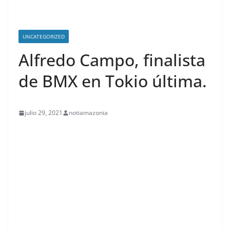
UNCATEGORIZED
Alfredo Campo, finalista
de BMX en Tokio última.
julio 29, 2021
notiamazonia