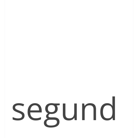
segund