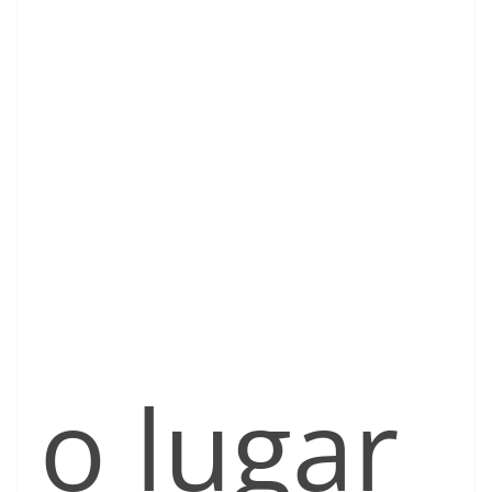
o lugar