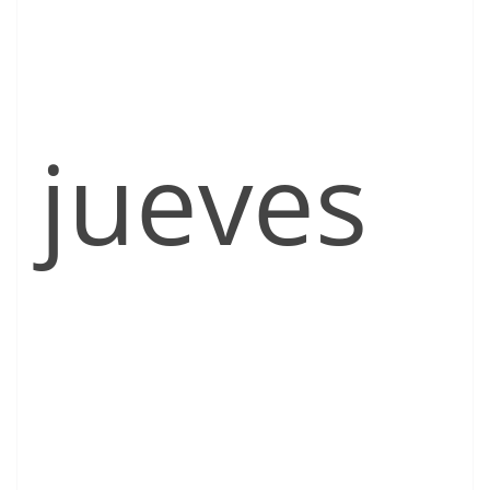
jueves