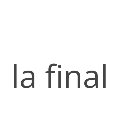
la final