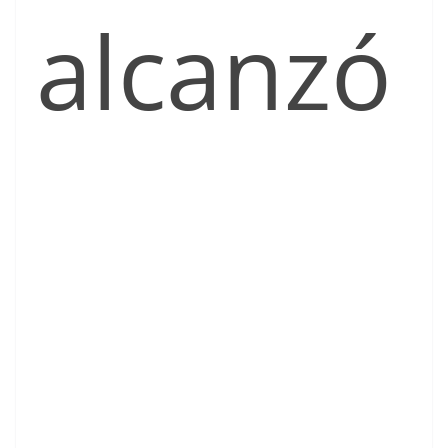
alcanzó