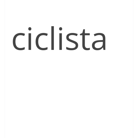
ciclista