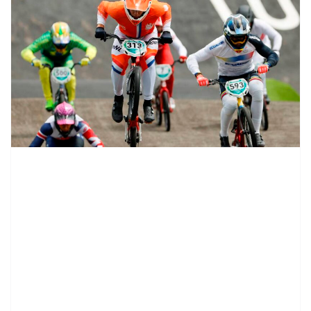
contenid