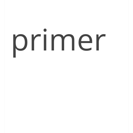
primer