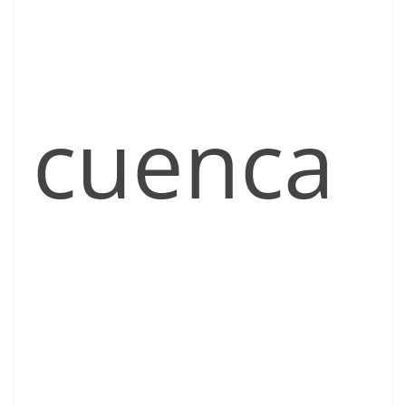
cuenca