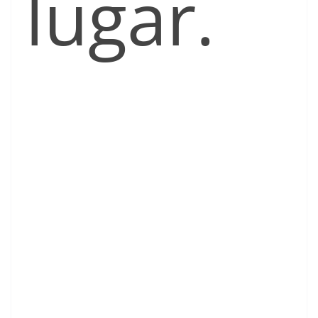
lugar.