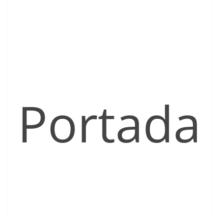
Portada