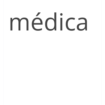
médica