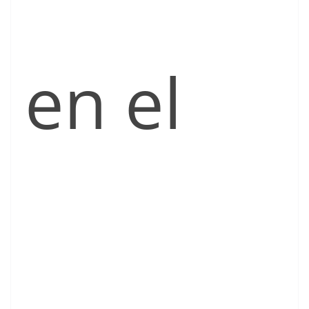
en el