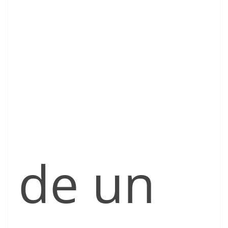
de un