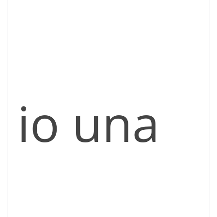
io una