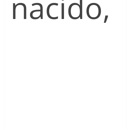
nacido,