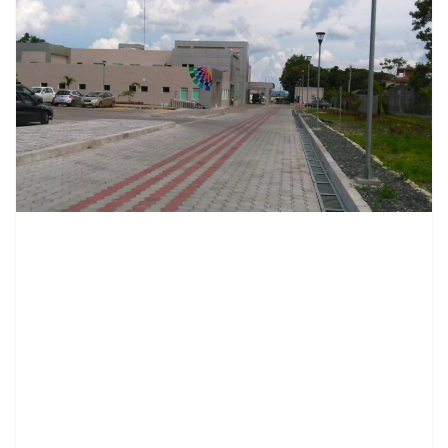
contenid