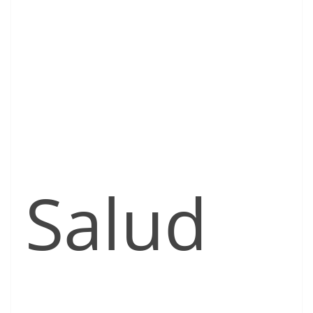
Salud