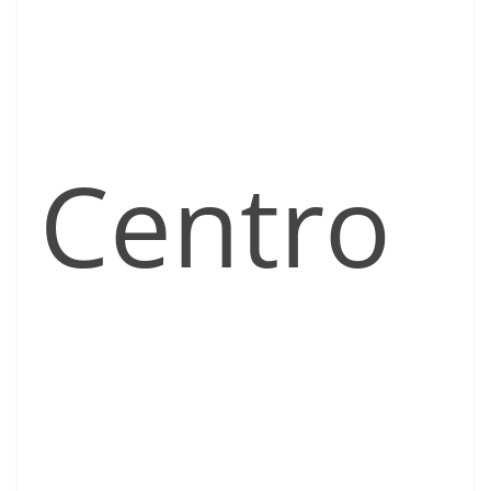
Centro