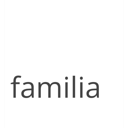
familia