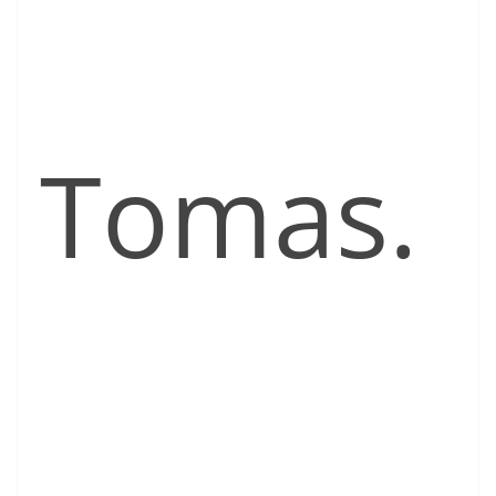
Tomas.