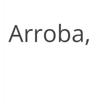
Arroba,