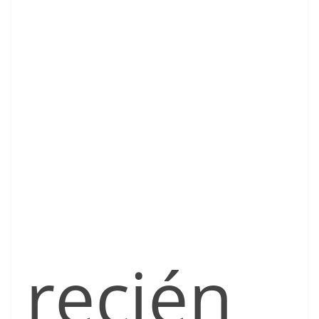
recién