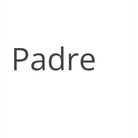
Padre